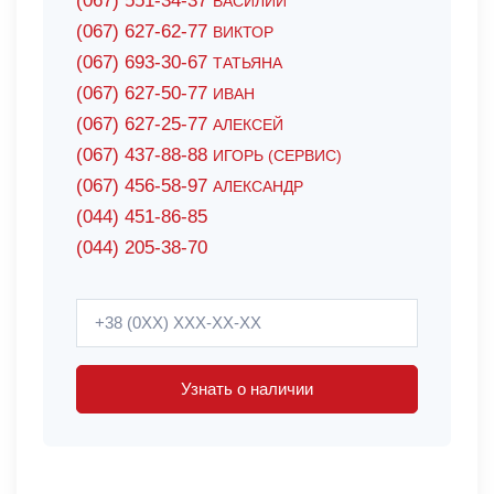
(067) 551-34-37
ВАСИЛИЙ
(067) 627-62-77
ВИКТОР
(067) 693-30-67
ТАТЬЯНА
(067) 627-50-77
ИВАН
(067) 627-25-77
АЛЕКСЕЙ
(067) 437-88-88
ИГОРЬ (СЕРВИС)
(067) 456-58-97
АЛЕКСАНДР
(044) 451-86-85
(044) 205-38-70
Узнать о наличии