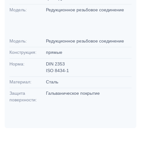
Модель:
Редукционное резьбовое соединение
Модель:
Редукционное резьбовое соединение
Конструкция:
прямые
Норма:
DIN 2353
ISO 8434-1
Материал:
Сталь
Защита
Гальваническое покрытие
поверхности: