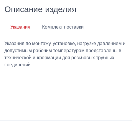
Описание изделия
Указания
Комплект поставки
Указания по монтажу, установке, нагрузке давлением и
допустимым рабочим температурам представлены в
технической информации для резьбовых трубных
соединений.