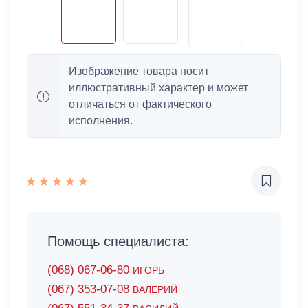
Изображение товара носит
иллюстративный характер и может
отличаться от фактического
исполнения.
Помощь специалиста:
(068) 067-06-80
ИГОРЬ
(067) 353-07-08
ВАЛЕРИЙ