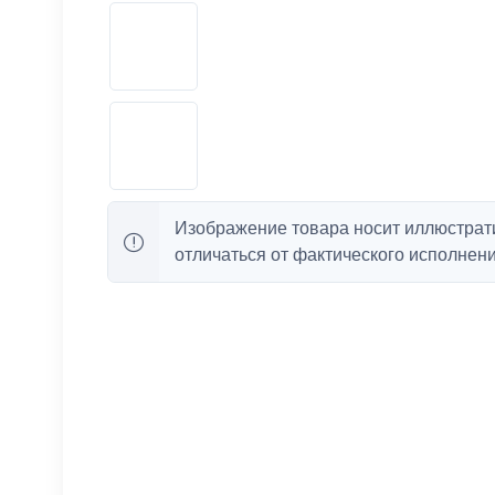
Изображение товара носит иллюстрат
отличаться от фактического исполнени