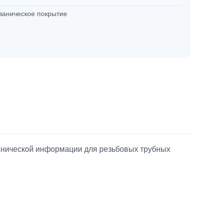
ваническое покрытие
ехнической информации для резьбовых трубных