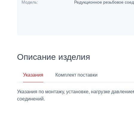
Модель:
Редукционное резьбовое сое
Описание изделия
Указания
Комплект поставки
Указания по монтажу, установке, нагрузке давлен
соединений.