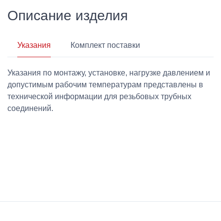
Описание изделия
Указания
Комплект поставки
Указания по монтажу, установке, нагрузке давлением и
допустимым рабочим температурам представлены в
технической информации для резьбовых трубных
соединений.