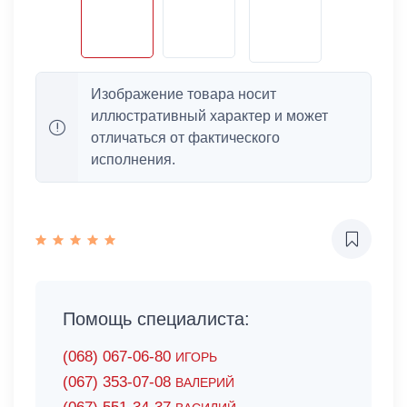
Изображение товара носит
иллюстративный характер и может
отличаться от фактического
исполнения.
Помощь специалиста:
(068) 067-06-80
ИГОРЬ
(067) 353-07-08
ВАЛЕРИЙ