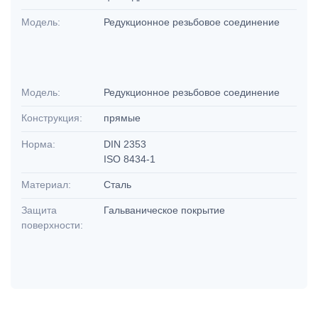
Модель:
Редукционное резьбовое соединение
Модель:
Редукционное резьбовое соединение
Конструкция:
прямые
Норма:
DIN 2353
ISO 8434-1
Материал:
Сталь
Защита
Гальваническое покрытие
поверхности: