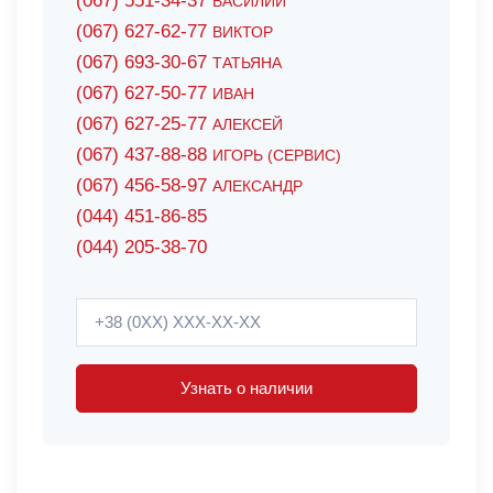
(067) 551-34-37
ВАСИЛИЙ
(067) 627-62-77
ВИКТОР
(067) 693-30-67
ТАТЬЯНА
(067) 627-50-77
ИВАН
(067) 627-25-77
АЛЕКСЕЙ
(067) 437-88-88
ИГОРЬ (СЕРВИС)
(067) 456-58-97
АЛЕКСАНДР
(044) 451-86-85
(044) 205-38-70
Узнать о наличии