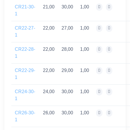
CR21-30-
21,00
30,00
1,00
1
CR22-27-
22,00
27,00
1,00
1
CR22-28-
22,00
28,00
1,00
1
CR22-29-
22,00
29,00
1,00
1
CR24-30-
24,00
30,00
1,00
1
CR26-30-
26,00
30,00
1,00
1