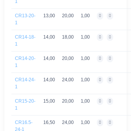
1
CR13-20-
13,00
20,00
1,00
1
CR14-18-
14,00
18,00
1,00
1
CR14-20-
14,00
20,00
1,00
1
CR14-24-
14,00
24,00
1,00
1
CR15-20-
15,00
20,00
1,00
1
CR16.5-
16,50
24,00
1,00
24-1