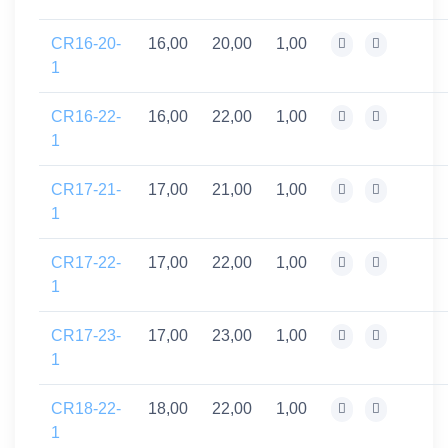
CR16-20-
16,00
20,00
1,00
1
CR16-22-
16,00
22,00
1,00
1
CR17-21-
17,00
21,00
1,00
1
CR17-22-
17,00
22,00
1,00
1
CR17-23-
17,00
23,00
1,00
1
CR18-22-
18,00
22,00
1,00
1