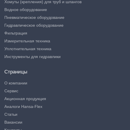
Хомуты (крепления) для труб и шлангов
Водное оборудование
Пневматическое оборудование
Гидравлическое оборудование
Фильтрация
Измерительная техника
Уплотнительная техника
Инструменты для гидравлики
Страницы
О компании
Сервис
Акционная продукция
Аналоги Hansa-Flex
Статьи
Вакансии
Контакты