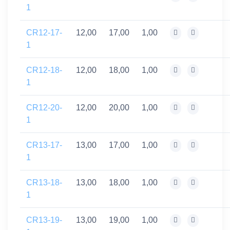
1
CR12-17-
12,00
17,00
1,00
1
CR12-18-
12,00
18,00
1,00
1
CR12-20-
12,00
20,00
1,00
1
CR13-17-
13,00
17,00
1,00
1
CR13-18-
13,00
18,00
1,00
1
CR13-19-
13,00
19,00
1,00