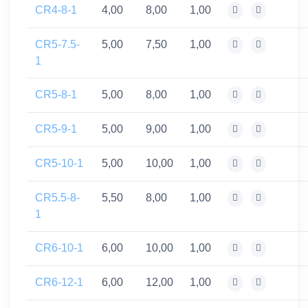
CR4-8-1
4,00
8,00
1,00
CR5-7.5-
5,00
7,50
1,00
1
CR5-8-1
5,00
8,00
1,00
CR5-9-1
5,00
9,00
1,00
CR5-10-1
5,00
10,00
1,00
CR5.5-8-
5,50
8,00
1,00
1
CR6-10-1
6,00
10,00
1,00
CR6-12-1
6,00
12,00
1,00