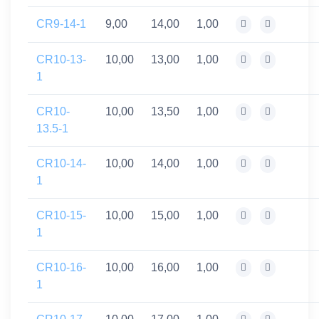
CR9-14-1
9,00
14,00
1,00
CR10-13-
10,00
13,00
1,00
1
CR10-
10,00
13,50
1,00
13.5-1
CR10-14-
10,00
14,00
1,00
1
CR10-15-
10,00
15,00
1,00
1
CR10-16-
10,00
16,00
1,00
1