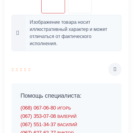
Изображение товара носит
иллюстративный характер и может
отличаться от фактического
исполнения.
Помощь специалиста:
(068) 067-06-80
ИГОРЬ
(067) 353-07-08
ВАЛЕРИЙ
(067) 551-34-37
ВАСИЛИЙ
(067) 627-62-77