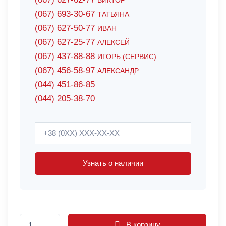
ВИКТОР
(067) 693-30-67
ТАТЬЯНА
(067) 627-50-77
ИВАН
(067) 627-25-77
АЛЕКСЕЙ
(067) 437-88-88
ИГОРЬ (СЕРВИС)
(067) 456-58-97
АЛЕКСАНДР
(044) 451-86-85
(044) 205-38-70
Узнать о наличии
В корзину