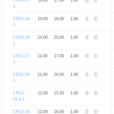
CR10-17-
10,00
17,00
1,00
1
CR10-18-
10,00
18,00
1,00
1
CR10-20-
10,00
20,00
1,00
1
CR11-17-
11,00
17,00
1,00
1
CR11-20-
11,00
20,00
1,00
1
CR12-
12,00
15,50
1,00
15.5-1
CR12-16-
12,00
16,00
1,00