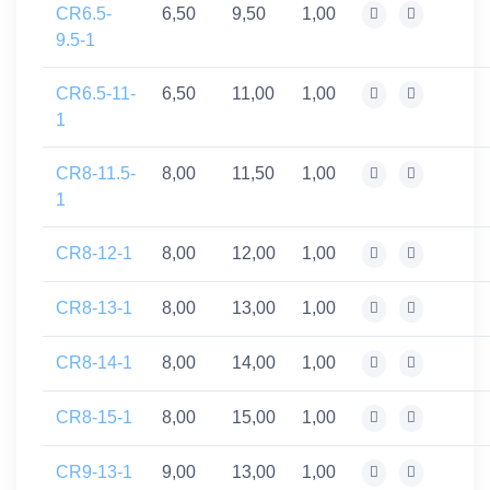
CR6.5-
6,50
9,50
1,00
9.5-1
CR6.5-11-
6,50
11,00
1,00
1
CR8-11.5-
8,00
11,50
1,00
1
CR8-12-1
8,00
12,00
1,00
CR8-13-1
8,00
13,00
1,00
CR8-14-1
8,00
14,00
1,00
CR8-15-1
8,00
15,00
1,00
CR9-13-1
9,00
13,00
1,00