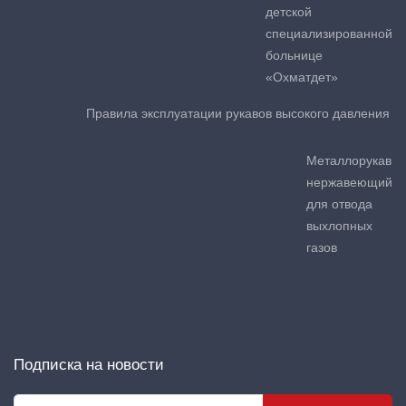
детской
специализированной
больнице
«Охматдет»
Правила эксплуатации рукавов высокого давления
Металлорукав
нержавеющий
для отвода
выхлопных
газов
Подписка на новости