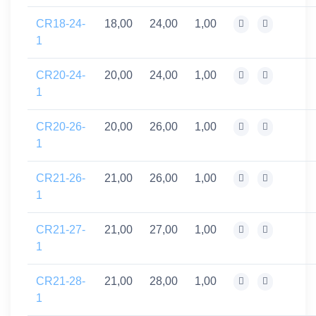
CR18-24-
18,00
24,00
1,00
1
CR20-24-
20,00
24,00
1,00
1
CR20-26-
20,00
26,00
1,00
1
CR21-26-
21,00
26,00
1,00
1
CR21-27-
21,00
27,00
1,00
1
CR21-28-
21,00
28,00
1,00
1