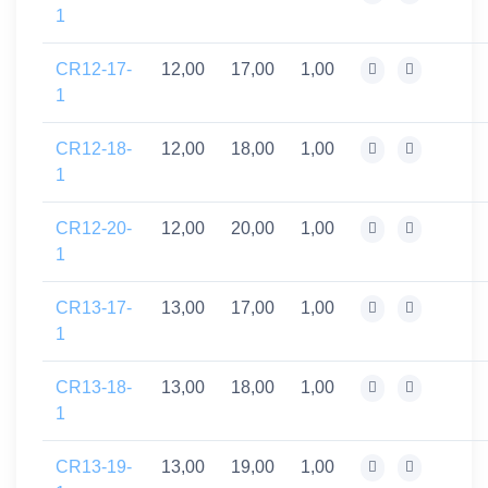
1
CR12-17-
12,00
17,00
1,00
1
CR12-18-
12,00
18,00
1,00
1
CR12-20-
12,00
20,00
1,00
1
CR13-17-
13,00
17,00
1,00
1
CR13-18-
13,00
18,00
1,00
1
CR13-19-
13,00
19,00
1,00