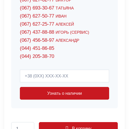
ВИКТОР
(067) 693-30-67
ТАТЬЯНА
(067) 627-50-77
ИВАН
(067) 627-25-77
АЛЕКСЕЙ
(067) 437-88-88
ИГОРЬ (СЕРВИС)
(067) 456-58-97
АЛЕКСАНДР
(044) 451-86-85
(044) 205-38-70
Узнать о наличии
В корзину