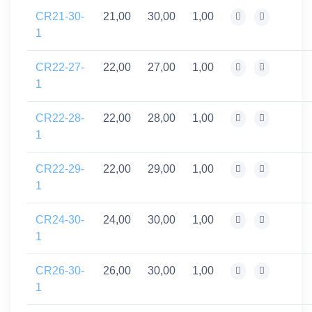
CR21-30-
21,00
30,00
1,00
1
CR22-27-
22,00
27,00
1,00
1
CR22-28-
22,00
28,00
1,00
1
CR22-29-
22,00
29,00
1,00
1
CR24-30-
24,00
30,00
1,00
1
CR26-30-
26,00
30,00
1,00
1