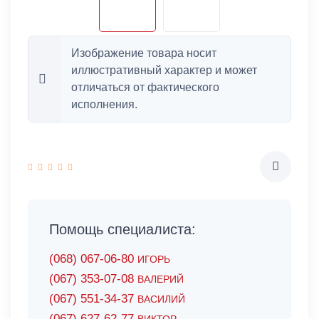
Изображение товара носит
иллюстративный характер и может
отличаться от фактического
исполнения.
Помощь специалиста:
(068) 067-06-80
ИГОРЬ
(067) 353-07-08
ВАЛЕРИЙ
(067) 551-34-37
ВАСИЛИЙ
(067) 627-62-77