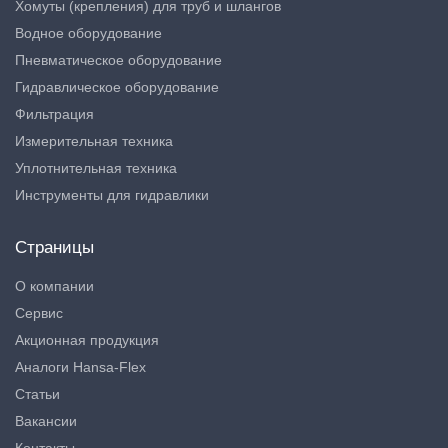
Хомуты (крепления) для труб и шлангов
Водное оборудование
Пневматическое оборудование
Гидравлическое оборудование
Фильтрация
Измерительная техника
Уплотнительная техника
Инструменты для гидравлики
Страницы
О компании
Сервис
Акционная продукция
Аналоги Hansa-Flex
Статьи
Вакансии
Контакты