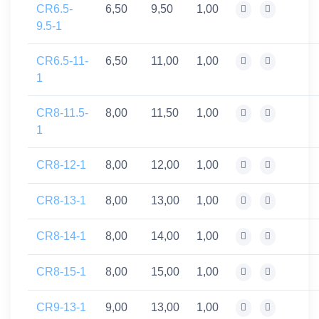
CR6.5-
6,50
9,50
1,00
9.5-1
CR6.5-11-
6,50
11,00
1,00
1
CR8-11.5-
8,00
11,50
1,00
1
CR8-12-1
8,00
12,00
1,00
CR8-13-1
8,00
13,00
1,00
CR8-14-1
8,00
14,00
1,00
CR8-15-1
8,00
15,00
1,00
CR9-13-1
9,00
13,00
1,00