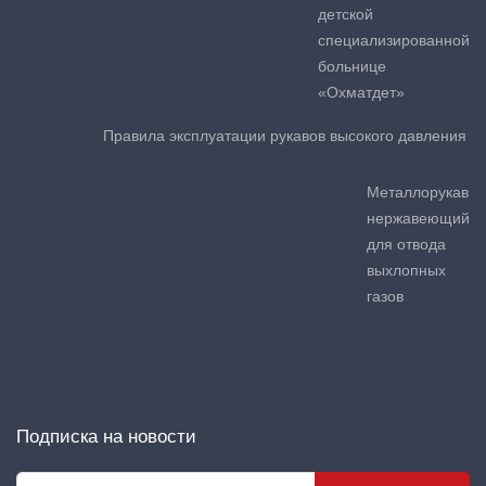
детской
специализированной
больнице
«Охматдет»
Правила эксплуатации рукавов высокого давления
Металлорукав
нержавеющий
для отвода
выхлопных
газов
Подписка на новости