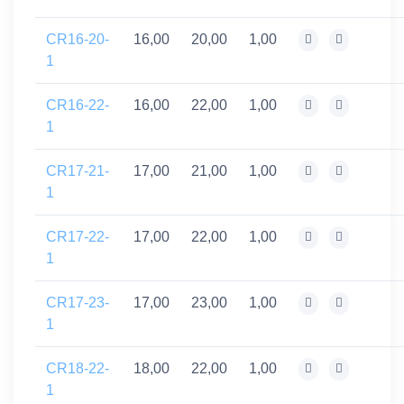
CR16-20-
16,00
20,00
1,00
1
CR16-22-
16,00
22,00
1,00
1
CR17-21-
17,00
21,00
1,00
1
CR17-22-
17,00
22,00
1,00
1
CR17-23-
17,00
23,00
1,00
1
CR18-22-
18,00
22,00
1,00
1