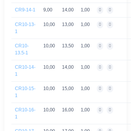
CR9-14-1
9,00
14,00
1,00
CR10-13-
10,00
13,00
1,00
1
CR10-
10,00
13,50
1,00
13.5-1
CR10-14-
10,00
14,00
1,00
1
CR10-15-
10,00
15,00
1,00
1
CR10-16-
10,00
16,00
1,00
1