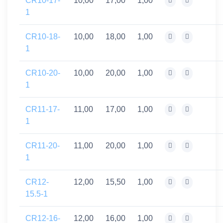
CR10-17-
10,00
17,00
1,00
1
CR10-18-
10,00
18,00
1,00
1
CR10-20-
10,00
20,00
1,00
1
CR11-17-
11,00
17,00
1,00
1
CR11-20-
11,00
20,00
1,00
1
CR12-
12,00
15,50
1,00
15.5-1
CR12-16-
12,00
16,00
1,00