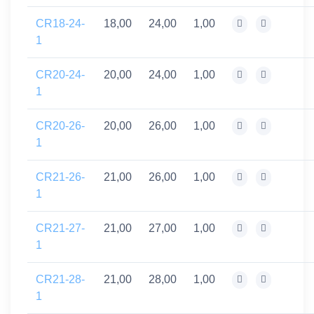
CR18-24-
18,00
24,00
1,00
1
CR20-24-
20,00
24,00
1,00
1
CR20-26-
20,00
26,00
1,00
1
CR21-26-
21,00
26,00
1,00
1
CR21-27-
21,00
27,00
1,00
1
CR21-28-
21,00
28,00
1,00
1