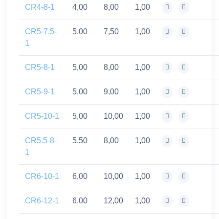
CR4-8-1
4,00
8,00
1,00
CR5-7.5-
5,00
7,50
1,00
1
CR5-8-1
5,00
8,00
1,00
CR5-9-1
5,00
9,00
1,00
CR5-10-1
5,00
10,00
1,00
CR5.5-8-
5,50
8,00
1,00
1
CR6-10-1
6,00
10,00
1,00
CR6-12-1
6,00
12,00
1,00