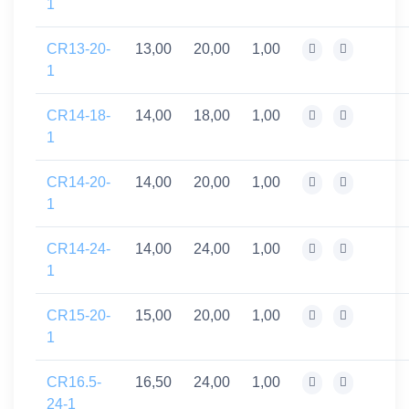
1
CR13-20-
13,00
20,00
1,00
1
CR14-18-
14,00
18,00
1,00
1
CR14-20-
14,00
20,00
1,00
1
CR14-24-
14,00
24,00
1,00
1
CR15-20-
15,00
20,00
1,00
1
CR16.5-
16,50
24,00
1,00
24-1