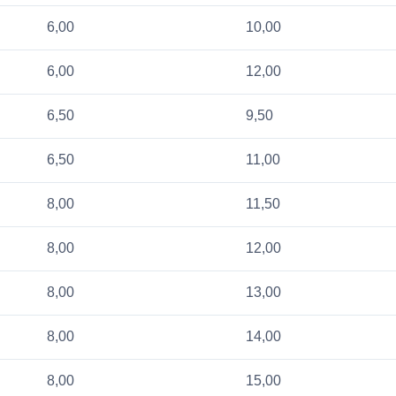
6,00
10,00
6,00
12,00
6,50
9,50
6,50
11,00
8,00
11,50
8,00
12,00
8,00
13,00
8,00
14,00
8,00
15,00