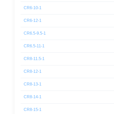
CR6-10-1
CR6-12-1
CR6.5-9.5-1
CR6.5-11-1
CR8-11.5-1
CR8-12-1
CR8-13-1
CR8-14-1
CR8-15-1