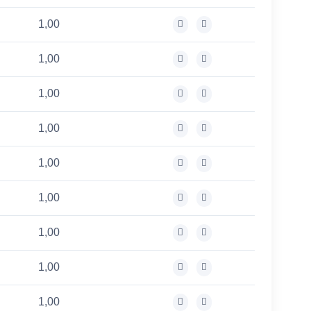
1,00
1,00
1,00
1,00
1,00
1,00
1,00
1,00
1,00