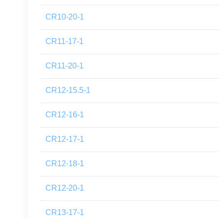
CR10-20-1
CR11-17-1
CR11-20-1
CR12-15.5-1
CR12-16-1
CR12-17-1
CR12-18-1
CR12-20-1
CR13-17-1