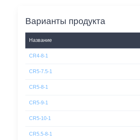
Варианты продукта
Название
CR4-8-1
CR5-7.5-1
CR5-8-1
CR5-9-1
CR5-10-1
CR5.5-8-1