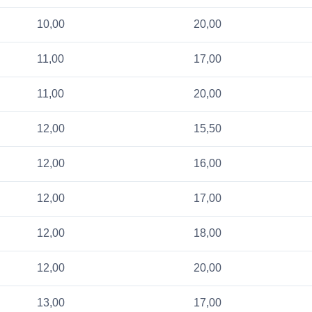
10,00
20,00
11,00
17,00
11,00
20,00
12,00
15,50
12,00
16,00
12,00
17,00
12,00
18,00
12,00
20,00
13,00
17,00