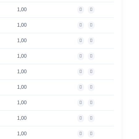
1,00
1,00
1,00
1,00
1,00
1,00
1,00
1,00
1,00