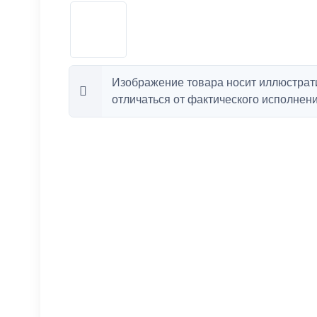
Изображение товара носит иллюстрат
отличаться от фактического исполнени