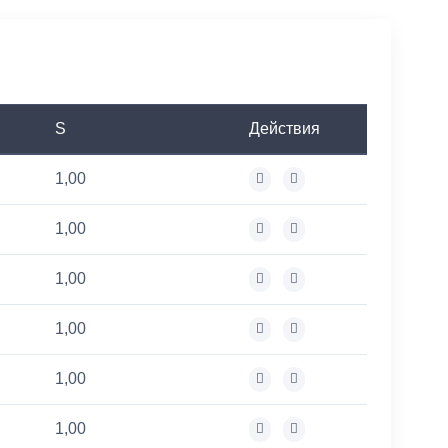
S
Действия
1,00
1,00
1,00
1,00
1,00
1,00