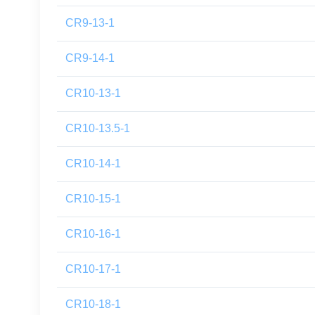
CR9-13-1
CR9-14-1
CR10-13-1
CR10-13.5-1
CR10-14-1
CR10-15-1
CR10-16-1
CR10-17-1
CR10-18-1