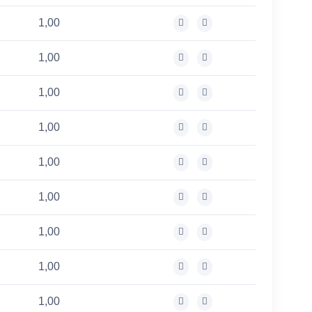
1,00
1,00
1,00
1,00
1,00
1,00
1,00
1,00
1,00