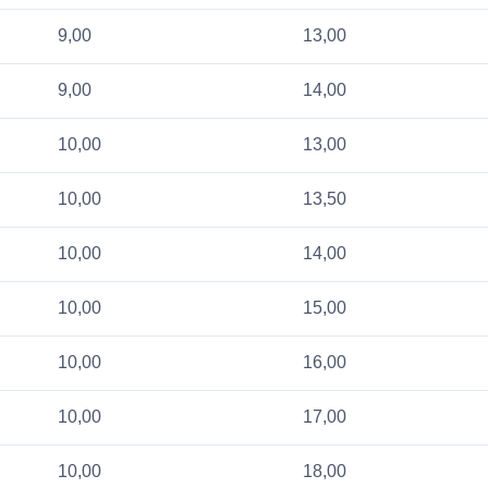
9,00
13,00
9,00
14,00
10,00
13,00
10,00
13,50
10,00
14,00
10,00
15,00
10,00
16,00
10,00
17,00
10,00
18,00