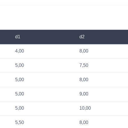
d1
d2
4,00
8,00
5,00
7,50
5,00
8,00
5,00
9,00
5,00
10,00
5,50
8,00