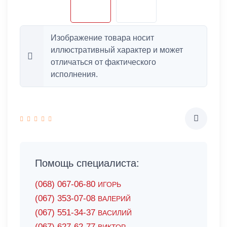
Изображение товара носит
иллюстративный характер и может
отличаться от фактического
исполнения.
Помощь специалиста:
(068) 067-06-80
ИГОРЬ
(067) 353-07-08
ВАЛЕРИЙ
(067) 551-34-37
ВАСИЛИЙ
(067) 627-62-77