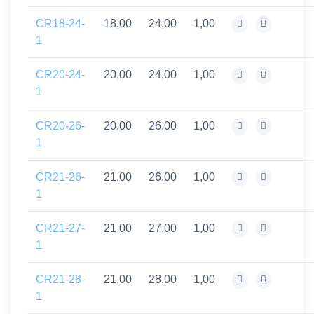
CR18-24-
18,00
24,00
1,00
1
CR20-24-
20,00
24,00
1,00
1
CR20-26-
20,00
26,00
1,00
1
CR21-26-
21,00
26,00
1,00
1
CR21-27-
21,00
27,00
1,00
1
CR21-28-
21,00
28,00
1,00
1