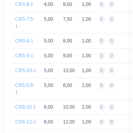
CR4-8-1
4,00
8,00
1,00
CR5-7.5-
5,00
7,50
1,00
1
CR5-8-1
5,00
8,00
1,00
CR5-9-1
5,00
9,00
1,00
CR5-10-1
5,00
10,00
1,00
CR5.5-8-
5,50
8,00
1,00
1
CR6-10-1
6,00
10,00
1,00
CR6-12-1
6,00
12,00
1,00