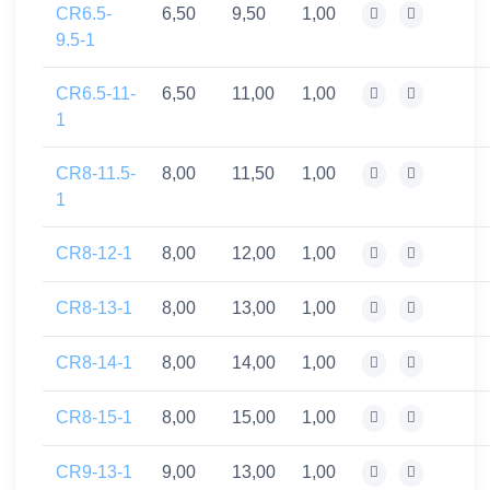
CR6.5-
6,50
9,50
1,00
9.5-1
CR6.5-11-
6,50
11,00
1,00
1
CR8-11.5-
8,00
11,50
1,00
1
CR8-12-1
8,00
12,00
1,00
CR8-13-1
8,00
13,00
1,00
CR8-14-1
8,00
14,00
1,00
CR8-15-1
8,00
15,00
1,00
CR9-13-1
9,00
13,00
1,00