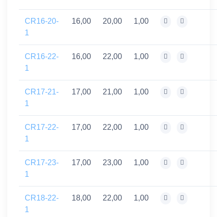
CR16-20-
16,00
20,00
1,00
1
CR16-22-
16,00
22,00
1,00
1
CR17-21-
17,00
21,00
1,00
1
CR17-22-
17,00
22,00
1,00
1
CR17-23-
17,00
23,00
1,00
1
CR18-22-
18,00
22,00
1,00
1