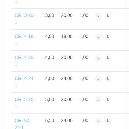
1
CR13-20-
13,00
20,00
1,00
1
CR14-18-
14,00
18,00
1,00
1
CR14-20-
14,00
20,00
1,00
1
CR14-24-
14,00
24,00
1,00
1
CR15-20-
15,00
20,00
1,00
1
CR16.5-
16,50
24,00
1,00
24-1