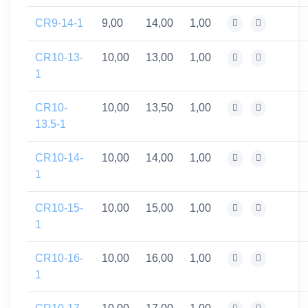
CR9-14-1
9,00
14,00
1,00
CR10-13-
10,00
13,00
1,00
1
CR10-
10,00
13,50
1,00
13.5-1
CR10-14-
10,00
14,00
1,00
1
CR10-15-
10,00
15,00
1,00
1
CR10-16-
10,00
16,00
1,00
1