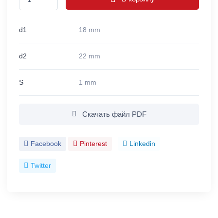
d1
18 mm
d2
22 mm
S
1 mm
Скачать файл PDF
Facebook
Pinterest
Linkedin
Twitter