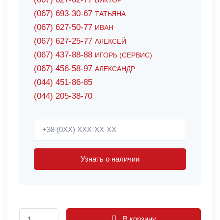
ВИКТОР
(067) 693-30-67
ТАТЬЯНА
(067) 627-50-77
ИВАН
(067) 627-25-77
АЛЕКСЕЙ
(067) 437-88-88
ИГОРЬ (СЕРВИС)
(067) 456-58-97
АЛЕКСАНДР
(044) 451-86-85
(044) 205-38-70
Узнать о наличии
В корзину