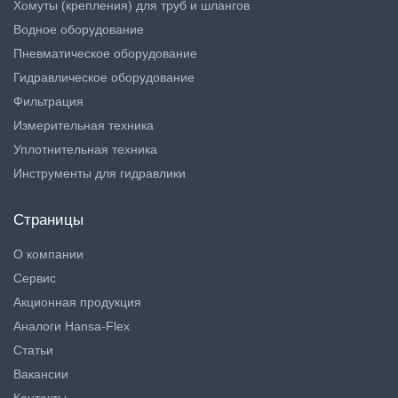
Хомуты (крепления) для труб и шлангов
Водное оборудование
Пневматическое оборудование
Гидравлическое оборудование
Фильтрация
Измерительная техника
Уплотнительная техника
Инструменты для гидравлики
Страницы
О компании
Сервис
Акционная продукция
Аналоги Hansa-Flex
Статьи
Вакансии
Контакты