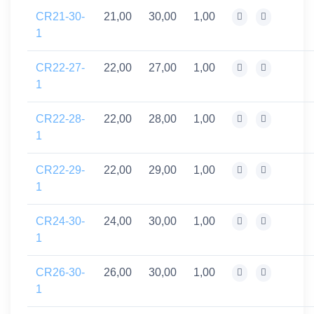
CR21-30-
21,00
30,00
1,00
1
CR22-27-
22,00
27,00
1,00
1
CR22-28-
22,00
28,00
1,00
1
CR22-29-
22,00
29,00
1,00
1
CR24-30-
24,00
30,00
1,00
1
CR26-30-
26,00
30,00
1,00
1