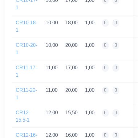
CR10-17-
10,00
17,00
1,00
1
CR10-18-
10,00
18,00
1,00
1
CR10-20-
10,00
20,00
1,00
1
CR11-17-
11,00
17,00
1,00
1
CR11-20-
11,00
20,00
1,00
1
CR12-
12,00
15,50
1,00
15.5-1
CR12-16-
12,00
16,00
1,00