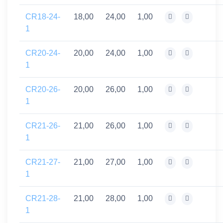
CR18-24-
18,00
24,00
1,00
1
CR20-24-
20,00
24,00
1,00
1
CR20-26-
20,00
26,00
1,00
1
CR21-26-
21,00
26,00
1,00
1
CR21-27-
21,00
27,00
1,00
1
CR21-28-
21,00
28,00
1,00
1