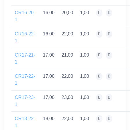
CR16-20-
16,00
20,00
1,00
1
CR16-22-
16,00
22,00
1,00
1
CR17-21-
17,00
21,00
1,00
1
CR17-22-
17,00
22,00
1,00
1
CR17-23-
17,00
23,00
1,00
1
CR18-22-
18,00
22,00
1,00
1