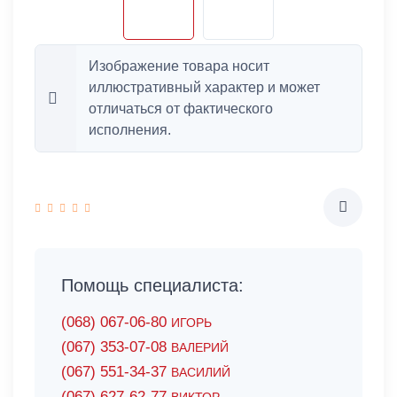
Изображение товара носит
иллюстративный характер и может
отличаться от фактического
исполнения.
Помощь специалиста:
(068) 067-06-80
ИГОРЬ
(067) 353-07-08
ВАЛЕРИЙ
(067) 551-34-37
ВАСИЛИЙ
(067) 627-62-77