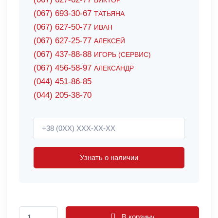
ВИКТОР
(067) 693-30-67
ТАТЬЯНА
(067) 627-50-77
ИВАН
(067) 627-25-77
АЛЕКСЕЙ
(067) 437-88-88
ИГОРЬ (СЕРВИС)
(067) 456-58-97
АЛЕКСАНДР
(044) 451-86-85
(044) 205-38-70
Узнать о наличии
В корзину