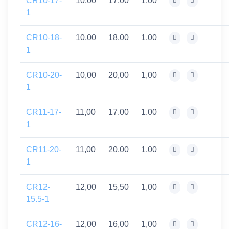
CR10-17-
10,00
17,00
1,00
1
CR10-18-
10,00
18,00
1,00
1
CR10-20-
10,00
20,00
1,00
1
CR11-17-
11,00
17,00
1,00
1
CR11-20-
11,00
20,00
1,00
1
CR12-
12,00
15,50
1,00
15.5-1
CR12-16-
12,00
16,00
1,00