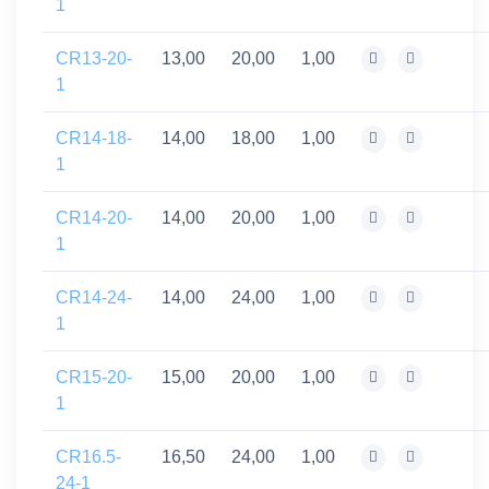
1
CR13-20-
13,00
20,00
1,00
1
CR14-18-
14,00
18,00
1,00
1
CR14-20-
14,00
20,00
1,00
1
CR14-24-
14,00
24,00
1,00
1
CR15-20-
15,00
20,00
1,00
1
CR16.5-
16,50
24,00
1,00
24-1