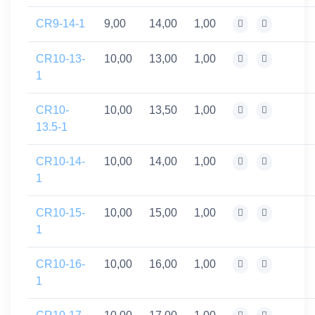
CR9-14-1
9,00
14,00
1,00
CR10-13-
10,00
13,00
1,00
1
CR10-
10,00
13,50
1,00
13.5-1
CR10-14-
10,00
14,00
1,00
1
CR10-15-
10,00
15,00
1,00
1
CR10-16-
10,00
16,00
1,00
1