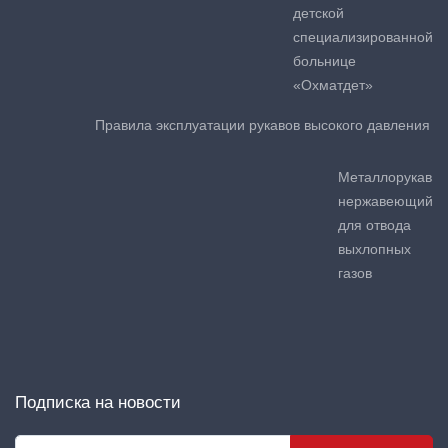
детской
специализированной
больнице
«Охматдет»
Правила эксплуатации рукавов высокого давления
Металлорукав
нержавеющий
для отвода
выхлопных
газов
Подписка на новости