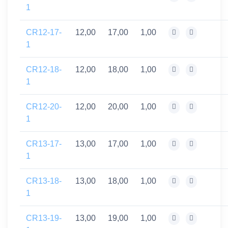
1
CR12-17-
12,00
17,00
1,00
1
CR12-18-
12,00
18,00
1,00
1
CR12-20-
12,00
20,00
1,00
1
CR13-17-
13,00
17,00
1,00
1
CR13-18-
13,00
18,00
1,00
1
CR13-19-
13,00
19,00
1,00