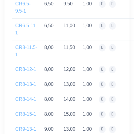
CR6.5-
6,50
9,50
1,00
9.5-1
CR6.5-11-
6,50
11,00
1,00
1
CR8-11.5-
8,00
11,50
1,00
1
CR8-12-1
8,00
12,00
1,00
CR8-13-1
8,00
13,00
1,00
CR8-14-1
8,00
14,00
1,00
CR8-15-1
8,00
15,00
1,00
CR9-13-1
9,00
13,00
1,00