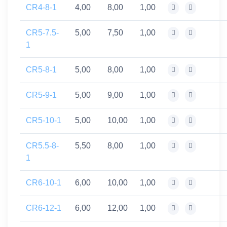
CR4-8-1
4,00
8,00
1,00
CR5-7.5-
5,00
7,50
1,00
1
CR5-8-1
5,00
8,00
1,00
CR5-9-1
5,00
9,00
1,00
CR5-10-1
5,00
10,00
1,00
CR5.5-8-
5,50
8,00
1,00
1
CR6-10-1
6,00
10,00
1,00
CR6-12-1
6,00
12,00
1,00