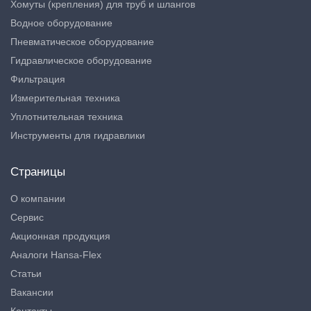
Хомуты (крепления) для труб и шлангов
Водное оборудование
Пневматическое оборудование
Гидравлическое оборудование
Фильтрация
Измерительная техника
Уплотнительная техника
Инструменты для гидравлики
Страницы
О компании
Сервис
Акционная продукция
Аналоги Hansa-Flex
Статьи
Вакансии
Контакты