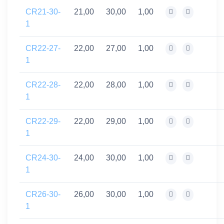
CR21-30-
21,00
30,00
1,00
1
CR22-27-
22,00
27,00
1,00
1
CR22-28-
22,00
28,00
1,00
1
CR22-29-
22,00
29,00
1,00
1
CR24-30-
24,00
30,00
1,00
1
CR26-30-
26,00
30,00
1,00
1