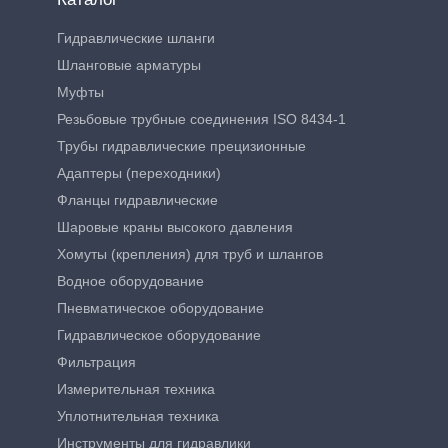
Гидравлические шланги
Шланговые арматуры
Муфты
Резьбовые трубные соединения ISO 8434-1
Трубы гидравлические прецизионные
Адаптеры (переходники)
Фланцы гидравлические
Шаровые краны высокого давления
Хомуты (крепления) для труб и шлангов
Водное оборудование
Пневматическое оборудование
Гидравлическое оборудование
Фильтрация
Измерительная техника
Уплотнительная техника
Инструменты для гидравлики