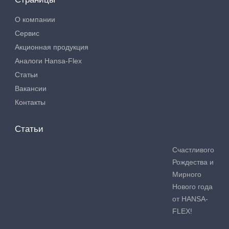
О компании
Сервис
Акционная продукция
Аналоги Hansa-Flex
Статьи
Вакансии
Контакты
Статьи
Счастливого
Рождества и
Мирного
Нового года
от HANSA-
FLEX!