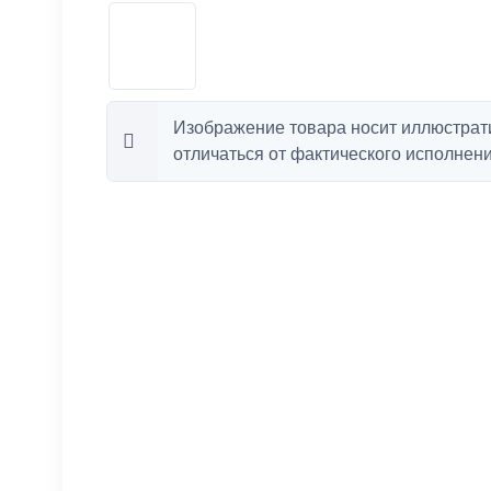
Изображение товара носит иллюстрат
отличаться от фактического исполнени