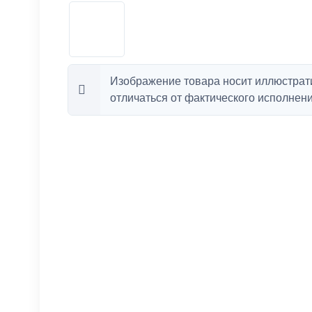
Изображение товара носит иллюстрат
отличаться от фактического исполнени