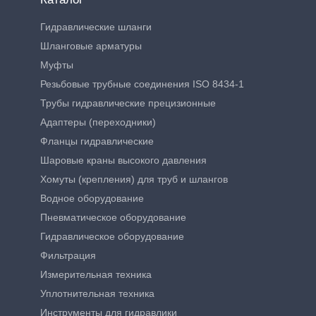
Гидравлические шланги
Шланговые арматуры
Муфты
Резьбовые трубные соединения ISO 8434-1
Трубы гидравлические прецизионные
Адаптеры (переходники)
Фланцы гидравлические
Шаровые краны высокого давления
Хомуты (крепления) для труб и шлангов
Водное оборудование
Пневматическое оборудование
Гидравлическое оборудование
Фильтрация
Измерительная техника
Уплотнительная техника
Инструменты для гидравлики