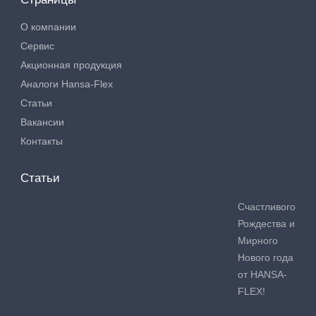
О компании
Сервис
Акционная продукция
Аналоги Hansa-Flex
Статьи
Вакансии
Контакты
Статьи
Счастливого
Рождества и
Мирного
Нового года
от HANSA-
FLEX!