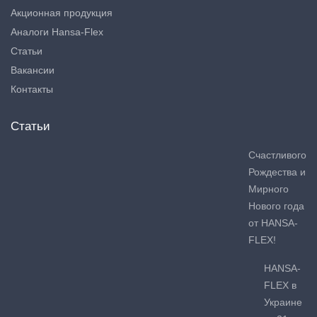
Акционная продукция
Аналоги Hansa-Flex
Статьи
Вакансии
Контакты
Статьи
Счастливого
Рождества и
Мирного
Нового года
от HANSA-
FLEX!
HANSA-
FLEX в
Украине