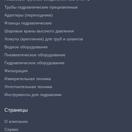
Трубы гидравлические прецизионные
Адаптеры (переходники)
Фланцы гидравлические
Шаровые краны высокого давления
Хомуты (крепления) для труб и шлангов
Водное оборудование
Пневматическое оборудование
Гидравлическое оборудование
Фильтрация
Измерительная техника
Уплотнительная техника
Инструменты для гидравлики
Страницы
О компании
Сервис