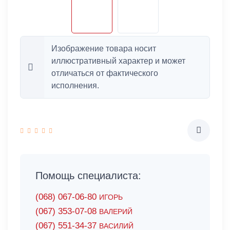
Изображение товара носит
иллюстративный характер и может
отличаться от фактического
исполнения.
Помощь специалиста:
(068) 067-06-80
ИГОРЬ
(067) 353-07-08
ВАЛЕРИЙ
(067) 551-34-37
ВАСИЛИЙ