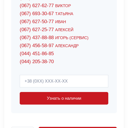
(067) 627-62-77
ВИКТОР
(067) 693-30-67
ТАТЬЯНА
(067) 627-50-77
ИВАН
(067) 627-25-77
АЛЕКСЕЙ
(067) 437-88-88
ИГОРЬ (СЕРВИС)
(067) 456-58-97
АЛЕКСАНДР
(044) 451-86-85
(044) 205-38-70
Узнать о наличии