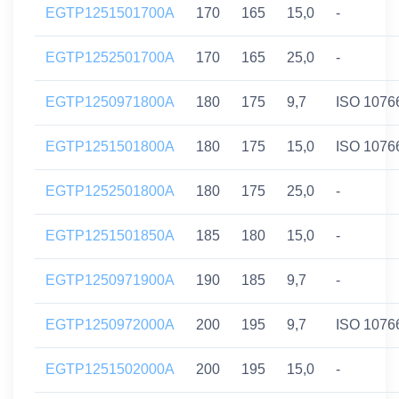
EGTP1251501700A
170
165
15,0
-
EGTP1252501700A
170
165
25,0
-
EGTP1250971800A
180
175
9,7
ISO 1076
EGTP1251501800A
180
175
15,0
ISO 1076
EGTP1252501800A
180
175
25,0
-
EGTP1251501850A
185
180
15,0
-
EGTP1250971900A
190
185
9,7
-
EGTP1250972000A
200
195
9,7
ISO 1076
EGTP1251502000A
200
195
15,0
-