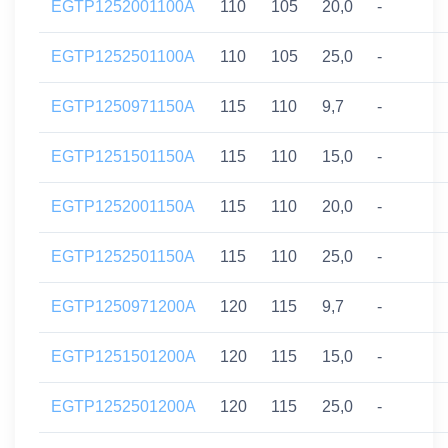
EGTP1252001100A
110
105
20,0
-
EGTP1252501100A
110
105
25,0
-
EGTP1250971150A
115
110
9,7
-
EGTP1251501150A
115
110
15,0
-
EGTP1252001150A
115
110
20,0
-
EGTP1252501150A
115
110
25,0
-
EGTP1250971200A
120
115
9,7
-
EGTP1251501200A
120
115
15,0
-
EGTP1252501200A
120
115
25,0
-