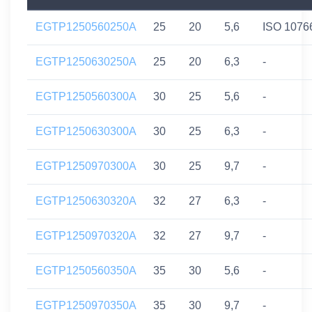
EGTP1250560250A
25
20
5,6
ISO 1076
EGTP1250630250A
25
20
6,3
-
EGTP1250560300A
30
25
5,6
-
EGTP1250630300A
30
25
6,3
-
EGTP1250970300A
30
25
9,7
-
EGTP1250630320A
32
27
6,3
-
EGTP1250970320A
32
27
9,7
-
EGTP1250560350A
35
30
5,6
-
EGTP1250970350A
35
30
9,7
-