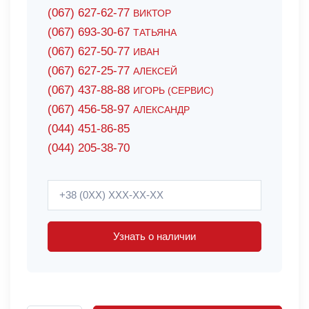
(067) 627-62-77
ВИКТОР
(067) 693-30-67
ТАТЬЯНА
(067) 627-50-77
ИВАН
(067) 627-25-77
АЛЕКСЕЙ
(067) 437-88-88
ИГОРЬ (СЕРВИС)
(067) 456-58-97
АЛЕКСАНДР
(044) 451-86-85
(044) 205-38-70
Узнать о наличии