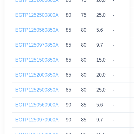
EGTP1252000800A
80
75
20,0
-
EGTP1252500800A
80
75
25,0
-
EGTP1250560850A
85
80
5,6
-
EGTP1250970850A
85
80
9,7
-
EGTP1251500850A
85
80
15,0
-
EGTP1252000850A
85
80
20,0
-
EGTP1252500850A
85
80
25,0
-
EGTP1250560900A
90
85
5,6
-
EGTP1250970900A
90
85
9,7
-