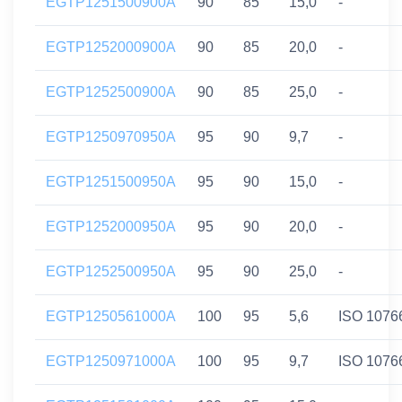
EGTP1251500900A
90
85
15,0
-
EGTP1252000900A
90
85
20,0
-
EGTP1252500900A
90
85
25,0
-
EGTP1250970950A
95
90
9,7
-
EGTP1251500950A
95
90
15,0
-
EGTP1252000950A
95
90
20,0
-
EGTP1252500950A
95
90
25,0
-
EGTP1250561000A
100
95
5,6
ISO 1076
EGTP1250971000A
100
95
9,7
ISO 1076