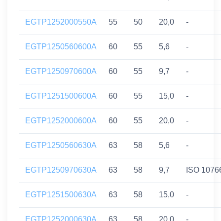
EGTP1252000550A
55
50
20,0
-
EGTP1250560600A
60
55
5,6
-
EGTP1250970600A
60
55
9,7
-
EGTP1251500600A
60
55
15,0
-
EGTP1252000600A
60
55
20,0
-
EGTP1250560630A
63
58
5,6
-
EGTP1250970630A
63
58
9,7
ISO 1076
EGTP1251500630A
63
58
15,0
-
EGTP1252000630A
63
58
20,0
-