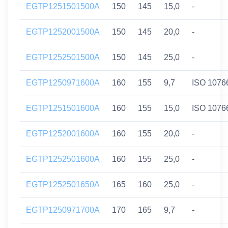
EGTP1251501500A
150
145
15,0
-
EGTP1252001500A
150
145
20,0
-
EGTP1252501500A
150
145
25,0
-
EGTP1250971600A
160
155
9,7
ISO 1076
EGTP1251501600A
160
155
15,0
ISO 1076
EGTP1252001600A
160
155
20,0
-
EGTP1252501600A
160
155
25,0
-
EGTP1252501650A
165
160
25,0
-
EGTP1250971700A
170
165
9,7
-