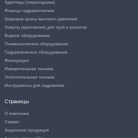
Адаптеры (переходники)
Фланцы гидравлические
Шаровые краны высокого давления
Хомуты (крепления) для труб и шлангов
Водное оборудование
Пневматическое оборудование
Гидравлическое оборудование
Фильтрация
Измерительная техника
Уплотнительная техника
Инструменты для гидравлики
Страницы
О компании
Сервис
Акционная продукция