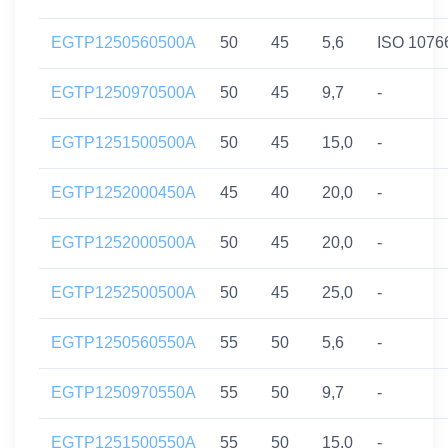
EGTP1250560500A
50
45
5,6
ISO 1076
EGTP1250970500A
50
45
9,7
-
EGTP1251500500A
50
45
15,0
-
EGTP1252000450A
45
40
20,0
-
EGTP1252000500A
50
45
20,0
-
EGTP1252500500A
50
45
25,0
-
EGTP1250560550A
55
50
5,6
-
EGTP1250970550A
55
50
9,7
-
EGTP1251500550A
55
50
15,0
-