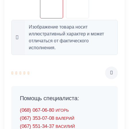
Изображение товара носит
иллюстративный характер и может
отличаться от фактического
исполнения.
Помощь специалиста:
(068) 067-06-80
ИГОРЬ
(067) 353-07-08
ВАЛЕРИЙ
(067) 551-34-37
ВАСИЛИЙ