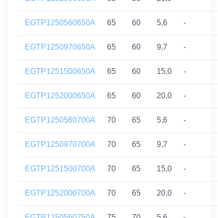
EGTP1250560650A
65
60
5,6
-
EGTP1250970650A
65
60
9,7
-
EGTP1251500650A
65
60
15,0
-
EGTP1252000650A
65
60
20,0
-
EGTP1250560700A
70
65
5,6
-
EGTP1250970700A
70
65
9,7
-
EGTP1251500700A
70
65
15,0
-
EGTP1252000700A
70
65
20,0
-
EGTP1250560750A
75
70
5,6
-