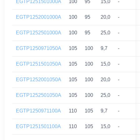
EGTP1251501000A
100
95
15,0
-
EGTP1252001000A
100
95
20,0
-
EGTP1252501000A
100
95
25,0
-
EGTP1250971050A
105
100
9,7
-
EGTP1251501050A
105
100
15,0
-
EGTP1252001050A
105
100
20,0
-
EGTP1252501050A
105
100
25,0
-
EGTP1250971100A
110
105
9,7
-
EGTP1251501100A
110
105
15,0
-