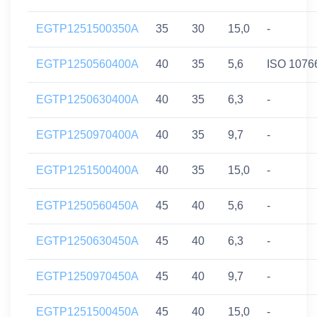
EGTP1251500350A
35
30
15,0
-
EGTP1250560400A
40
35
5,6
ISO 1076
EGTP1250630400A
40
35
6,3
-
EGTP1250970400A
40
35
9,7
-
EGTP1251500400A
40
35
15,0
-
EGTP1250560450A
45
40
5,6
-
EGTP1250630450A
45
40
6,3
-
EGTP1250970450A
45
40
9,7
-
EGTP1251500450A
45
40
15,0
-