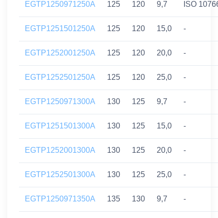
EGTP1250971250A
125
120
9,7
ISO 1076
EGTP1251501250A
125
120
15,0
-
EGTP1252001250A
125
120
20,0
-
EGTP1252501250A
125
120
25,0
-
EGTP1250971300A
130
125
9,7
-
EGTP1251501300A
130
125
15,0
-
EGTP1252001300A
130
125
20,0
-
EGTP1252501300A
130
125
25,0
-
EGTP1250971350A
135
130
9,7
-