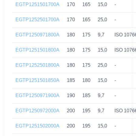
EGTP1251501700A
170
165
15,0
-
EGTP1252501700A
170
165
25,0
-
EGTP1250971800A
180
175
9,7
ISO 1076
EGTP1251501800A
180
175
15,0
ISO 1076
EGTP1252501800A
180
175
25,0
-
EGTP1251501850A
185
180
15,0
-
EGTP1250971900A
190
185
9,7
-
EGTP1250972000A
200
195
9,7
ISO 1076
EGTP1251502000A
200
195
15,0
-