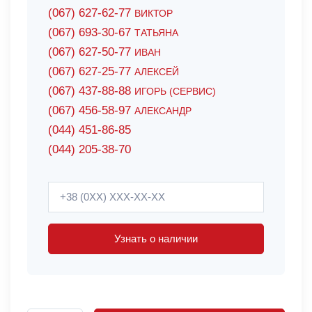
(067) 627-62-77
ВИКТОР
(067) 693-30-67
ТАТЬЯНА
(067) 627-50-77
ИВАН
(067) 627-25-77
АЛЕКСЕЙ
(067) 437-88-88
ИГОРЬ (СЕРВИС)
(067) 456-58-97
АЛЕКСАНДР
(044) 451-86-85
(044) 205-38-70
Узнать о наличии