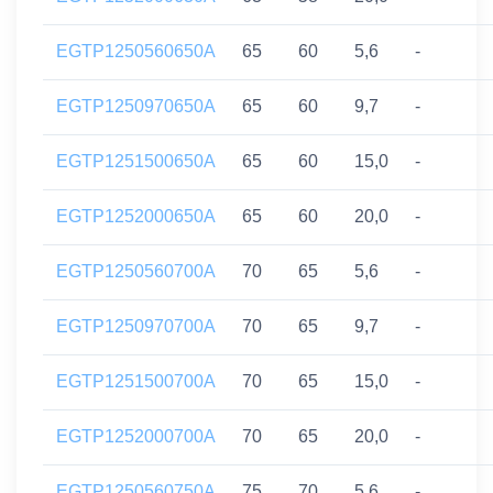
EGTP1250560650A
65
60
5,6
-
EGTP1250970650A
65
60
9,7
-
EGTP1251500650A
65
60
15,0
-
EGTP1252000650A
65
60
20,0
-
EGTP1250560700A
70
65
5,6
-
EGTP1250970700A
70
65
9,7
-
EGTP1251500700A
70
65
15,0
-
EGTP1252000700A
70
65
20,0
-
EGTP1250560750A
75
70
5,6
-