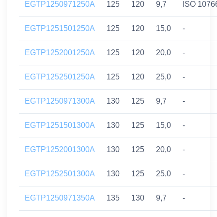
EGTP1250971250A
125
120
9,7
ISO 1076
EGTP1251501250A
125
120
15,0
-
EGTP1252001250A
125
120
20,0
-
EGTP1252501250A
125
120
25,0
-
EGTP1250971300A
130
125
9,7
-
EGTP1251501300A
130
125
15,0
-
EGTP1252001300A
130
125
20,0
-
EGTP1252501300A
130
125
25,0
-
EGTP1250971350A
135
130
9,7
-