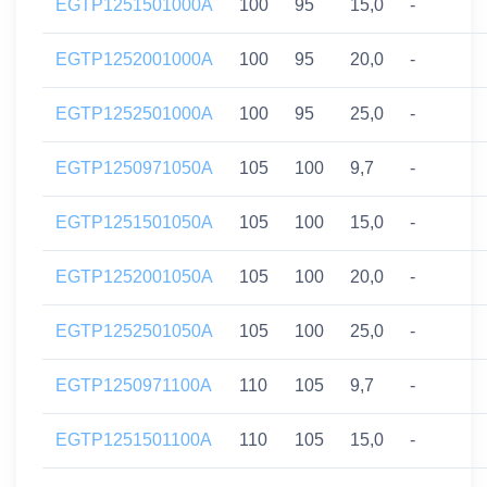
EGTP1251501000A
100
95
15,0
-
EGTP1252001000A
100
95
20,0
-
EGTP1252501000A
100
95
25,0
-
EGTP1250971050A
105
100
9,7
-
EGTP1251501050A
105
100
15,0
-
EGTP1252001050A
105
100
20,0
-
EGTP1252501050A
105
100
25,0
-
EGTP1250971100A
110
105
9,7
-
EGTP1251501100A
110
105
15,0
-