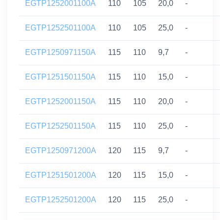
EGTP1252001100A
110
105
20,0
-
EGTP1252501100A
110
105
25,0
-
EGTP1250971150A
115
110
9,7
-
EGTP1251501150A
115
110
15,0
-
EGTP1252001150A
115
110
20,0
-
EGTP1252501150A
115
110
25,0
-
EGTP1250971200A
120
115
9,7
-
EGTP1251501200A
120
115
15,0
-
EGTP1252501200A
120
115
25,0
-