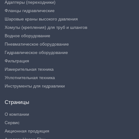
Адаптеры (переходники)
Фланцы гидравлические
Шаровые краны высокого давления
Хомуты (крепления) для труб и шлангов
Водное оборудование
Пневматическое оборудование
Гидравлическое оборудование
Фильтрация
Измерительная техника
Уплотнительная техника
Инструменты для гидравлики
Страницы
О компании
Сервис
Акционная продукция