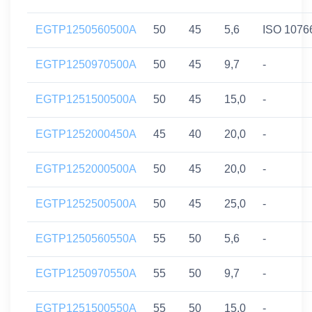
EGTP1250560500A
50
45
5,6
ISO 1076
EGTP1250970500A
50
45
9,7
-
EGTP1251500500A
50
45
15,0
-
EGTP1252000450A
45
40
20,0
-
EGTP1252000500A
50
45
20,0
-
EGTP1252500500A
50
45
25,0
-
EGTP1250560550A
55
50
5,6
-
EGTP1250970550A
55
50
9,7
-
EGTP1251500550A
55
50
15,0
-