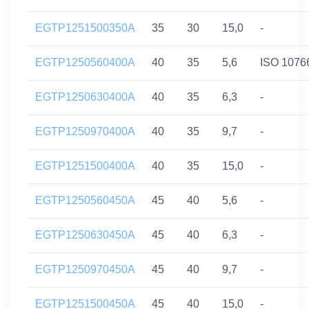
EGTP1251500350A
35
30
15,0
-
EGTP1250560400A
40
35
5,6
ISO 1076
EGTP1250630400A
40
35
6,3
-
EGTP1250970400A
40
35
9,7
-
EGTP1251500400A
40
35
15,0
-
EGTP1250560450A
45
40
5,6
-
EGTP1250630450A
45
40
6,3
-
EGTP1250970450A
45
40
9,7
-
EGTP1251500450A
45
40
15,0
-