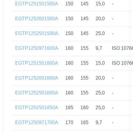
EGTP1251501500A
150
145
15,0
-
EGTP1252001500A
150
145
20,0
-
EGTP1252501500A
150
145
25,0
-
EGTP1250971600A
160
155
9,7
ISO 1076
EGTP1251501600A
160
155
15,0
ISO 1076
EGTP1252001600A
160
155
20,0
-
EGTP1252501600A
160
155
25,0
-
EGTP1252501650A
165
160
25,0
-
EGTP1250971700A
170
165
9,7
-