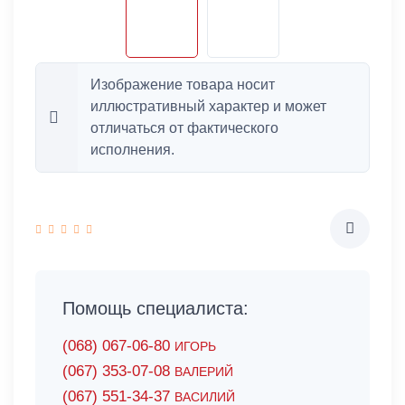
Изображение товара носит
иллюстративный характер и может
отличаться от фактического
исполнения.
Помощь специалиста:
(068) 067-06-80
ИГОРЬ
(067) 353-07-08
ВАЛЕРИЙ
(067) 551-34-37
ВАСИЛИЙ