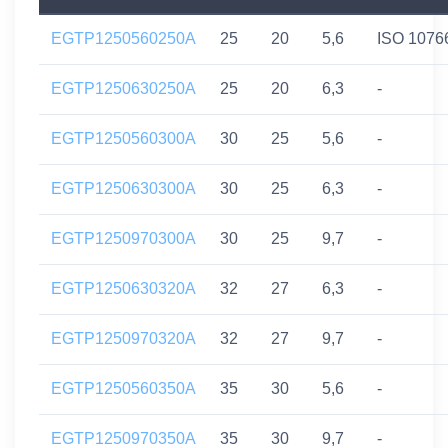
EGTP1250560250A
25
20
5,6
ISO 1076
EGTP1250630250A
25
20
6,3
-
EGTP1250560300A
30
25
5,6
-
EGTP1250630300A
30
25
6,3
-
EGTP1250970300A
30
25
9,7
-
EGTP1250630320A
32
27
6,3
-
EGTP1250970320A
32
27
9,7
-
EGTP1250560350A
35
30
5,6
-
EGTP1250970350A
35
30
9,7
-