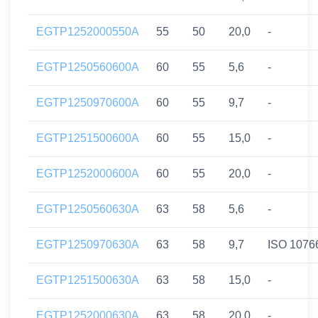
EGTP1252000550A
55
50
20,0
-
EGTP1250560600A
60
55
5,6
-
EGTP1250970600A
60
55
9,7
-
EGTP1251500600A
60
55
15,0
-
EGTP1252000600A
60
55
20,0
-
EGTP1250560630A
63
58
5,6
-
EGTP1250970630A
63
58
9,7
ISO 1076
EGTP1251500630A
63
58
15,0
-
EGTP1252000630A
63
58
20,0
-