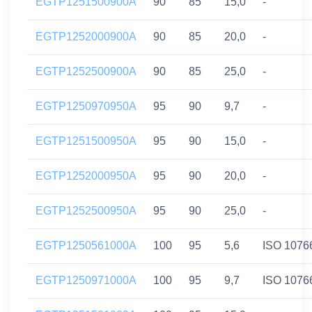
EGTP1251500900A
90
85
15,0
-
EGTP1252000900A
90
85
20,0
-
EGTP1252500900A
90
85
25,0
-
EGTP1250970950A
95
90
9,7
-
EGTP1251500950A
95
90
15,0
-
EGTP1252000950A
95
90
20,0
-
EGTP1252500950A
95
90
25,0
-
EGTP1250561000A
100
95
5,6
ISO 1076
EGTP1250971000A
100
95
9,7
ISO 1076