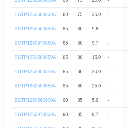
EGTP1252000800A
80
75
20,0
-
EGTP1252500800A
80
75
25,0
-
EGTP1250560850A
85
80
5,6
-
EGTP1250970850A
85
80
9,7
-
EGTP1251500850A
85
80
15,0
-
EGTP1252000850A
85
80
20,0
-
EGTP1252500850A
85
80
25,0
-
EGTP1250560900A
90
85
5,6
-
EGTP1250970900A
90
85
9,7
-