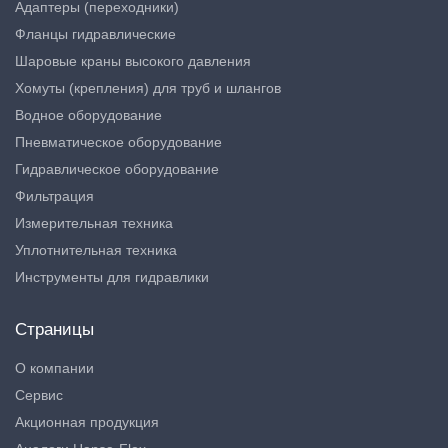
Адаптеры (переходники)
Фланцы гидравлические
Шаровые краны высокого давления
Хомуты (крепления) для труб и шлангов
Водное оборудование
Пневматическое оборудование
Гидравлическое оборудование
Фильтрация
Измерительная техника
Уплотнительная техника
Инструменты для гидравлики
Страницы
О компании
Сервис
Акционная продукция