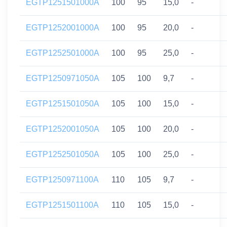
EGTP1251501000A
100
95
15,0
-
EGTP1252001000A
100
95
20,0
-
EGTP1252501000A
100
95
25,0
-
EGTP1250971050A
105
100
9,7
-
EGTP1251501050A
105
100
15,0
-
EGTP1252001050A
105
100
20,0
-
EGTP1252501050A
105
100
25,0
-
EGTP1250971100A
110
105
9,7
-
EGTP1251501100A
110
105
15,0
-