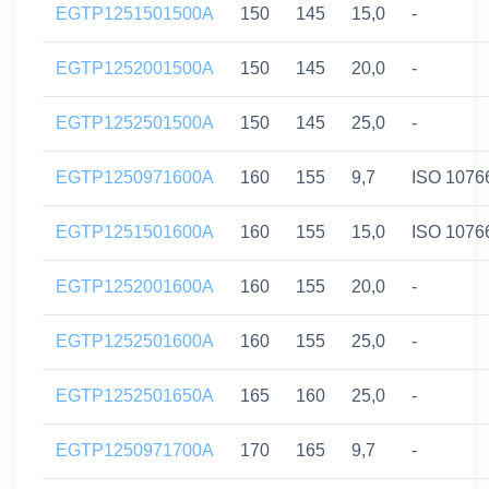
EGTP1251501500A
150
145
15,0
-
EGTP1252001500A
150
145
20,0
-
EGTP1252501500A
150
145
25,0
-
EGTP1250971600A
160
155
9,7
ISO 1076
EGTP1251501600A
160
155
15,0
ISO 1076
EGTP1252001600A
160
155
20,0
-
EGTP1252501600A
160
155
25,0
-
EGTP1252501650A
165
160
25,0
-
EGTP1250971700A
170
165
9,7
-