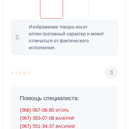
Изображение товара носит
иллюстративный характер и может
отличаться от фактического
исполнения.
Помощь специалиста:
(068) 067-06-80
ИГОРЬ
(067) 353-07-08
ВАЛЕРИЙ
(067) 551-34-37
ВАСИЛИЙ