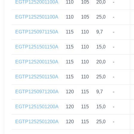
EGTP1252001100A
110
105
20,0
-
EGTP1252501100A
110
105
25,0
-
EGTP1250971150A
115
110
9,7
-
EGTP1251501150A
115
110
15,0
-
EGTP1252001150A
115
110
20,0
-
EGTP1252501150A
115
110
25,0
-
EGTP1250971200A
120
115
9,7
-
EGTP1251501200A
120
115
15,0
-
EGTP1252501200A
120
115
25,0
-