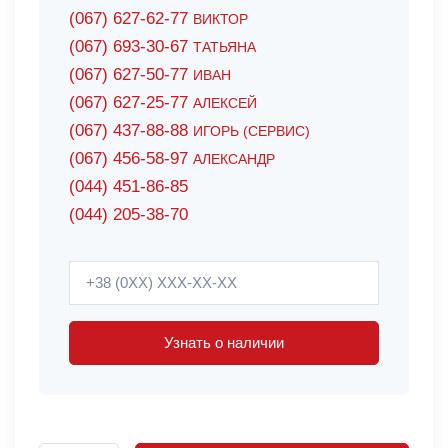
(067) 627-62-77
ВИКТОР
(067) 693-30-67
ТАТЬЯНА
(067) 627-50-77
ИВАН
(067) 627-25-77
АЛЕКСЕЙ
(067) 437-88-88
ИГОРЬ (СЕРВИС)
(067) 456-58-97
АЛЕКСАНДР
(044) 451-86-85
(044) 205-38-70
Узнать о наличии