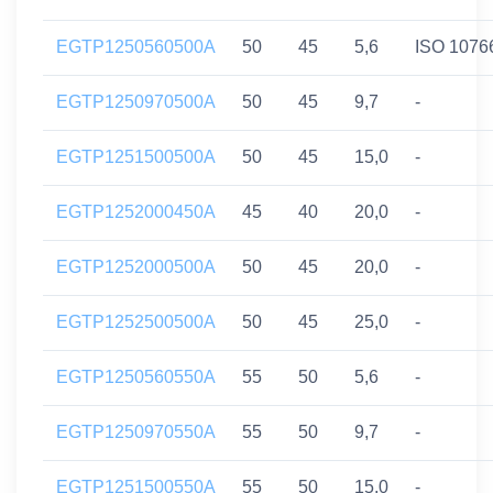
EGTP1250560500A
50
45
5,6
ISO 1076
EGTP1250970500A
50
45
9,7
-
EGTP1251500500A
50
45
15,0
-
EGTP1252000450A
45
40
20,0
-
EGTP1252000500A
50
45
20,0
-
EGTP1252500500A
50
45
25,0
-
EGTP1250560550A
55
50
5,6
-
EGTP1250970550A
55
50
9,7
-
EGTP1251500550A
55
50
15,0
-