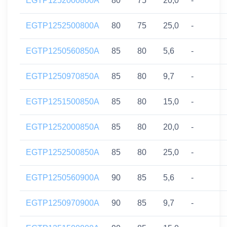
EGTP1252000800A
80
75
20,0
-
EGTP1252500800A
80
75
25,0
-
EGTP1250560850A
85
80
5,6
-
EGTP1250970850A
85
80
9,7
-
EGTP1251500850A
85
80
15,0
-
EGTP1252000850A
85
80
20,0
-
EGTP1252500850A
85
80
25,0
-
EGTP1250560900A
90
85
5,6
-
EGTP1250970900A
90
85
9,7
-