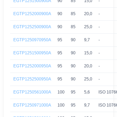
EGTP1251500900A
90
85
15,0
-
EGTP1252000900A
90
85
20,0
-
EGTP1252500900A
90
85
25,0
-
EGTP1250970950A
95
90
9,7
-
EGTP1251500950A
95
90
15,0
-
EGTP1252000950A
95
90
20,0
-
EGTP1252500950A
95
90
25,0
-
EGTP1250561000A
100
95
5,6
ISO 1076
EGTP1250971000A
100
95
9,7
ISO 1076