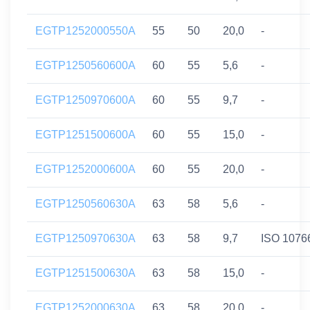
EGTP1252000550A
55
50
20,0
-
EGTP1250560600A
60
55
5,6
-
EGTP1250970600A
60
55
9,7
-
EGTP1251500600A
60
55
15,0
-
EGTP1252000600A
60
55
20,0
-
EGTP1250560630A
63
58
5,6
-
EGTP1250970630A
63
58
9,7
ISO 1076
EGTP1251500630A
63
58
15,0
-
EGTP1252000630A
63
58
20,0
-