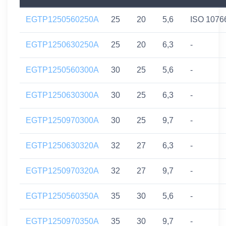
EGTP1250560250A
25
20
5,6
ISO 1076
EGTP1250630250A
25
20
6,3
-
EGTP1250560300A
30
25
5,6
-
EGTP1250630300A
30
25
6,3
-
EGTP1250970300A
30
25
9,7
-
EGTP1250630320A
32
27
6,3
-
EGTP1250970320A
32
27
9,7
-
EGTP1250560350A
35
30
5,6
-
EGTP1250970350A
35
30
9,7
-