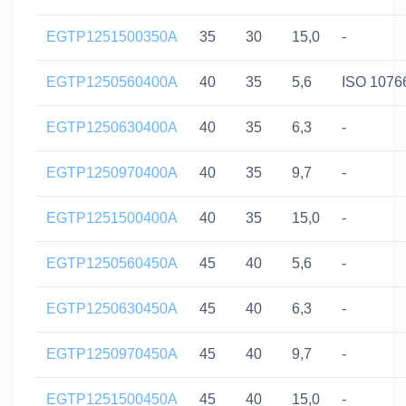
EGTP1251500350A
35
30
15,0
-
EGTP1250560400A
40
35
5,6
ISO 1076
EGTP1250630400A
40
35
6,3
-
EGTP1250970400A
40
35
9,7
-
EGTP1251500400A
40
35
15,0
-
EGTP1250560450A
45
40
5,6
-
EGTP1250630450A
45
40
6,3
-
EGTP1250970450A
45
40
9,7
-
EGTP1251500450A
45
40
15,0
-