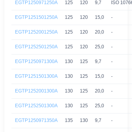
EGTP1250971250A
125
120
9,7
ISO 1076
EGTP1251501250A
125
120
15,0
-
EGTP1252001250A
125
120
20,0
-
EGTP1252501250A
125
120
25,0
-
EGTP1250971300A
130
125
9,7
-
EGTP1251501300A
130
125
15,0
-
EGTP1252001300A
130
125
20,0
-
EGTP1252501300A
130
125
25,0
-
EGTP1250971350A
135
130
9,7
-