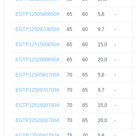
EGTP1250560650A
65
60
5,6
-
EGTP1250970650A
65
60
9,7
-
EGTP1251500650A
65
60
15,0
-
EGTP1252000650A
65
60
20,0
-
EGTP1250560700A
70
65
5,6
-
EGTP1250970700A
70
65
9,7
-
EGTP1251500700A
70
65
15,0
-
EGTP1252000700A
70
65
20,0
-
EGTP1250560750A
75
70
5,6
-