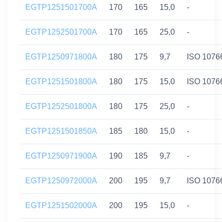
EGTP1251501700A
170
165
15,0
-
EGTP1252501700A
170
165
25,0
-
EGTP1250971800A
180
175
9,7
ISO 1076
EGTP1251501800A
180
175
15,0
ISO 1076
EGTP1252501800A
180
175
25,0
-
EGTP1251501850A
185
180
15,0
-
EGTP1250971900A
190
185
9,7
-
EGTP1250972000A
200
195
9,7
ISO 1076
EGTP1251502000A
200
195
15,0
-