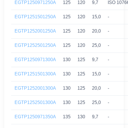
EGTP1250971250A
125
120
9,7
ISO 1076
EGTP1251501250A
125
120
15,0
-
EGTP1252001250A
125
120
20,0
-
EGTP1252501250A
125
120
25,0
-
EGTP1250971300A
130
125
9,7
-
EGTP1251501300A
130
125
15,0
-
EGTP1252001300A
130
125
20,0
-
EGTP1252501300A
130
125
25,0
-
EGTP1250971350A
135
130
9,7
-