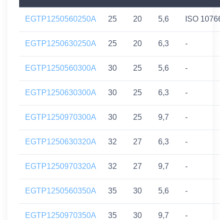
EGTP1250560250A
25
20
5,6
ISO 1076
EGTP1250630250A
25
20
6,3
-
EGTP1250560300A
30
25
5,6
-
EGTP1250630300A
30
25
6,3
-
EGTP1250970300A
30
25
9,7
-
EGTP1250630320A
32
27
6,3
-
EGTP1250970320A
32
27
9,7
-
EGTP1250560350A
35
30
5,6
-
EGTP1250970350A
35
30
9,7
-