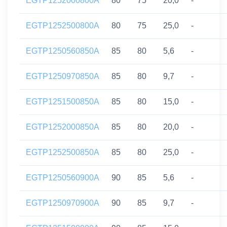
EGTP1252000800A
80
75
20,0
-
EGTP1252500800A
80
75
25,0
-
EGTP1250560850A
85
80
5,6
-
EGTP1250970850A
85
80
9,7
-
EGTP1251500850A
85
80
15,0
-
EGTP1252000850A
85
80
20,0
-
EGTP1252500850A
85
80
25,0
-
EGTP1250560900A
90
85
5,6
-
EGTP1250970900A
90
85
9,7
-