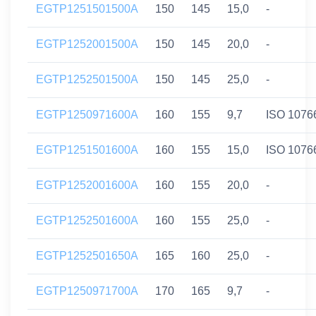
EGTP1251501500A
150
145
15,0
-
EGTP1252001500A
150
145
20,0
-
EGTP1252501500A
150
145
25,0
-
EGTP1250971600A
160
155
9,7
ISO 1076
EGTP1251501600A
160
155
15,0
ISO 1076
EGTP1252001600A
160
155
20,0
-
EGTP1252501600A
160
155
25,0
-
EGTP1252501650A
165
160
25,0
-
EGTP1250971700A
170
165
9,7
-