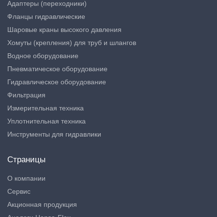
Адаптеры (переходники)
Фланцы гидравлические
Шаровые краны высокого давления
Хомуты (крепления) для труб и шлангов
Водное оборудование
Пневматическое оборудование
Гидравлическое оборудование
Фильтрация
Измерительная техника
Уплотнительная техника
Инструменты для гидравлики
Страницы
О компании
Сервис
Акционная продукция