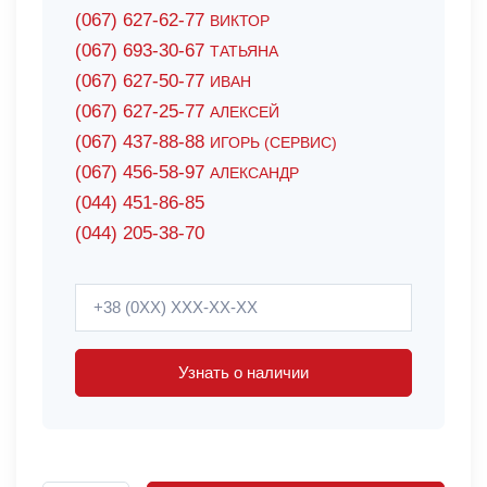
(067) 627-62-77
ВИКТОР
(067) 693-30-67
ТАТЬЯНА
(067) 627-50-77
ИВАН
(067) 627-25-77
АЛЕКСЕЙ
(067) 437-88-88
ИГОРЬ (СЕРВИС)
(067) 456-58-97
АЛЕКСАНДР
(044) 451-86-85
(044) 205-38-70
Узнать о наличии