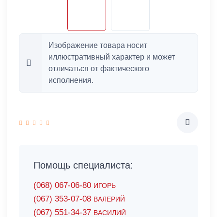
Изображение товара носит
иллюстративный характер и может
отличаться от фактического
исполнения.
Помощь специалиста:
(068) 067-06-80
ИГОРЬ
(067) 353-07-08
ВАЛЕРИЙ
(067) 551-34-37
ВАСИЛИЙ