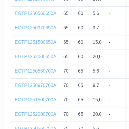
EGTP1250560650A
65
60
5,6
-
EGTP1250970650A
65
60
9,7
-
EGTP1251500650A
65
60
15,0
-
EGTP1252000650A
65
60
20,0
-
EGTP1250560700A
70
65
5,6
-
EGTP1250970700A
70
65
9,7
-
EGTP1251500700A
70
65
15,0
-
EGTP1252000700A
70
65
20,0
-
EGTP1250560750A
75
70
5,6
-