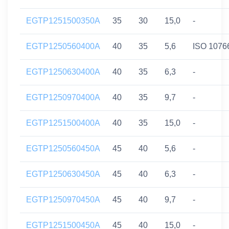
EGTP1251500350A
35
30
15,0
-
EGTP1250560400A
40
35
5,6
ISO 1076
EGTP1250630400A
40
35
6,3
-
EGTP1250970400A
40
35
9,7
-
EGTP1251500400A
40
35
15,0
-
EGTP1250560450A
45
40
5,6
-
EGTP1250630450A
45
40
6,3
-
EGTP1250970450A
45
40
9,7
-
EGTP1251500450A
45
40
15,0
-