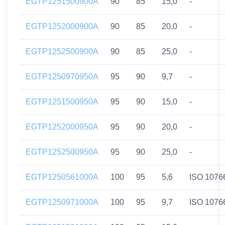
EGTP1251500900A
90
85
15,0
-
EGTP1252000900A
90
85
20,0
-
EGTP1252500900A
90
85
25,0
-
EGTP1250970950A
95
90
9,7
-
EGTP1251500950A
95
90
15,0
-
EGTP1252000950A
95
90
20,0
-
EGTP1252500950A
95
90
25,0
-
EGTP1250561000A
100
95
5,6
ISO 1076
EGTP1250971000A
100
95
9,7
ISO 1076