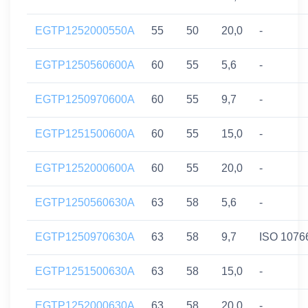
EGTP1252000550A
55
50
20,0
-
EGTP1250560600A
60
55
5,6
-
EGTP1250970600A
60
55
9,7
-
EGTP1251500600A
60
55
15,0
-
EGTP1252000600A
60
55
20,0
-
EGTP1250560630A
63
58
5,6
-
EGTP1250970630A
63
58
9,7
ISO 1076
EGTP1251500630A
63
58
15,0
-
EGTP1252000630A
63
58
20,0
-