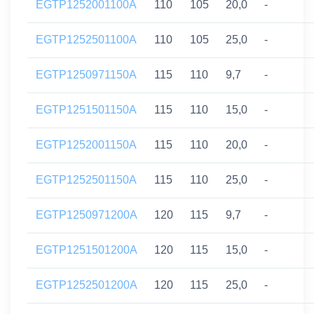
EGTP1252001100A
110
105
20,0
-
EGTP1252501100A
110
105
25,0
-
EGTP1250971150A
115
110
9,7
-
EGTP1251501150A
115
110
15,0
-
EGTP1252001150A
115
110
20,0
-
EGTP1252501150A
115
110
25,0
-
EGTP1250971200A
120
115
9,7
-
EGTP1251501200A
120
115
15,0
-
EGTP1252501200A
120
115
25,0
-