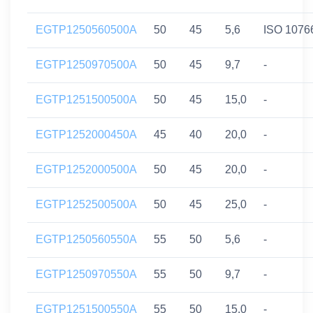
EGTP1250560500A
50
45
5,6
ISO 1076
EGTP1250970500A
50
45
9,7
-
EGTP1251500500A
50
45
15,0
-
EGTP1252000450A
45
40
20,0
-
EGTP1252000500A
50
45
20,0
-
EGTP1252500500A
50
45
25,0
-
EGTP1250560550A
55
50
5,6
-
EGTP1250970550A
55
50
9,7
-
EGTP1251500550A
55
50
15,0
-