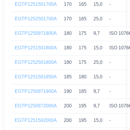
EGTP1251501700A
170
165
15,0
-
EGTP1252501700A
170
165
25,0
-
EGTP1250971800A
180
175
9,7
ISO 1076
EGTP1251501800A
180
175
15,0
ISO 1076
EGTP1252501800A
180
175
25,0
-
EGTP1251501850A
185
180
15,0
-
EGTP1250971900A
190
185
9,7
-
EGTP1250972000A
200
195
9,7
ISO 1076
EGTP1251502000A
200
195
15,0
-