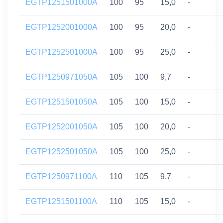
EGTP1251501000A
100
95
15,0
-
EGTP1252001000A
100
95
20,0
-
EGTP1252501000A
100
95
25,0
-
EGTP1250971050A
105
100
9,7
-
EGTP1251501050A
105
100
15,0
-
EGTP1252001050A
105
100
20,0
-
EGTP1252501050A
105
100
25,0
-
EGTP1250971100A
110
105
9,7
-
EGTP1251501100A
110
105
15,0
-