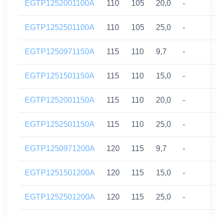
EGTP1252001100A
110
105
20,0
-
EGTP1252501100A
110
105
25,0
-
EGTP1250971150A
115
110
9,7
-
EGTP1251501150A
115
110
15,0
-
EGTP1252001150A
115
110
20,0
-
EGTP1252501150A
115
110
25,0
-
EGTP1250971200A
120
115
9,7
-
EGTP1251501200A
120
115
15,0
-
EGTP1252501200A
120
115
25,0
-