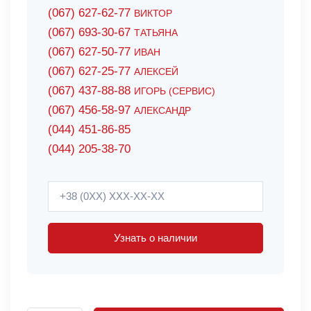
(067) 627-62-77
ВИКТОР
(067) 693-30-67
ТАТЬЯНА
(067) 627-50-77
ИВАН
(067) 627-25-77
АЛЕКСЕЙ
(067) 437-88-88
ИГОРЬ (СЕРВИС)
(067) 456-58-97
АЛЕКСАНДР
(044) 451-86-85
(044) 205-38-70
Узнать о наличии