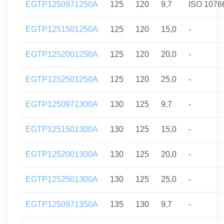
EGTP1250971250A
125
120
9,7
ISO 1076
EGTP1251501250A
125
120
15,0
-
EGTP1252001250A
125
120
20,0
-
EGTP1252501250A
125
120
25,0
-
EGTP1250971300A
130
125
9,7
-
EGTP1251501300A
130
125
15,0
-
EGTP1252001300A
130
125
20,0
-
EGTP1252501300A
130
125
25,0
-
EGTP1250971350A
135
130
9,7
-