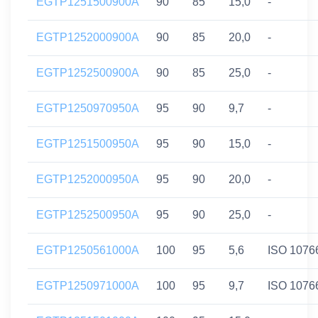
EGTP1251500900A
90
85
15,0
-
EGTP1252000900A
90
85
20,0
-
EGTP1252500900A
90
85
25,0
-
EGTP1250970950A
95
90
9,7
-
EGTP1251500950A
95
90
15,0
-
EGTP1252000950A
95
90
20,0
-
EGTP1252500950A
95
90
25,0
-
EGTP1250561000A
100
95
5,6
ISO 1076
EGTP1250971000A
100
95
9,7
ISO 1076