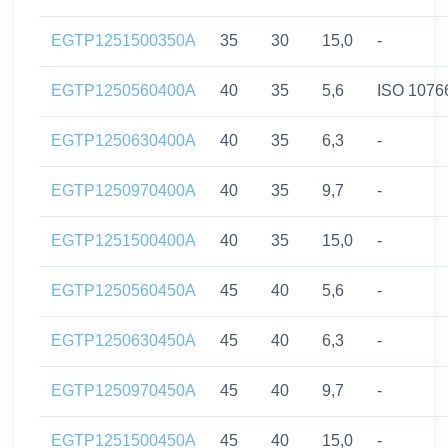
EGTP1251500350A
35
30
15,0
-
EGTP1250560400A
40
35
5,6
ISO 1076
EGTP1250630400A
40
35
6,3
-
EGTP1250970400A
40
35
9,7
-
EGTP1251500400A
40
35
15,0
-
EGTP1250560450A
45
40
5,6
-
EGTP1250630450A
45
40
6,3
-
EGTP1250970450A
45
40
9,7
-
EGTP1251500450A
45
40
15,0
-