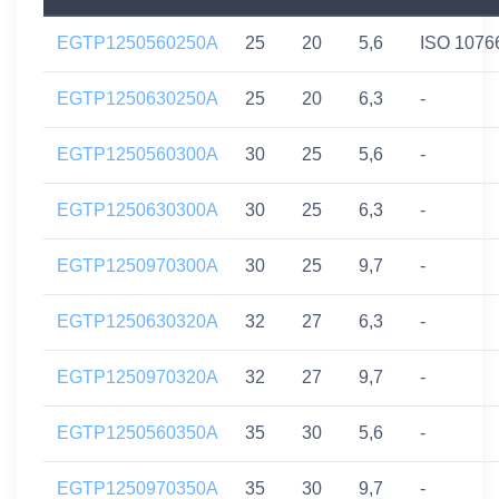
EGTP1250560250A
25
20
5,6
ISO 1076
EGTP1250630250A
25
20
6,3
-
EGTP1250560300A
30
25
5,6
-
EGTP1250630300A
30
25
6,3
-
EGTP1250970300A
30
25
9,7
-
EGTP1250630320A
32
27
6,3
-
EGTP1250970320A
32
27
9,7
-
EGTP1250560350A
35
30
5,6
-
EGTP1250970350A
35
30
9,7
-