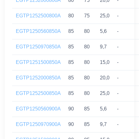
EGTP1252000800A
80
75
20,0
-
EGTP1252500800A
80
75
25,0
-
EGTP1250560850A
85
80
5,6
-
EGTP1250970850A
85
80
9,7
-
EGTP1251500850A
85
80
15,0
-
EGTP1252000850A
85
80
20,0
-
EGTP1252500850A
85
80
25,0
-
EGTP1250560900A
90
85
5,6
-
EGTP1250970900A
90
85
9,7
-