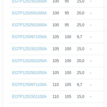
EGTP1251501000A
100
95
15,0
-
EGTP1252001000A
100
95
20,0
-
EGTP1252501000A
100
95
25,0
-
EGTP1250971050A
105
100
9,7
-
EGTP1251501050A
105
100
15,0
-
EGTP1252001050A
105
100
20,0
-
EGTP1252501050A
105
100
25,0
-
EGTP1250971100A
110
105
9,7
-
EGTP1251501100A
110
105
15,0
-