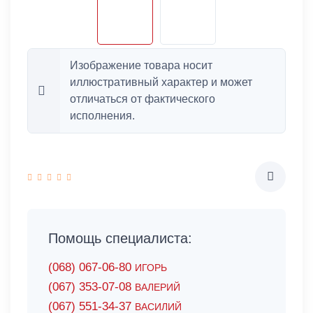
Изображение товара носит
иллюстративный характер и может
отличаться от фактического
исполнения.
Помощь специалиста:
(068) 067-06-80
ИГОРЬ
(067) 353-07-08
ВАЛЕРИЙ
(067) 551-34-37
ВАСИЛИЙ