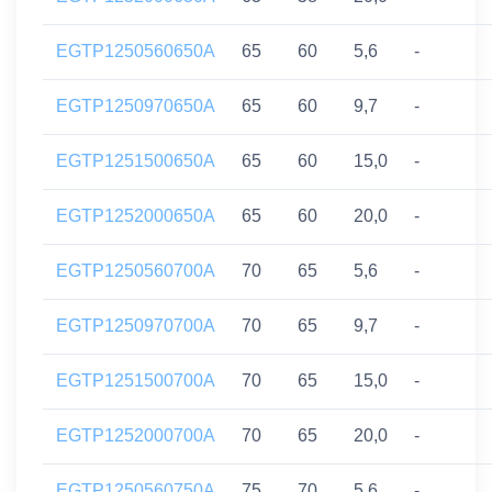
EGTP1250560650A
65
60
5,6
-
EGTP1250970650A
65
60
9,7
-
EGTP1251500650A
65
60
15,0
-
EGTP1252000650A
65
60
20,0
-
EGTP1250560700A
70
65
5,6
-
EGTP1250970700A
70
65
9,7
-
EGTP1251500700A
70
65
15,0
-
EGTP1252000700A
70
65
20,0
-
EGTP1250560750A
75
70
5,6
-