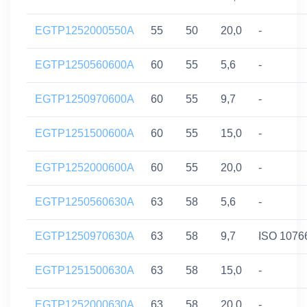
EGTP1252000550A
55
50
20,0
-
EGTP1250560600A
60
55
5,6
-
EGTP1250970600A
60
55
9,7
-
EGTP1251500600A
60
55
15,0
-
EGTP1252000600A
60
55
20,0
-
EGTP1250560630A
63
58
5,6
-
EGTP1250970630A
63
58
9,7
ISO 1076
EGTP1251500630A
63
58
15,0
-
EGTP1252000630A
63
58
20,0
-