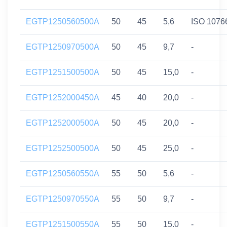
EGTP1250560500A
50
45
5,6
ISO 1076
EGTP1250970500A
50
45
9,7
-
EGTP1251500500A
50
45
15,0
-
EGTP1252000450A
45
40
20,0
-
EGTP1252000500A
50
45
20,0
-
EGTP1252500500A
50
45
25,0
-
EGTP1250560550A
55
50
5,6
-
EGTP1250970550A
55
50
9,7
-
EGTP1251500550A
55
50
15,0
-