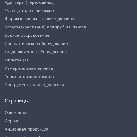
Адаптеры (переходники)
Фланцы гидравлические
Шаровые краны высокого давления
Хомуты (крепления) для труб и шлангов
Водное оборудование
Пневматическое оборудование
Гидравлическое оборудование
Фильтрация
Измерительная техника
Уплотнительная техника
Инструменты для гидравлики
Страницы
О компании
Сервис
Акционная продукция