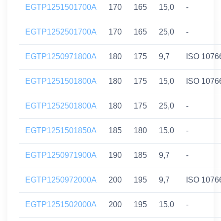
EGTP1251501700A
170
165
15,0
-
EGTP1252501700A
170
165
25,0
-
EGTP1250971800A
180
175
9,7
ISO 1076
EGTP1251501800A
180
175
15,0
ISO 1076
EGTP1252501800A
180
175
25,0
-
EGTP1251501850A
185
180
15,0
-
EGTP1250971900A
190
185
9,7
-
EGTP1250972000A
200
195
9,7
ISO 1076
EGTP1251502000A
200
195
15,0
-