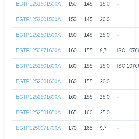
EGTP1251501500A
150
145
15,0
-
EGTP1252001500A
150
145
20,0
-
EGTP1252501500A
150
145
25,0
-
EGTP1250971600A
160
155
9,7
ISO 1076
EGTP1251501600A
160
155
15,0
ISO 1076
EGTP1252001600A
160
155
20,0
-
EGTP1252501600A
160
155
25,0
-
EGTP1252501650A
165
160
25,0
-
EGTP1250971700A
170
165
9,7
-