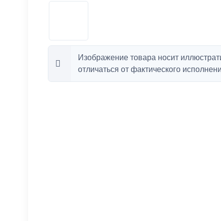
Изображение товара носит иллюстрат
отличаться от фактического исполнени