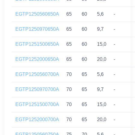
EGTP1250560650A
65
60
5,6
-
EGTP1250970650A
65
60
9,7
-
EGTP1251500650A
65
60
15,0
-
EGTP1252000650A
65
60
20,0
-
EGTP1250560700A
70
65
5,6
-
EGTP1250970700A
70
65
9,7
-
EGTP1251500700A
70
65
15,0
-
EGTP1252000700A
70
65
20,0
-
EGTP1250560750A
75
70
5,6
-