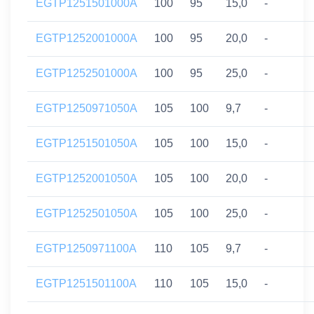
EGTP1251501000A
100
95
15,0
-
EGTP1252001000A
100
95
20,0
-
EGTP1252501000A
100
95
25,0
-
EGTP1250971050A
105
100
9,7
-
EGTP1251501050A
105
100
15,0
-
EGTP1252001050A
105
100
20,0
-
EGTP1252501050A
105
100
25,0
-
EGTP1250971100A
110
105
9,7
-
EGTP1251501100A
110
105
15,0
-