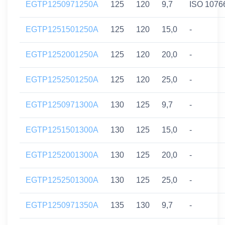
EGTP1250971250A
125
120
9,7
ISO 1076
EGTP1251501250A
125
120
15,0
-
EGTP1252001250A
125
120
20,0
-
EGTP1252501250A
125
120
25,0
-
EGTP1250971300A
130
125
9,7
-
EGTP1251501300A
130
125
15,0
-
EGTP1252001300A
130
125
20,0
-
EGTP1252501300A
130
125
25,0
-
EGTP1250971350A
135
130
9,7
-