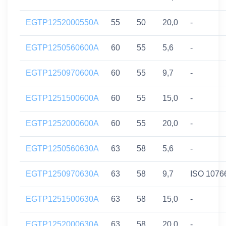
EGTP1252000550A
55
50
20,0
-
EGTP1250560600A
60
55
5,6
-
EGTP1250970600A
60
55
9,7
-
EGTP1251500600A
60
55
15,0
-
EGTP1252000600A
60
55
20,0
-
EGTP1250560630A
63
58
5,6
-
EGTP1250970630A
63
58
9,7
ISO 1076
EGTP1251500630A
63
58
15,0
-
EGTP1252000630A
63
58
20,0
-