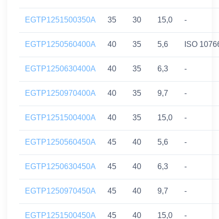
EGTP1251500350A
35
30
15,0
-
EGTP1250560400A
40
35
5,6
ISO 1076
EGTP1250630400A
40
35
6,3
-
EGTP1250970400A
40
35
9,7
-
EGTP1251500400A
40
35
15,0
-
EGTP1250560450A
45
40
5,6
-
EGTP1250630450A
45
40
6,3
-
EGTP1250970450A
45
40
9,7
-
EGTP1251500450A
45
40
15,0
-