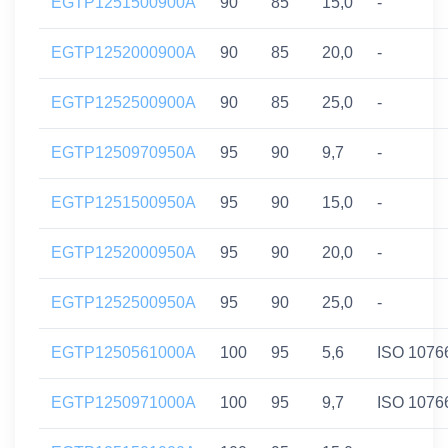
EGTP1251500900A
90
85
15,0
-
EGTP1252000900A
90
85
20,0
-
EGTP1252500900A
90
85
25,0
-
EGTP1250970950A
95
90
9,7
-
EGTP1251500950A
95
90
15,0
-
EGTP1252000950A
95
90
20,0
-
EGTP1252500950A
95
90
25,0
-
EGTP1250561000A
100
95
5,6
ISO 1076
EGTP1250971000A
100
95
9,7
ISO 1076