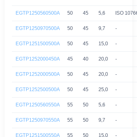
EGTP1250560500A
50
45
5,6
ISO 1076
EGTP1250970500A
50
45
9,7
-
EGTP1251500500A
50
45
15,0
-
EGTP1252000450A
45
40
20,0
-
EGTP1252000500A
50
45
20,0
-
EGTP1252500500A
50
45
25,0
-
EGTP1250560550A
55
50
5,6
-
EGTP1250970550A
55
50
9,7
-
EGTP1251500550A
55
50
15,0
-