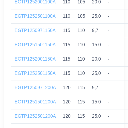
EGTP1252001100A
110
105
20,0
-
EGTP1252501100A
110
105
25,0
-
EGTP1250971150A
115
110
9,7
-
EGTP1251501150A
115
110
15,0
-
EGTP1252001150A
115
110
20,0
-
EGTP1252501150A
115
110
25,0
-
EGTP1250971200A
120
115
9,7
-
EGTP1251501200A
120
115
15,0
-
EGTP1252501200A
120
115
25,0
-