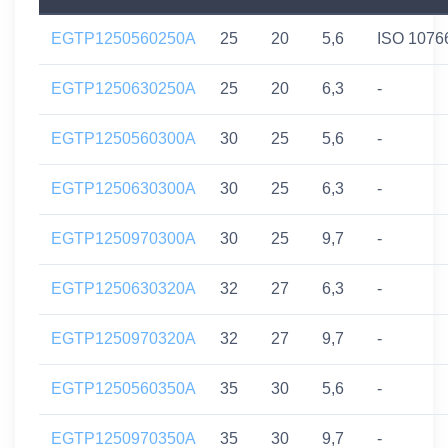
EGTP1250560250A
25
20
5,6
ISO 1076
EGTP1250630250A
25
20
6,3
-
EGTP1250560300A
30
25
5,6
-
EGTP1250630300A
30
25
6,3
-
EGTP1250970300A
30
25
9,7
-
EGTP1250630320A
32
27
6,3
-
EGTP1250970320A
32
27
9,7
-
EGTP1250560350A
35
30
5,6
-
EGTP1250970350A
35
30
9,7
-