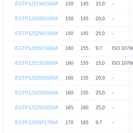
EGTP1251501500A
150
145
15,0
-
EGTP1252001500A
150
145
20,0
-
EGTP1252501500A
150
145
25,0
-
EGTP1250971600A
160
155
9,7
ISO 1076
EGTP1251501600A
160
155
15,0
ISO 1076
EGTP1252001600A
160
155
20,0
-
EGTP1252501600A
160
155
25,0
-
EGTP1252501650A
165
160
25,0
-
EGTP1250971700A
170
165
9,7
-