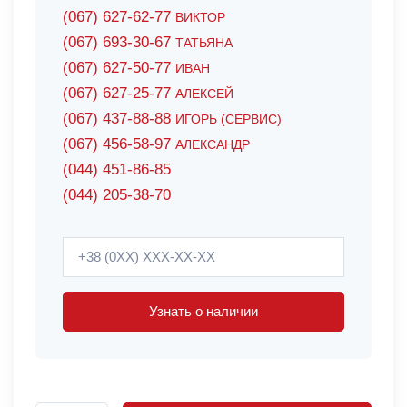
(067) 627-62-77
ВИКТОР
(067) 693-30-67
ТАТЬЯНА
(067) 627-50-77
ИВАН
(067) 627-25-77
АЛЕКСЕЙ
(067) 437-88-88
ИГОРЬ (СЕРВИС)
(067) 456-58-97
АЛЕКСАНДР
(044) 451-86-85
(044) 205-38-70
Узнать о наличии