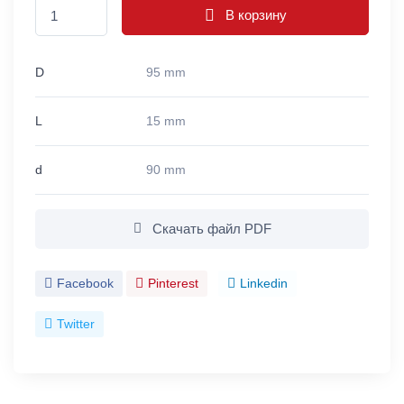
В корзину
D
95 mm
L
15 mm
d
90 mm
Скачать файл PDF
Facebook
Pinterest
Linkedin
Twitter