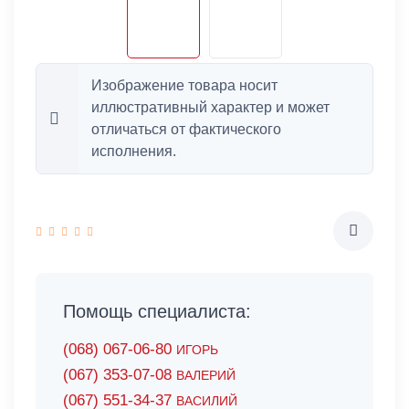
Изображение товара носит
иллюстративный характер и может
отличаться от фактического
исполнения.
Помощь специалиста:
(068) 067-06-80
ИГОРЬ
(067) 353-07-08
ВАЛЕРИЙ
(067) 551-34-37
ВАСИЛИЙ