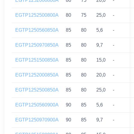
EGTP1252000800A
80
75
20,0
-
EGTP1252500800A
80
75
25,0
-
EGTP1250560850A
85
80
5,6
-
EGTP1250970850A
85
80
9,7
-
EGTP1251500850A
85
80
15,0
-
EGTP1252000850A
85
80
20,0
-
EGTP1252500850A
85
80
25,0
-
EGTP1250560900A
90
85
5,6
-
EGTP1250970900A
90
85
9,7
-