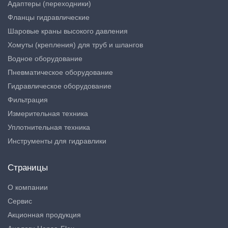
Адаптеры (переходники)
Фланцы гидравлические
Шаровые краны высокого давления
Хомуты (крепления) для труб и шлангов
Водное оборудование
Пневматическое оборудование
Гидравлическое оборудование
Фильтрация
Измерительная техника
Уплотнительная техника
Инструменты для гидравлики
Страницы
О компании
Сервис
Акционная продукция