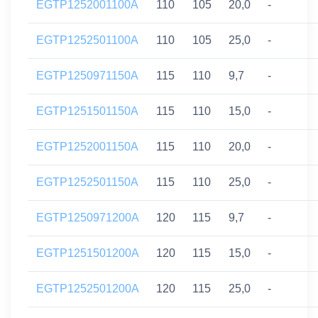
EGTP1252001100A
110
105
20,0
-
EGTP1252501100A
110
105
25,0
-
EGTP1250971150A
115
110
9,7
-
EGTP1251501150A
115
110
15,0
-
EGTP1252001150A
115
110
20,0
-
EGTP1252501150A
115
110
25,0
-
EGTP1250971200A
120
115
9,7
-
EGTP1251501200A
120
115
15,0
-
EGTP1252501200A
120
115
25,0
-