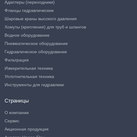
Адаптеры (переходники)
Фланцы гидравлические
Шаровые краны высокого давления
Хомуты (крепления) для труб и шлангов
Водное оборудование
Пневматическое оборудование
Гидравлическое оборудование
Фильтрация
Измерительная техника
Уплотнительная техника
Инструменты для гидравлики
Страницы
О компании
Сервис
Акционная продукция