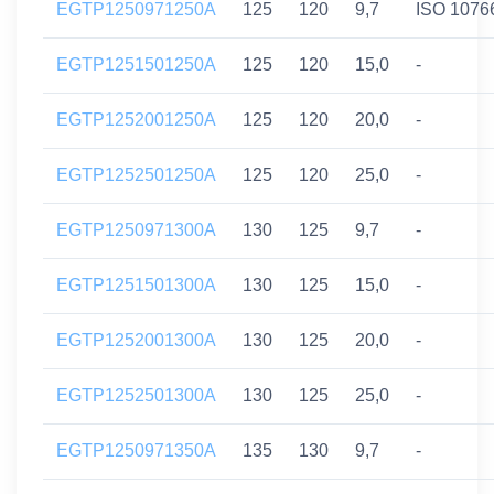
EGTP1250971250A
125
120
9,7
ISO 1076
EGTP1251501250A
125
120
15,0
-
EGTP1252001250A
125
120
20,0
-
EGTP1252501250A
125
120
25,0
-
EGTP1250971300A
130
125
9,7
-
EGTP1251501300A
130
125
15,0
-
EGTP1252001300A
130
125
20,0
-
EGTP1252501300A
130
125
25,0
-
EGTP1250971350A
135
130
9,7
-