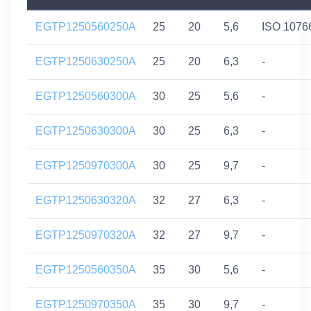
EGTP1250560250A
25
20
5,6
ISO 1076
EGTP1250630250A
25
20
6,3
-
EGTP1250560300A
30
25
5,6
-
EGTP1250630300A
30
25
6,3
-
EGTP1250970300A
30
25
9,7
-
EGTP1250630320A
32
27
6,3
-
EGTP1250970320A
32
27
9,7
-
EGTP1250560350A
35
30
5,6
-
EGTP1250970350A
35
30
9,7
-