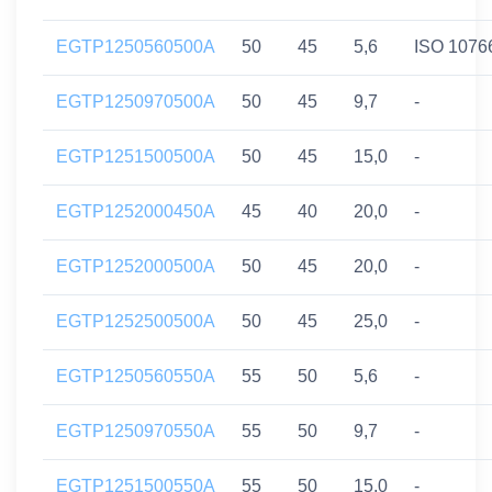
EGTP1250560500A
50
45
5,6
ISO 1076
EGTP1250970500A
50
45
9,7
-
EGTP1251500500A
50
45
15,0
-
EGTP1252000450A
45
40
20,0
-
EGTP1252000500A
50
45
20,0
-
EGTP1252500500A
50
45
25,0
-
EGTP1250560550A
55
50
5,6
-
EGTP1250970550A
55
50
9,7
-
EGTP1251500550A
55
50
15,0
-