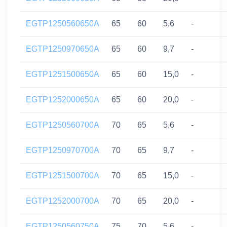
EGTP1250560650A
65
60
5,6
-
EGTP1250970650A
65
60
9,7
-
EGTP1251500650A
65
60
15,0
-
EGTP1252000650A
65
60
20,0
-
EGTP1250560700A
70
65
5,6
-
EGTP1250970700A
70
65
9,7
-
EGTP1251500700A
70
65
15,0
-
EGTP1252000700A
70
65
20,0
-
EGTP1250560750A
75
70
5,6
-