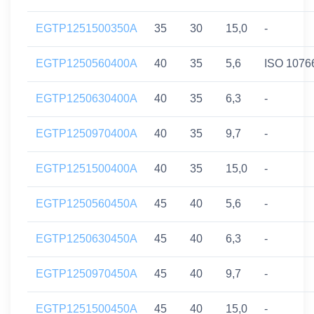
EGTP1251500350A
35
30
15,0
-
EGTP1250560400A
40
35
5,6
ISO 1076
EGTP1250630400A
40
35
6,3
-
EGTP1250970400A
40
35
9,7
-
EGTP1251500400A
40
35
15,0
-
EGTP1250560450A
45
40
5,6
-
EGTP1250630450A
45
40
6,3
-
EGTP1250970450A
45
40
9,7
-
EGTP1251500450A
45
40
15,0
-