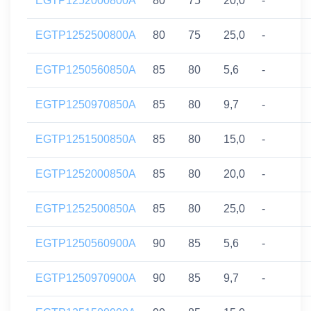
EGTP1252000800A
80
75
20,0
-
EGTP1252500800A
80
75
25,0
-
EGTP1250560850A
85
80
5,6
-
EGTP1250970850A
85
80
9,7
-
EGTP1251500850A
85
80
15,0
-
EGTP1252000850A
85
80
20,0
-
EGTP1252500850A
85
80
25,0
-
EGTP1250560900A
90
85
5,6
-
EGTP1250970900A
90
85
9,7
-