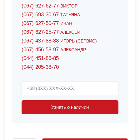
(067) 627-62-77
ВИКТОР
(067) 693-30-67
ТАТЬЯНА
(067) 627-50-77
ИВАН
(067) 627-25-77
АЛЕКСЕЙ
(067) 437-88-88
ИГОРЬ (СЕРВИС)
(067) 456-58-97
АЛЕКСАНДР
(044) 451-86-85
(044) 205-38-70
Узнать о наличии