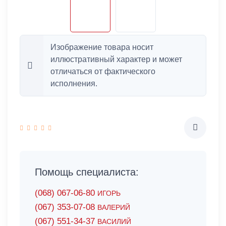
Изображение товара носит
иллюстративный характер и может
отличаться от фактического
исполнения.
Помощь специалиста:
(068) 067-06-80
ИГОРЬ
(067) 353-07-08
ВАЛЕРИЙ
(067) 551-34-37
ВАСИЛИЙ