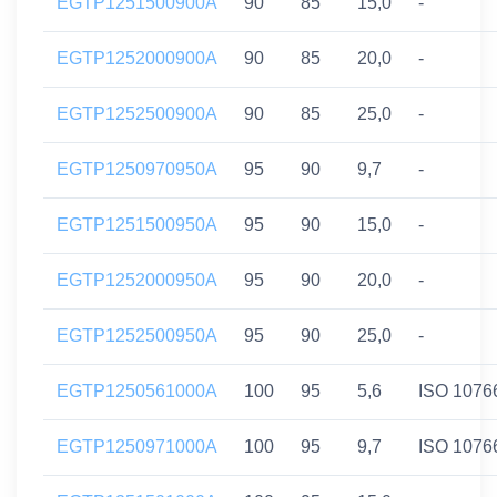
EGTP1251500900A
90
85
15,0
-
EGTP1252000900A
90
85
20,0
-
EGTP1252500900A
90
85
25,0
-
EGTP1250970950A
95
90
9,7
-
EGTP1251500950A
95
90
15,0
-
EGTP1252000950A
95
90
20,0
-
EGTP1252500950A
95
90
25,0
-
EGTP1250561000A
100
95
5,6
ISO 1076
EGTP1250971000A
100
95
9,7
ISO 1076