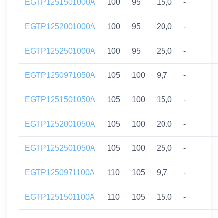
EGTP1251501000A
100
95
15,0
-
EGTP1252001000A
100
95
20,0
-
EGTP1252501000A
100
95
25,0
-
EGTP1250971050A
105
100
9,7
-
EGTP1251501050A
105
100
15,0
-
EGTP1252001050A
105
100
20,0
-
EGTP1252501050A
105
100
25,0
-
EGTP1250971100A
110
105
9,7
-
EGTP1251501100A
110
105
15,0
-