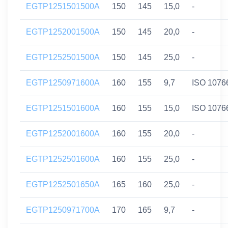
EGTP1251501500A
150
145
15,0
-
EGTP1252001500A
150
145
20,0
-
EGTP1252501500A
150
145
25,0
-
EGTP1250971600A
160
155
9,7
ISO 1076
EGTP1251501600A
160
155
15,0
ISO 1076
EGTP1252001600A
160
155
20,0
-
EGTP1252501600A
160
155
25,0
-
EGTP1252501650A
165
160
25,0
-
EGTP1250971700A
170
165
9,7
-