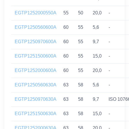
EGTP1252000550A
55
50
20,0
-
EGTP1250560600A
60
55
5,6
-
EGTP1250970600A
60
55
9,7
-
EGTP1251500600A
60
55
15,0
-
EGTP1252000600A
60
55
20,0
-
EGTP1250560630A
63
58
5,6
-
EGTP1250970630A
63
58
9,7
ISO 1076
EGTP1251500630A
63
58
15,0
-
EGTP1252000630A
63
58
20,0
-