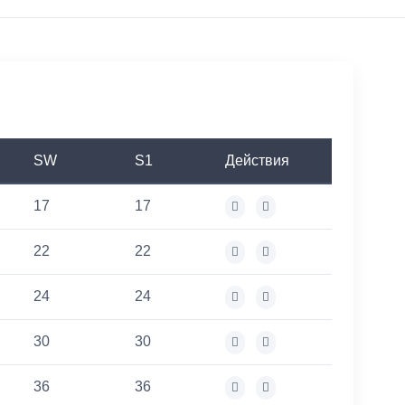
SW
S1
Действия
17
17
22
22
24
24
30
30
36
36