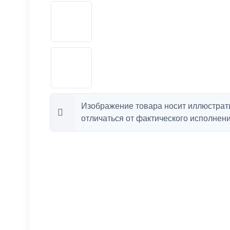
Изображение товара носит иллюстрат
отличаться от фактического исполнени