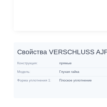
Свойства VERSCHLUSS AJ
Конструкция:
прямые
Модель:
Глухая гайка
Форма уплотнения 1:
Плоское уплотнение