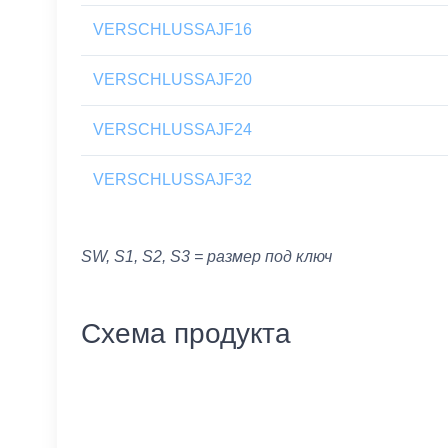
VERSCHLUSSAJF16
VERSCHLUSSAJF20
VERSCHLUSSAJF24
VERSCHLUSSAJF32
SW, S1, S2, S3 = размер под ключ
Схема продукта