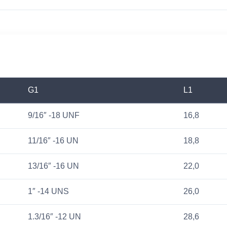
G1
L1
9/16″ -18 UNF
16,8
11/16″ -16 UN
18,8
13/16″ -16 UN
22,0
1″ -14 UNS
26,0
1.3/16″ -12 UN
28,6