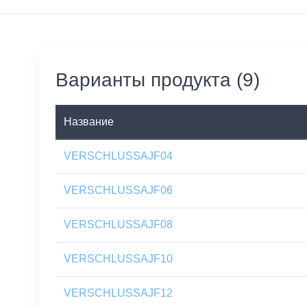
Варианты продукта (9)
Название
VERSCHLUSSAJF04
VERSCHLUSSAJF06
VERSCHLUSSAJF08
VERSCHLUSSAJF10
VERSCHLUSSAJF12