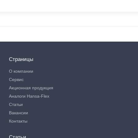
Страницы
О компании
Сервис
Акционная продукция
Аналоги Hansa-Flex
Статьи
Вакансии
Контакты
Статьи