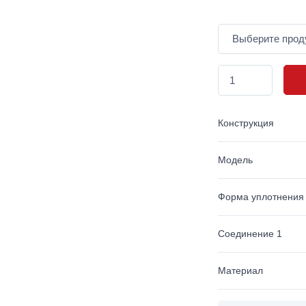
Конструкция
Модель
Форма уплотнения
Соединение 1
Материал