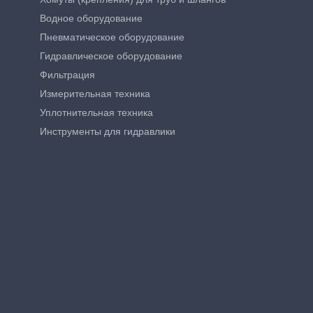
Водное оборудование
Пневматическое оборудование
Гидравлическое оборудование
Фильтрация
Измерительная техника
Уплотнительная техника
Инструменты для гидравлики