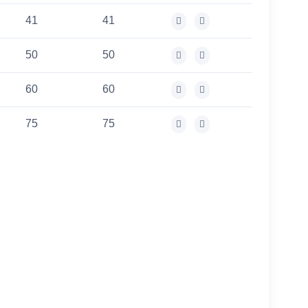
41
41
50
50
60
60
75
75