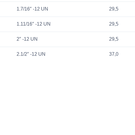
1.7/16″ -12 UN
29,5
1.11/16″ -12 UN
29,5
2″ -12 UN
29,5
2.1/2″ -12 UN
37,0