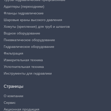
Адаптеры (переходники)
Фланцы гидравлические
Шаровые краны высокого давления
Хомуты (крепления) для труб и шлангов
Водное оборудование
Пневматическое оборудование
Гидравлическое оборудование
Фильтрация
Измерительная техника
Уплотнительная техника
Инструменты для гидравлики
Страницы
О компании
Сервис
Акционная продукция