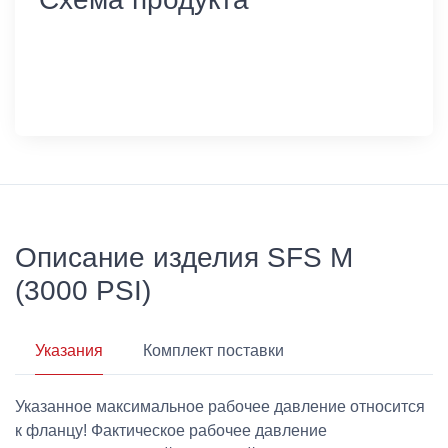
Описание изделия SFS M
(3000 PSI)
Указания
Комплект поставки
Указанное максимальное рабочее давление относится
к фланцу! Фактическое рабочее давление