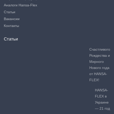
Аналоги Hansa-Flex
Статьи
Вакансии
Контакты
Статьи
Счастливого
Рождества и
Мирного
Нового года
от HANSA-
FLEX!
HANSA-
FLEX в
Украине
— 21 год