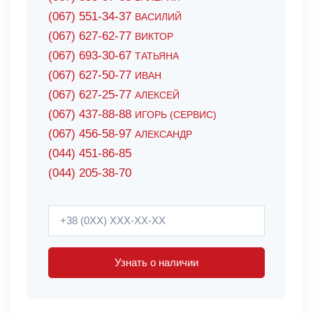
(067) 551-34-37
ВАСИЛИЙ
(067) 627-62-77
ВИКТОР
(067) 693-30-67
ТАТЬЯНА
(067) 627-50-77
ИВАН
(067) 627-25-77
АЛЕКСЕЙ
(067) 437-88-88
ИГОРЬ (СЕРВИС)
(067) 456-58-97
АЛЕКСАНДР
(044) 451-86-85
(044) 205-38-70
Узнать о наличии