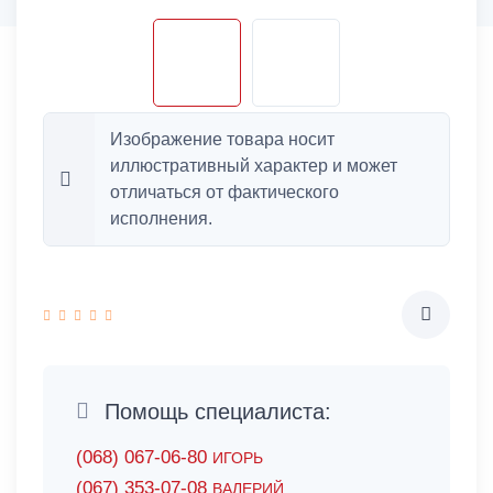
Изображение товара носит
иллюстративный характер и может
отличаться от фактического
исполнения.
Помощь специалиста:
(068) 067-06-80
ИГОРЬ
(067) 353-07-08
ВАЛЕРИЙ