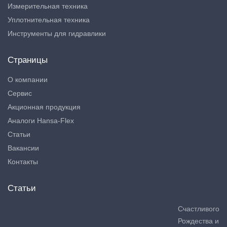
Измерительная техника
Уплотнительная техника
Инструменты для гидравлики
Страницы
О компании
Сервис
Акционная продукция
Аналоги Hansa-Flex
Статьи
Вакансии
Контакты
Статьи
Счастливого
Рождества и