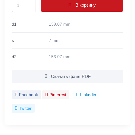
В корзину
d1
139.07 mm
s
7 mm
d2
153.07 mm
Скачать файл PDF
Facebook
Pinterest
Linkedin
Twitter