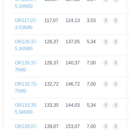
5.34N80
OR117.07-
117,07
124,13
3,53
3.53N80
OR126.37-
126,37
137,05
5,34
5.34N80
OR126.37-
126,37
140,37
7,00
7N80
OR132.72-
132,72
146,72
7,00
7N80
OR133.35-
133,35
144,03
5,34
5.34N80
OR139.07-
139,07
153,07
7,00