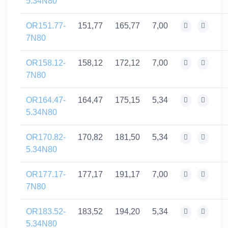
5.34N80
OR151.77-
151,77
165,77
7,00
7N80
OR158.12-
158,12
172,12
7,00
7N80
OR164.47-
164,47
175,15
5,34
5.34N80
OR170.82-
170,82
181,50
5,34
5.34N80
OR177.17-
177,17
191,17
7,00
7N80
OR183.52-
183,52
194,20
5,34
5.34N80