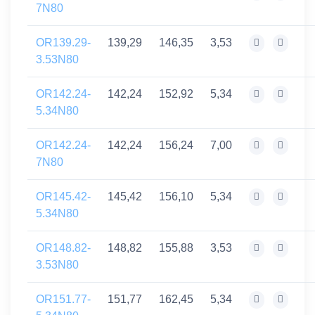
7N80
OR139.29-
139,29
146,35
3,53
3.53N80
OR142.24-
142,24
152,92
5,34
5.34N80
OR142.24-
142,24
156,24
7,00
7N80
OR145.42-
145,42
156,10
5,34
5.34N80
OR148.82-
148,82
155,88
3,53
3.53N80
OR151.77-
151,77
162,45
5,34