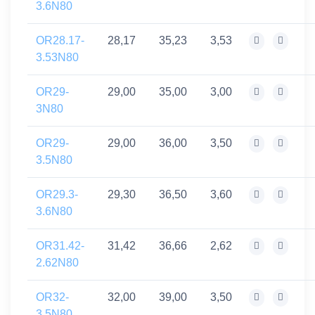
3.6N80
OR28.17-
28,17
35,23
3,53
3.53N80
OR29-
29,00
35,00
3,00
3N80
OR29-
29,00
36,00
3,50
3.5N80
OR29.3-
29,30
36,50
3,60
3.6N80
OR31.42-
31,42
36,66
2,62
2.62N80
OR32-
32,00
39,00
3,50
3.5N80