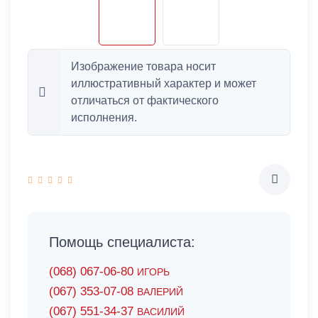
Изображение товара носит
иллюстративный характер и может
отличаться от фактического
исполнения.
Помощь специалиста:
(068) 067-06-80
ИГОРЬ
(067) 353-07-08
ВАЛЕРИЙ
(067) 551-34-37
ВАСИЛИЙ