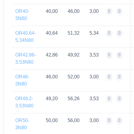
OR40-
40,00
46,00
3,00
3N80
OR40.64-
40,64
51,32
5,34
5.34N80
OR42.86-
42,86
49,92
3,53
3.53N80
OR46-
46,00
52,00
3,00
3N80
OR49.2-
49,20
56,26
3,53
3.53N80
OR50-
50,00
56,00
3,00
3N80