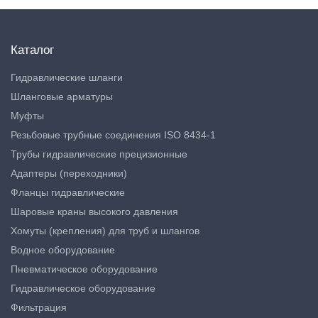
Каталог
Гидравлические шланги
Шланговые арматуры
Муфты
Резьбовые трубные соединения ISO 8434-1
Трубы гидравлические прецизионные
Адаптеры (переходники)
Фланцы гидравлические
Шаровые краны высокого давления
Хомуты (крепления) для труб и шлангов
Водное оборудование
Пневматическое оборудование
Гидравлическое оборудование
Фильтрация