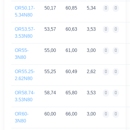
OR50.17-
50,17
60,85
5,34
5.34N80
OR53.57-
53,57
60,63
3,53
3.53N80
OR55-
55,00
61,00
3,00
3N80
OR55.25-
55,25
60,49
2,62
2.62N80
OR58.74-
58,74
65,80
3,53
3.53N80
OR60-
60,00
66,00
3,00
3N80