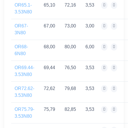
OR65.1-
65,10
72,16
3,53
3.53N80
OR67-
67,00
73,00
3,00
3N80
OR68-
68,00
80,00
6,00
6N80
OR69.44-
69,44
76,50
3,53
3.53N80
OR72.62-
72,62
79,68
3,53
3.53N80
OR75.79-
75,79
82,85
3,53
3.53N80