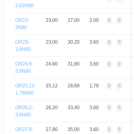
2.62N80
OR23-
23,00
27,00
2,00
2N80
OR23-
23,00
30,20
3,60
3.6N80
OR24.6-
24,60
31,80
3,60
3.6N80
OR25.12-
25,12
28,68
1,78
1.78N80
OR26.2-
26,20
33,40
3,60
3.6N80
OR27.8-
27,80
35,00
3,60