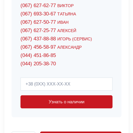
(067) 627-62-77
ВИКТОР
(067) 693-30-67
ТАТЬЯНА
(067) 627-50-77
ИВАН
(067) 627-25-77
АЛЕКСЕЙ
(067) 437-88-88
ИГОРЬ (СЕРВИС)
(067) 456-58-97
АЛЕКСАНДР
(044) 451-86-85
(044) 205-38-70
Узнать о наличии