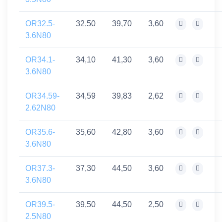
OR32.5-
32,50
39,70
3,60
3.6N80
OR34.1-
34,10
41,30
3,60
3.6N80
OR34.59-
34,59
39,83
2,62
2.62N80
OR35.6-
35,60
42,80
3,60
3.6N80
OR37.3-
37,30
44,50
3,60
3.6N80
OR39.5-
39,50
44,50
2,50
2.5N80