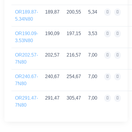
OR189.87-
189,87
200,55
5,34
5.34N80
OR190.09-
190,09
197,15
3,53
3.53N80
OR202.57-
202,57
216,57
7,00
7N80
OR240.67-
240,67
254,67
7,00
7N80
OR291.47-
291,47
305,47
7,00
7N80