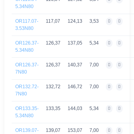
5.34N80
OR117.07-
117,07
124,13
3,53
3.53N80
OR126.37-
126,37
137,05
5,34
5.34N80
OR126.37-
126,37
140,37
7,00
7N80
OR132.72-
132,72
146,72
7,00
7N80
OR133.35-
133,35
144,03
5,34
5.34N80
OR139.07-
139,07
153,07
7,00