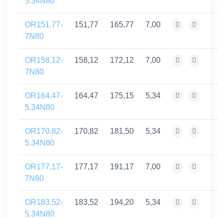
5.34N80
OR151.77-
151,77
165,77
7,00
7N80
OR158.12-
158,12
172,12
7,00
7N80
OR164.47-
164,47
175,15
5,34
5.34N80
OR170.82-
170,82
181,50
5,34
5.34N80
OR177.17-
177,17
191,17
7,00
7N80
OR183.52-
183,52
194,20
5,34
5.34N80