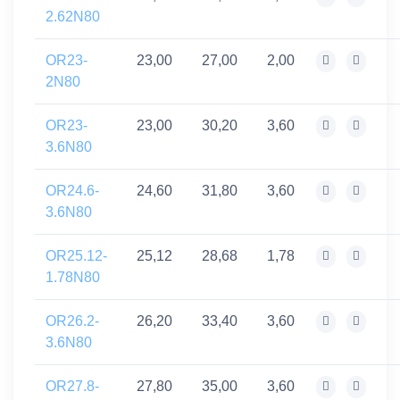
2.62N80
OR23-
23,00
27,00
2,00
2N80
OR23-
23,00
30,20
3,60
3.6N80
OR24.6-
24,60
31,80
3,60
3.6N80
OR25.12-
25,12
28,68
1,78
1.78N80
OR26.2-
26,20
33,40
3,60
3.6N80
OR27.8-
27,80
35,00
3,60