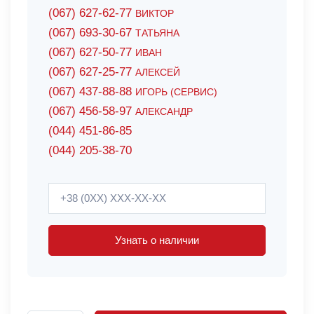
(067) 627-62-77
ВИКТОР
(067) 693-30-67
ТАТЬЯНА
(067) 627-50-77
ИВАН
(067) 627-25-77
АЛЕКСЕЙ
(067) 437-88-88
ИГОРЬ (СЕРВИС)
(067) 456-58-97
АЛЕКСАНДР
(044) 451-86-85
(044) 205-38-70
Узнать о наличии