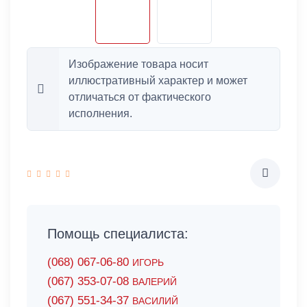
Изображение товара носит
иллюстративный характер и может
отличаться от фактического
исполнения.
Помощь специалиста:
(068) 067-06-80
ИГОРЬ
(067) 353-07-08
ВАЛЕРИЙ
(067) 551-34-37
ВАСИЛИЙ