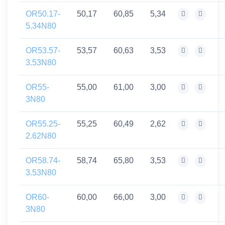
OR50.17-
50,17
60,85
5,34
5.34N80
OR53.57-
53,57
60,63
3,53
3.53N80
OR55-
55,00
61,00
3,00
3N80
OR55.25-
55,25
60,49
2,62
2.62N80
OR58.74-
58,74
65,80
3,53
3.53N80
OR60-
60,00
66,00
3,00
3N80