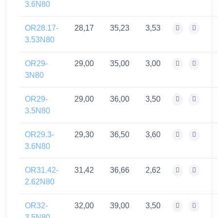
3.6N80
OR28.17-
28,17
35,23
3,53
3.53N80
OR29-
29,00
35,00
3,00
3N80
OR29-
29,00
36,00
3,50
3.5N80
OR29.3-
29,30
36,50
3,60
3.6N80
OR31.42-
31,42
36,66
2,62
2.62N80
OR32-
32,00
39,00
3,50
3.5N80