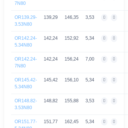
7N80
OR139.29-
139,29
146,35
3,53
3.53N80
OR142.24-
142,24
152,92
5,34
5.34N80
OR142.24-
142,24
156,24
7,00
7N80
OR145.42-
145,42
156,10
5,34
5.34N80
OR148.82-
148,82
155,88
3,53
3.53N80
OR151.77-
151,77
162,45
5,34