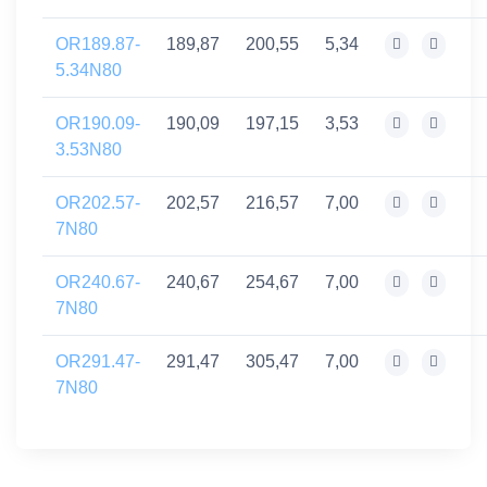
OR189.87-
189,87
200,55
5,34
5.34N80
OR190.09-
190,09
197,15
3,53
3.53N80
OR202.57-
202,57
216,57
7,00
7N80
OR240.67-
240,67
254,67
7,00
7N80
OR291.47-
291,47
305,47
7,00
7N80