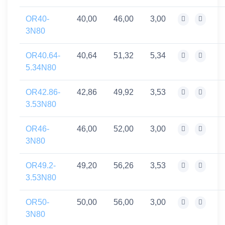
OR40-
40,00
46,00
3,00
3N80
OR40.64-
40,64
51,32
5,34
5.34N80
OR42.86-
42,86
49,92
3,53
3.53N80
OR46-
46,00
52,00
3,00
3N80
OR49.2-
49,20
56,26
3,53
3.53N80
OR50-
50,00
56,00
3,00
3N80