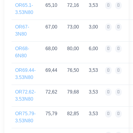
OR65.1-
65,10
72,16
3,53
3.53N80
OR67-
67,00
73,00
3,00
3N80
OR68-
68,00
80,00
6,00
6N80
OR69.44-
69,44
76,50
3,53
3.53N80
OR72.62-
72,62
79,68
3,53
3.53N80
OR75.79-
75,79
82,85
3,53
3.53N80