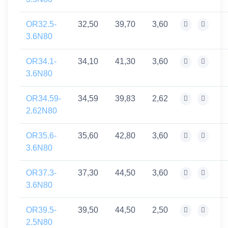
OR32.5-
32,50
39,70
3,60
3.6N80
OR34.1-
34,10
41,30
3,60
3.6N80
OR34.59-
34,59
39,83
2,62
2.62N80
OR35.6-
35,60
42,80
3,60
3.6N80
OR37.3-
37,30
44,50
3,60
3.6N80
OR39.5-
39,50
44,50
2,50
2.5N80