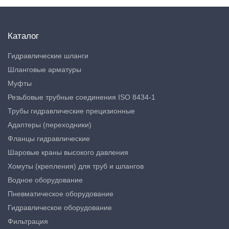
Каталог
Гидравлические шланги
Шланговые арматуры
Муфты
Резьбовые трубные соединения ISO 8434-1
Трубы гидравлические прецизионные
Адаптеры (переходники)
Фланцы гидравлические
Шаровые краны высокого давления
Хомуты (крепления) для труб и шлангов
Водное оборудование
Пневматическое оборудование
Гидравлическое оборудование
Фильтрация