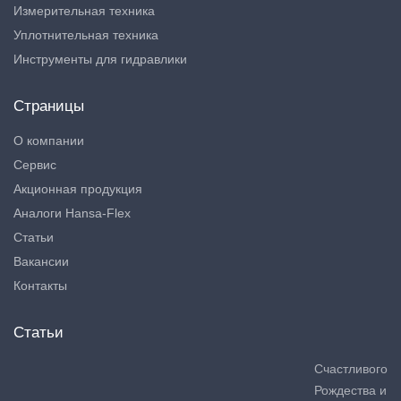
Измерительная техника
Уплотнительная техника
Инструменты для гидравлики
Страницы
О компании
Сервис
Акционная продукция
Аналоги Hansa-Flex
Статьи
Вакансии
Контакты
Статьи
Счастливого
Рождества и