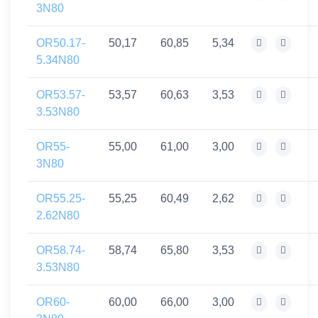
3N80
OR50.17-
50,17
60,85
5,34
5.34N80
OR53.57-
53,57
60,63
3,53
3.53N80
OR55-
55,00
61,00
3,00
3N80
OR55.25-
55,25
60,49
2,62
2.62N80
OR58.74-
58,74
65,80
3,53
3.53N80
OR60-
60,00
66,00
3,00