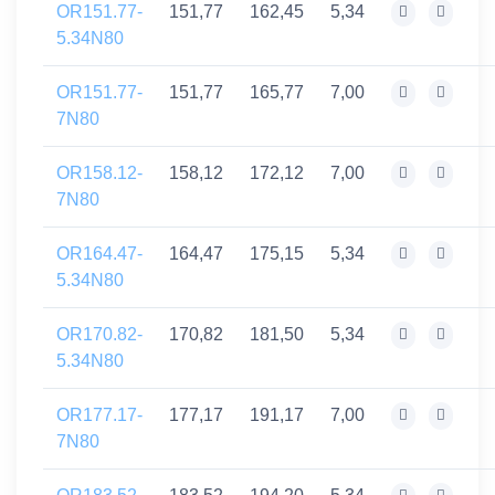
OR151.77-
151,77
162,45
5,34
5.34N80
OR151.77-
151,77
165,77
7,00
7N80
OR158.12-
158,12
172,12
7,00
7N80
OR164.47-
164,47
175,15
5,34
5.34N80
OR170.82-
170,82
181,50
5,34
5.34N80
OR177.17-
177,17
191,17
7,00
7N80