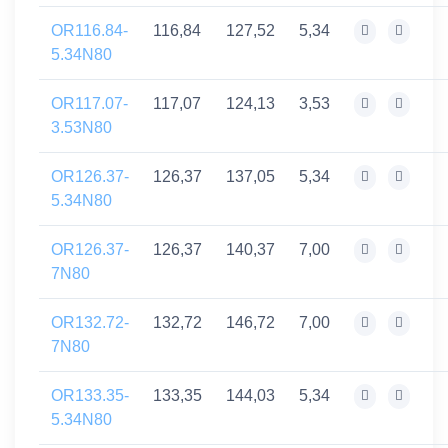
OR116.84-
116,84
127,52
5,34
5.34N80
OR117.07-
117,07
124,13
3,53
3.53N80
OR126.37-
126,37
137,05
5,34
5.34N80
OR126.37-
126,37
140,37
7,00
7N80
OR132.72-
132,72
146,72
7,00
7N80
OR133.35-
133,35
144,03
5,34
5.34N80