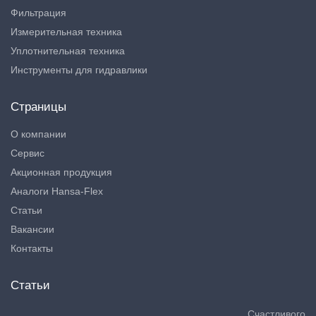
Фильтрация
Измерительная техника
Уплотнительная техника
Инструменты для гидравлики
Страницы
О компании
Сервис
Акционная продукция
Аналоги Hansa-Flex
Статьи
Вакансии
Контакты
Статьи
Счастливого