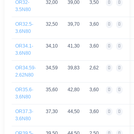
OR32-
32,00
39,00
3,50
3.5N80
OR32.5-
32,50
39,70
3,60
3.6N80
OR34.1-
34,10
41,30
3,60
3.6N80
OR34.59-
34,59
39,83
2,62
2.62N80
OR35.6-
35,60
42,80
3,60
3.6N80
OR37.3-
37,30
44,50
3,60
3.6N80
OR39.5-
39,50
44,50
2,50