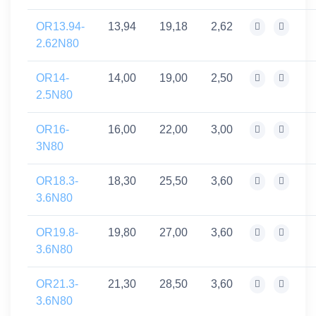
OR13.94-
13,94
19,18
2,62
2.62N80
OR14-
14,00
19,00
2,50
2.5N80
OR16-
16,00
22,00
3,00
3N80
OR18.3-
18,30
25,50
3,60
3.6N80
OR19.8-
19,80
27,00
3,60
3.6N80
OR21.3-
21,30
28,50
3,60
3.6N80