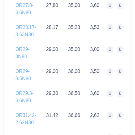
OR27.8-
27,80
35,00
3,60
3.6N80
OR28.17-
28,17
35,23
3,53
3.53N80
OR29-
29,00
35,00
3,00
3N80
OR29-
29,00
36,00
3,50
3.5N80
OR29.3-
29,30
36,50
3,60
3.6N80
OR31.42-
31,42
36,66
2,62
2.62N80