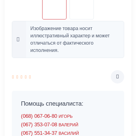
Изображение товара носит
иллюстративный характер и может
отличаться от фактического
исполнения.
Помощь специалиста:
(068) 067-06-80
ИГОРЬ
(067) 353-07-08
ВАЛЕРИЙ
(067) 551-34-37
ВАСИЛИЙ