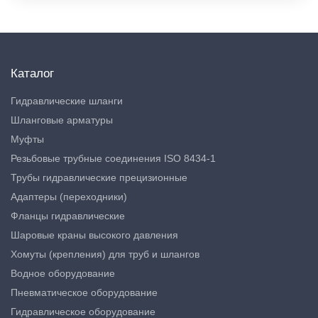
Каталог
Гидравлические шланги
Шланговые арматуры
Муфты
Резьбовые трубные соединения ISO 8434-1
Трубы гидравлические прецизионные
Адаптеры (переходники)
Фланцы гидравлические
Шаровые краны высокого давления
Хомуты (крепления) для труб и шлангов
Водное оборудование
Пневматическое оборудование
Гидравлическое оборудование