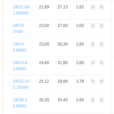
OR21.89-
21,89
27,13
2,62
2.62N80
OR23-
23,00
27,00
2,00
2N80
OR23-
23,00
30,20
3,60
3.6N80
OR24.6-
24,60
31,80
3,60
3.6N80
OR25.12-
25,12
28,68
1,78
1.78N80
OR26.2-
26,20
33,40
3,60
3.6N80