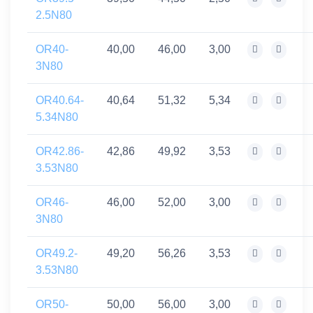
2.5N80
OR40-
40,00
46,00
3,00
3N80
OR40.64-
40,64
51,32
5,34
5.34N80
OR42.86-
42,86
49,92
3,53
3.53N80
OR46-
46,00
52,00
3,00
3N80
OR49.2-
49,20
56,26
3,53
3.53N80
OR50-
50,00
56,00
3,00