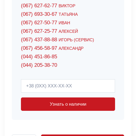
(067) 627-62-77
ВИКТОР
(067) 693-30-67
ТАТЬЯНА
(067) 627-50-77
ИВАН
(067) 627-25-77
АЛЕКСЕЙ
(067) 437-88-88
ИГОРЬ (СЕРВИС)
(067) 456-58-97
АЛЕКСАНДР
(044) 451-86-85
(044) 205-38-70
Узнать о наличии