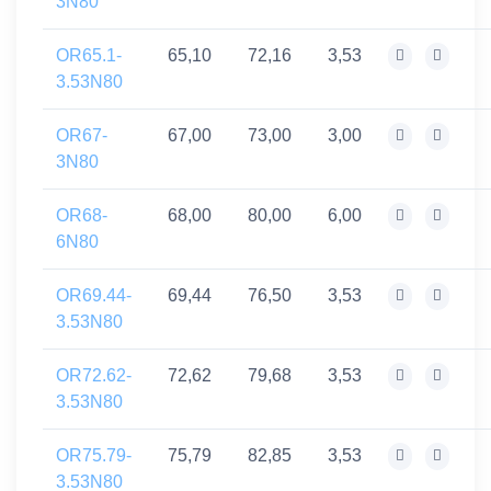
3N80
OR65.1-
65,10
72,16
3,53
3.53N80
OR67-
67,00
73,00
3,00
3N80
OR68-
68,00
80,00
6,00
6N80
OR69.44-
69,44
76,50
3,53
3.53N80
OR72.62-
72,62
79,68
3,53
3.53N80
OR75.79-
75,79
82,85
3,53
3.53N80