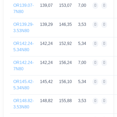
OR139.07-
139,07
153,07
7,00
7N80
OR139.29-
139,29
146,35
3,53
3.53N80
OR142.24-
142,24
152,92
5,34
5.34N80
OR142.24-
142,24
156,24
7,00
7N80
OR145.42-
145,42
156,10
5,34
5.34N80
OR148.82-
148,82
155,88
3,53
3.53N80