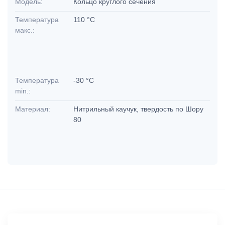
Модель:
Кольцо круглого сечения
Температура
110 °C
макс.:
Температура
-30 °C
min.:
Материал:
Нитрильный каучук, твердость по Шору
80