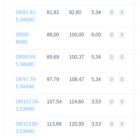
OR81.92-
81,92
92,60
5,34
5.34N80
OR88-
88,00
100,00
6,00
6N80
OR89.69-
89,69
100,37
5,34
5.34N80
OR97.79-
97,79
108,47
5,34
5.34N80
OR107.54-
107,54
114,60
3,53
3.53N80
OR113.89-
113,89
120,95
3,53
3.53N80