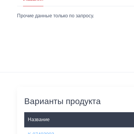
Прочие данные только по запросу.
Варианты продукта
Название