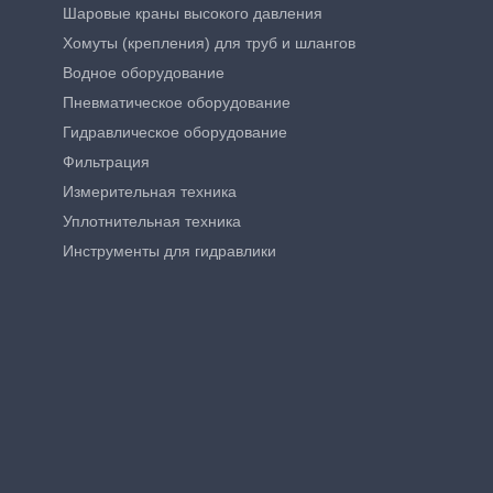
Шаровые краны высокого давления
Хомуты (крепления) для труб и шлангов
Водное оборудование
Пневматическое оборудование
Гидравлическое оборудование
Фильтрация
Измерительная техника
Уплотнительная техника
Инструменты для гидравлики