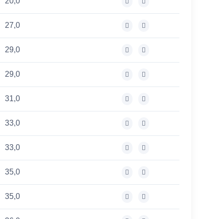
20,0
27,0
29,0
29,0
31,0
33,0
33,0
35,0
35,0