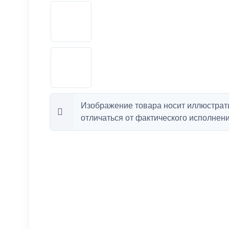
Изображение товара носит иллюстрат
отличаться от фактического исполнени