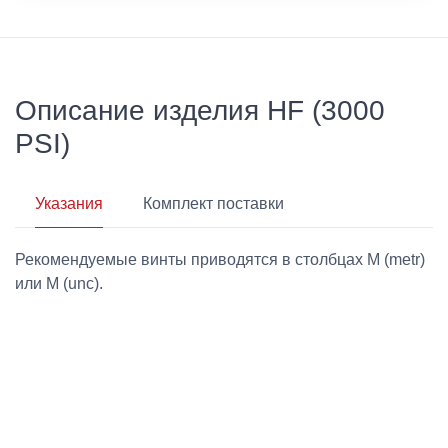
Описание изделия HF (3000
PSI)
Указания
Комплект поставки
Рекомендуемые винты приводятся в столбцах M (metr)
или M (unc).