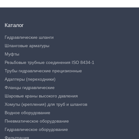
Каталог
Гидравлические шланги
Шланговые арматуры
Муфты
Резьбовые трубные соединения ISO 8434-1
Трубы гидравлические прецизионные
Адаптеры (переходники)
Фланцы гидравлические
Шаровые краны высокого давления
Хомуты (крепления) для труб и шлангов
Водное оборудование
Пневматическое оборудование
Гидравлическое оборудование
Фильтрация