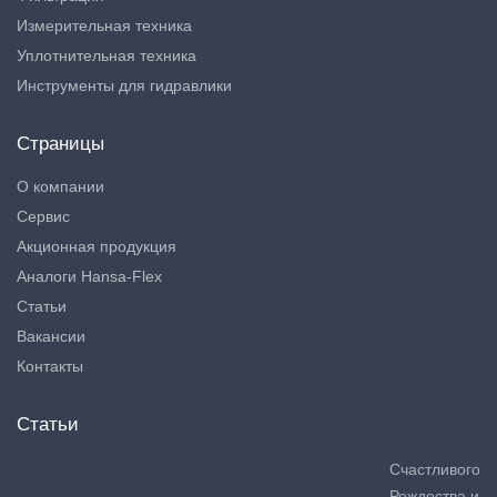
Измерительная техника
Уплотнительная техника
Инструменты для гидравлики
Страницы
О компании
Сервис
Акционная продукция
Аналоги Hansa-Flex
Статьи
Вакансии
Контакты
Статьи
Счастливого
Рождества и