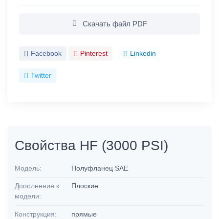
Скачать файл PDF
Facebook
Pinterest
Linkedin
Twitter
Свойства HF (3000 PSI)
Модель:
Полуфланец SAE
Дополнение к
Плоские
модели:
Конструкция:
прямые