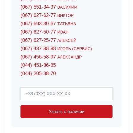
(067) 551-34-37
ВАСИЛИЙ
(067) 627-62-77
ВИКТОР
(067) 693-30-67
ТАТЬЯНА
(067) 627-50-77
ИВАН
(067) 627-25-77
АЛЕКСЕЙ
(067) 437-88-88
ИГОРЬ (СЕРВИС)
(067) 456-58-97
АЛЕКСАНДР
(044) 451-86-85
(044) 205-38-70
Узнать о наличии