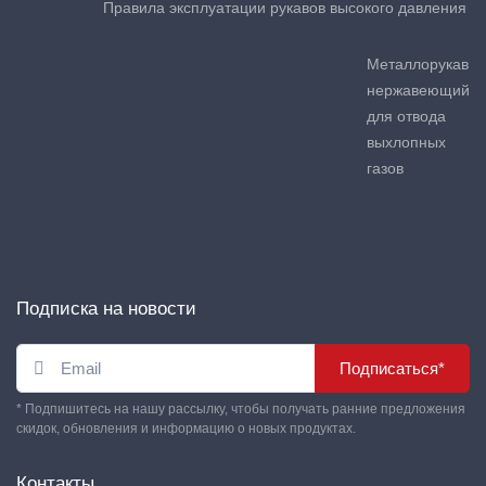
Правила эксплуатации рукавов высокого давления
Металлорукав
нержавеющий
для отвода
выхлопных
газов
Подписка на новости
Подписаться*
* Подпишитесь на нашу рассылку, чтобы получать ранние предложения
скидок, обновления и информацию о новых продуктах.
Контакты