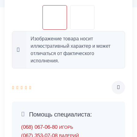
Изображение товара носит
иллюстративный характер и может
отличаться от фактического
исполнения.
Помощь специалиста:
(068) 067-06-80
ИГОРЬ
(067) 353-07-08
ВАЛЕРИЙ