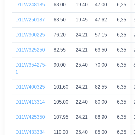
D11W248185
63,00
19,40
47,00
6,35
D11W250187
63,50
19,45
47,62
6,35
D11W300225
76,20
24,21
57,15
6,35
D11W325250
82,55
24,21
63,50
6,35
D11W354275-
90,00
25,40
70,00
6,35
1
D11W400325
101,60
24,21
82,55
6,35
D11W413314
105,00
22,40
80,00
6,35
D11W425350
107,95
24,21
88,90
6,35
D11W433334
110,00
25,40
85,00
6,35