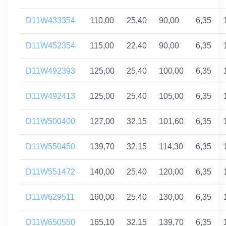
D11W433354
110,00
25,40
90,00
6,35
D11W452354
115,00
22,40
90,00
6,35
D11W492393
125,00
25,40
100,00
6,35
D11W492413
125,00
25,40
105,00
6,35
D11W500400
127,00
32,15
101,60
6,35
D11W550450
139,70
32,15
114,30
6,35
D11W551472
140,00
25,40
120,00
6,35
D11W629511
160,00
25,40
130,00
6,35
D11W650550
165,10
32,15
139,70
6,35