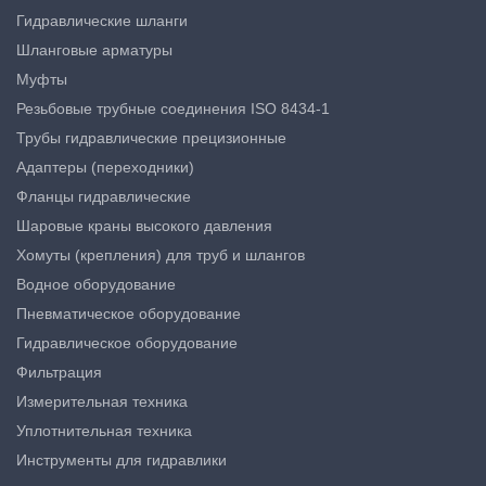
Гидравлические шланги
Шланговые арматуры
Муфты
Резьбовые трубные соединения ISO 8434-1
Трубы гидравлические прецизионные
Адаптеры (переходники)
Фланцы гидравлические
Шаровые краны высокого давления
Хомуты (крепления) для труб и шлангов
Водное оборудование
Пневматическое оборудование
Гидравлическое оборудование
Фильтрация
Измерительная техника
Уплотнительная техника
Инструменты для гидравлики