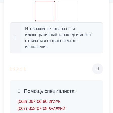
Изображение товара носит
иллюстративный характер и может
отличаться от фактического
исполнения.
Помощь специалиста:
(068) 067-06-80
ИГОРЬ
(067) 353-07-08
ВАЛЕРИЙ