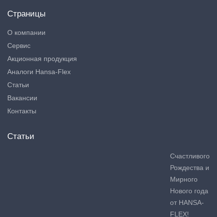
Страницы
О компании
Сервис
Акционная продукция
Аналоги Hansa-Flex
Статьи
Вакансии
Контакты
Статьи
Счастливого
Рождества и
Мирного
Нового года
от HANSA-
FLEX!