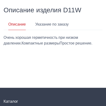
Описание изделия D11W
Описание
Указание по заказу
Очень хорошая герметичность при низком
давлении.Компактные размерыПростое решение.
Каталог