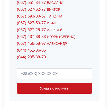
(067) 551-34-37
ВАСИЛИЙ
(067) 627-62-77
ВИКТОР
(067) 693-30-67
ТАТЬЯНА
(067) 627-50-77
ИВАН
(067) 627-25-77
АЛЕКСЕЙ
(067) 437-88-88
ИГОРЬ (СЕРВИС)
(067) 456-58-97
АЛЕКСАНДР
(044) 451-86-85
(044) 205-38-70
Узнать о наличии