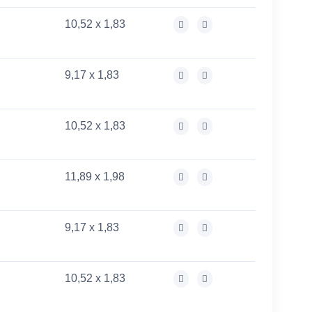
10,52 x 1,83
9,17 x 1,83
10,52 x 1,83
11,89 x 1,98
9,17 x 1,83
10,52 x 1,83