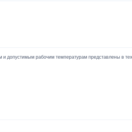
ием и допустимым рабочим температурам представлены в т