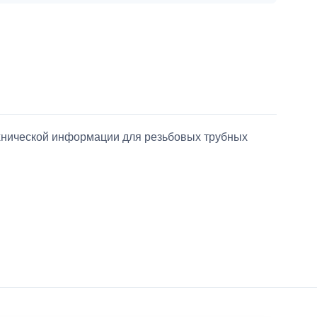
ехнической информации для резьбовых трубных