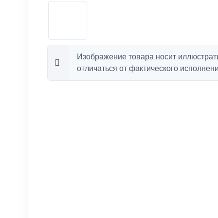
Изображение товара носит иллюстрат
отличаться от фактического исполнени