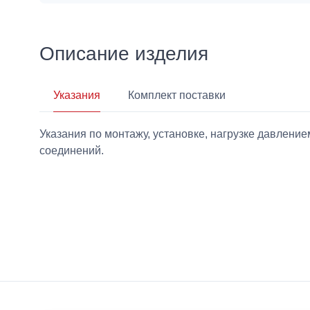
Описание изделия
Указания
Комплект поставки
Указания по монтажу, установке, нагрузке давлен
соединений.