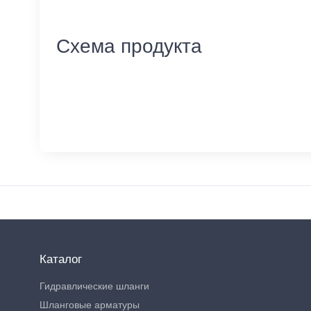
Схема продукта
Каталог
Гидравлические шланги
Шланговые арматуры