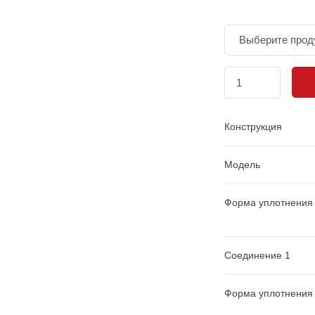
Конструкция
Модель
Форма уплотнения
Соединение 1
Форма уплотнения