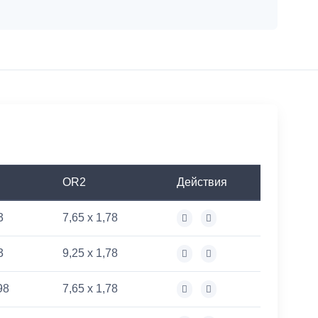
OR2
Действия
3
7,65 x 1,78
3
9,25 x 1,78
98
7,65 x 1,78