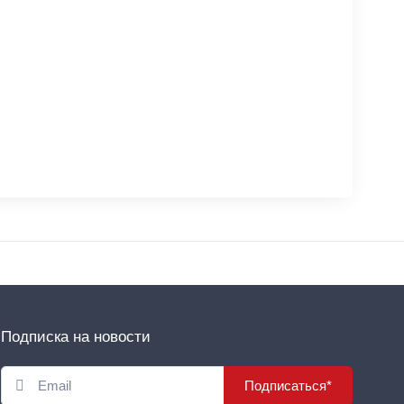
Подписка на новости
Подписаться*