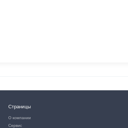
Страницы
О компании
Сервис