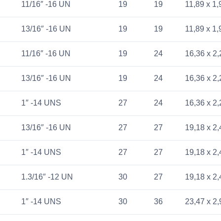
11/16″ -16 UN
19
19
11,89 x 1,
13/16″ -16 UN
19
19
11,89 x 1,
11/16″ -16 UN
19
24
16,36 x 2,
13/16″ -16 UN
19
24
16,36 x 2,
1″ -14 UNS
27
24
16,36 x 2,
13/16″ -16 UN
27
27
19,18 x 2,
1″ -14 UNS
27
27
19,18 x 2,
1.3/16″ -12 UN
30
27
19,18 x 2,
1″ -14 UNS
30
36
23,47 x 2,