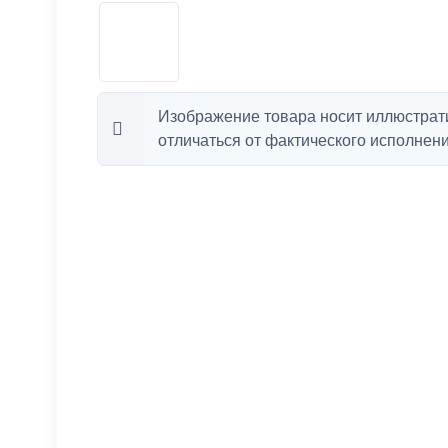
Изображение товара носит иллюстрат
отличаться от фактического исполнени