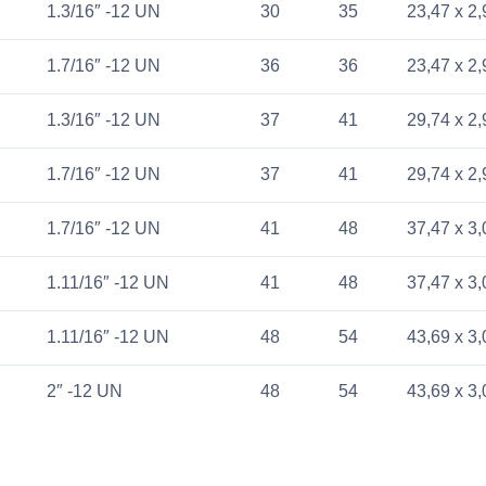
1.3/16″ -12 UN
30
35
23,47 x 2,
1.7/16″ -12 UN
36
36
23,47 x 2,
1.3/16″ -12 UN
37
41
29,74 x 2,
1.7/16″ -12 UN
37
41
29,74 x 2,
1.7/16″ -12 UN
41
48
37,47 x 3,
1.11/16″ -12 UN
41
48
37,47 x 3,
1.11/16″ -12 UN
48
54
43,69 x 3,
2″ -12 UN
48
54
43,69 x 3,