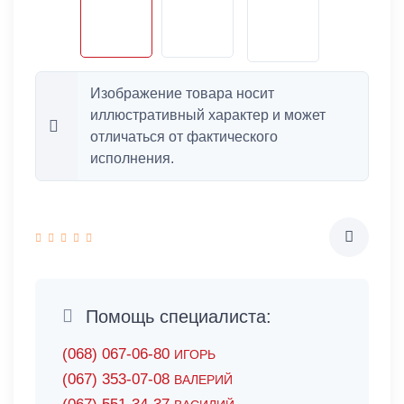
Изображение товара носит
иллюстративный характер и может
отличаться от фактического
исполнения.
Помощь специалиста:
(068) 067-06-80
ИГОРЬ
(067) 353-07-08
ВАЛЕРИЙ