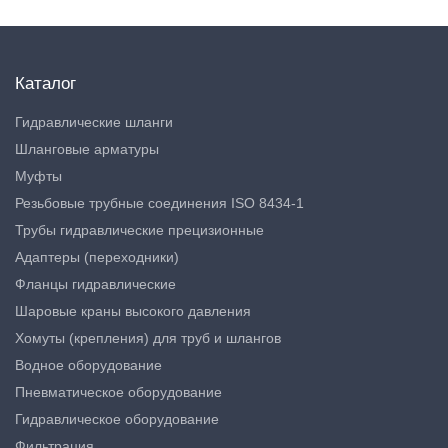
Каталог
Гидравлические шланги
Шланговые арматуры
Муфты
Резьбовые трубные соединения ISO 8434-1
Трубы гидравлические прецизионные
Адаптеры (переходники)
Фланцы гидравлические
Шаровые краны высокого давления
Хомуты (крепления) для труб и шлангов
Водное оборудование
Пневматическое оборудование
Гидравлическое оборудование
Фильтрация