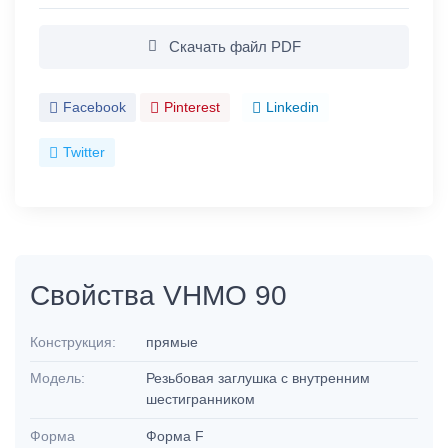
Скачать файл PDF
Facebook
Pinterest
Linkedin
Twitter
Свойства VHMO 90
Конструкция:
прямые
Модель:
Резьбовая заглушка с внутренним
шестигранником
Форма
Форма F