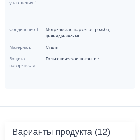
уплотнения 1:
Соединение 1:
Метрическая наружная резьба,
цилиндрическая
Материал:
Сталь
Защита
Гальваническое покрытие
поверхности:
Варианты продукта (12)