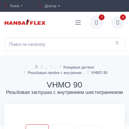
Киев
Днепр
?
0
Концевые детали
Резьбовые пробки с внутренним шестигранником
VHMO 90
VHMO 90
Резьбовая заглушка с внутренним шестигранником