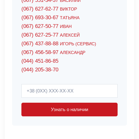
(067) 551-34-37
ВАСИЛИЙ
(067) 627-62-77
ВИКТОР
(067) 693-30-67
ТАТЬЯНА
(067) 627-50-77
ИВАН
(067) 627-25-77
АЛЕКСЕЙ
(067) 437-88-88
ИГОРЬ (СЕРВИС)
(067) 456-58-97
АЛЕКСАНДР
(044) 451-86-85
(044) 205-38-70
Узнать о наличии