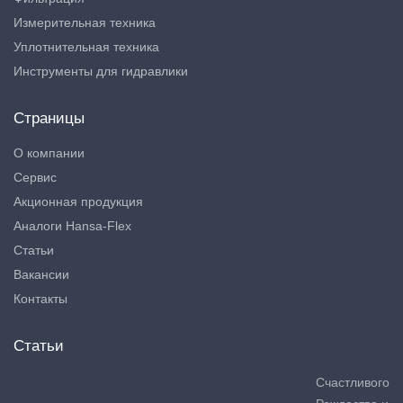
Измерительная техника
Уплотнительная техника
Инструменты для гидравлики
Страницы
О компании
Сервис
Акционная продукция
Аналоги Hansa-Flex
Статьи
Вакансии
Контакты
Статьи
Счастливого