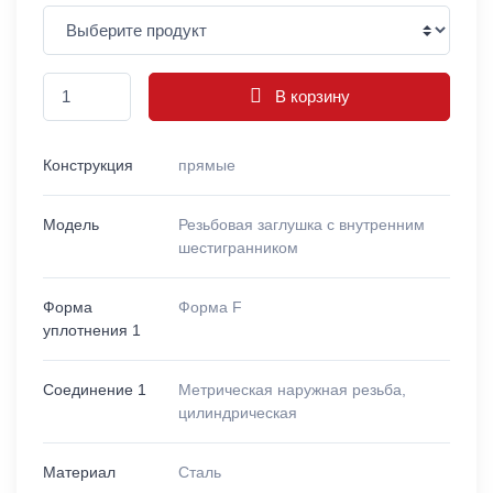
В корзину
Конструкция
прямые
Модель
Резьбовая заглушка с внутренним
шестигранником
Форма
Форма F
уплотнения 1
Соединение 1
Метрическая наружная резьба,
цилиндрическая
Материал
Сталь