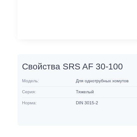
Свойства SRS AF 30-100
Модель:
Для однотрубных хомутов
Серия:
Тяжелый
Норма:
DIN 3015-2