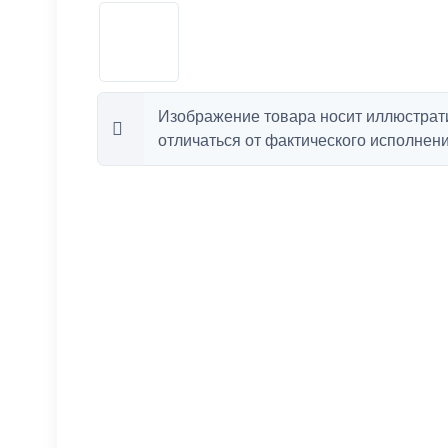
Изображение товара носит иллюстрат
отличаться от фактического исполнени