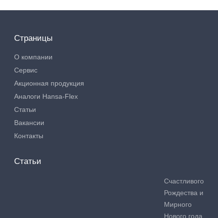
Страницы
О компании
Сервис
Акционная продукция
Аналоги Hansa-Flex
Статьи
Вакансии
Контакты
Статьи
Счастливого
Рождества и
Мирного
Нового года