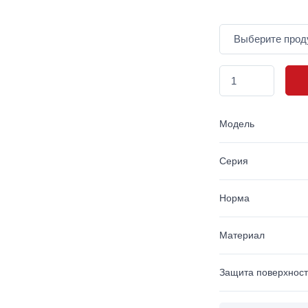
Модель
Серия
Норма
Материал
Защита поверхнос