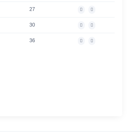
27
30
36