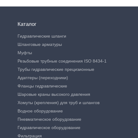
Каталог
Гидравлические шланги
Шланговые арматуры
Муфты
Резьбовые трубные соединения ISO 8434-1
Трубы гидравлические прецизионные
Адаптеры (переходники)
Фланцы гидравлические
Шаровые краны высокого давления
Хомуты (крепления) для труб и шлангов
Водное оборудование
Пневматическое оборудование
Гидравлическое оборудование
Фильтрация