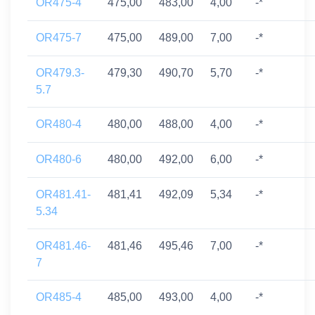
OR475-4
475,00
483,00
4,00
-*
OR475-7
475,00
489,00
7,00
-*
OR479.3-
479,30
490,70
5,70
-*
5.7
OR480-4
480,00
488,00
4,00
-*
OR480-6
480,00
492,00
6,00
-*
OR481.41-
481,41
492,09
5,34
-*
5.34
OR481.46-
481,46
495,46
7,00
-*
7
OR485-4
485,00
493,00
4,00
-*