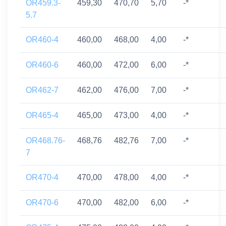
OR459.3-
459,30
470,70
5,70
-*
5.7
OR460-4
460,00
468,00
4,00
-*
OR460-6
460,00
472,00
6,00
-*
OR462-7
462,00
476,00
7,00
-*
OR465-4
465,00
473,00
4,00
-*
OR468.76-
468,76
482,76
7,00
-*
7
OR470-4
470,00
478,00
4,00
-*
OR470-6
470,00
482,00
6,00
-*