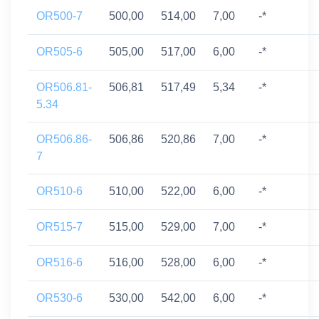
OR500-7
500,00
514,00
7,00
-*
OR505-6
505,00
517,00
6,00
-*
OR506.81-
506,81
517,49
5,34
-*
5.34
OR506.86-
506,86
520,86
7,00
-*
7
OR510-6
510,00
522,00
6,00
-*
OR515-7
515,00
529,00
7,00
-*
OR516-6
516,00
528,00
6,00
-*
OR530-6
530,00
542,00
6,00
-*