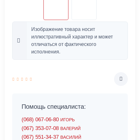
Изображение товара носит
иллюстративный характер и может
отличаться от фактического
исполнения.
Помощь специалиста:
(068) 067-06-80
ИГОРЬ
(067) 353-07-08
ВАЛЕРИЙ
(067) 551-34-37
ВАСИЛИЙ