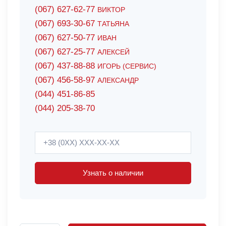
(067) 627-62-77
ВИКТОР
(067) 693-30-67
ТАТЬЯНА
(067) 627-50-77
ИВАН
(067) 627-25-77
АЛЕКСЕЙ
(067) 437-88-88
ИГОРЬ (СЕРВИС)
(067) 456-58-97
АЛЕКСАНДР
(044) 451-86-85
(044) 205-38-70
Узнать о наличии