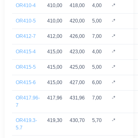
OR410-4
410,00
418,00
4,00
-*
OR410-5
410,00
420,00
5,00
-*
OR412-7
412,00
426,00
7,00
-*
OR415-4
415,00
423,00
4,00
-*
OR415-5
415,00
425,00
5,00
-*
OR415-6
415,00
427,00
6,00
-*
OR417.96-
417,96
431,96
7,00
-*
7
OR419.3-
419,30
430,70
5,70
-*
5.7