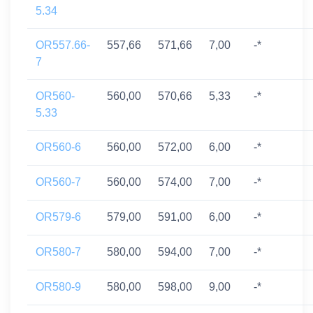
5.34
OR557.66-
557,66
571,66
7,00
-*
7
OR560-
560,00
570,66
5,33
-*
5.33
OR560-6
560,00
572,00
6,00
-*
OR560-7
560,00
574,00
7,00
-*
OR579-6
579,00
591,00
6,00
-*
OR580-7
580,00
594,00
7,00
-*
OR580-9
580,00
598,00
9,00
-*