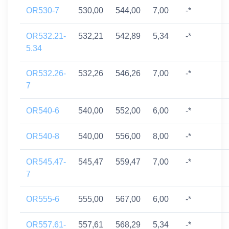
OR530-7
530,00
544,00
7,00
-*
OR532.21-
532,21
542,89
5,34
-*
5.34
OR532.26-
532,26
546,26
7,00
-*
7
OR540-6
540,00
552,00
6,00
-*
OR540-8
540,00
556,00
8,00
-*
OR545.47-
545,47
559,47
7,00
-*
7
OR555-6
555,00
567,00
6,00
-*
OR557.61-
557,61
568,29
5,34
-*