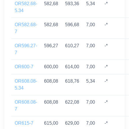
OR582.68-
582,68
593,36
5,34
-*
5.34
OR582.68-
582,68
596,68
7,00
-*
7
OR596.27-
596,27
610,27
7,00
-*
7
OR600-7
600,00
614,00
7,00
-*
OR608.08-
608,08
618,76
5,34
-*
5.34
OR608.08-
608,08
622,08
7,00
-*
7
OR615-7
615,00
629,00
7,00
-*