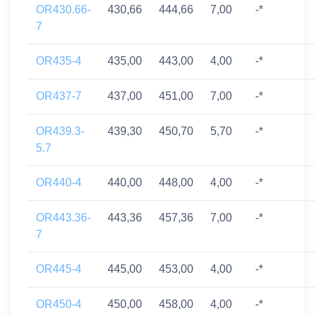
OR430.66-
430,66
444,66
7,00
-*
7
OR435-4
435,00
443,00
4,00
-*
OR437-7
437,00
451,00
7,00
-*
OR439.3-
439,30
450,70
5,70
-*
5.7
OR440-4
440,00
448,00
4,00
-*
OR443.36-
443,36
457,36
7,00
-*
7
OR445-4
445,00
453,00
4,00
-*
OR450-4
450,00
458,00
4,00
-*