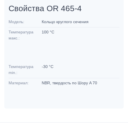
Свойства OR 465-4
Модель:
Кольцо круглого сечения
Температура
100 °C
макс.:
Температура
-30 °C
min.:
Материал:
NBR, твердость по Шору A 70