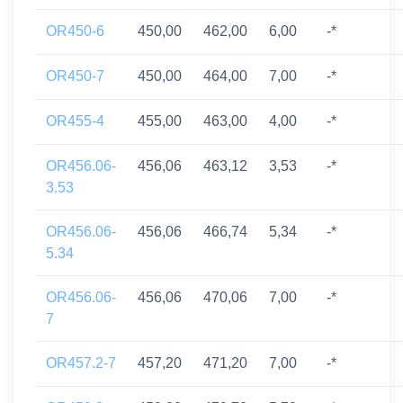
OR450-6
450,00
462,00
6,00
-*
OR450-7
450,00
464,00
7,00
-*
OR455-4
455,00
463,00
4,00
-*
OR456.06-
456,06
463,12
3,53
-*
3.53
OR456.06-
456,06
466,74
5,34
-*
5.34
OR456.06-
456,06
470,06
7,00
-*
7
OR457.2-7
457,20
471,20
7,00
-*