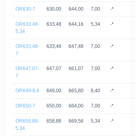
OR630-7
630,00
644,00
7,00
-*
OR633.48-
633,48
644,16
5,34
-*
5.34
OR633.48-
633,48
647,48
7,00
-*
7
OR647.07-
647,07
661,07
7,00
-*
7
OR649-8.4
649,00
665,80
8,40
-*
OR650-7
650,00
664,00
7,00
-*
OR658.88-
658,88
669,56
5,34
-*
5.34