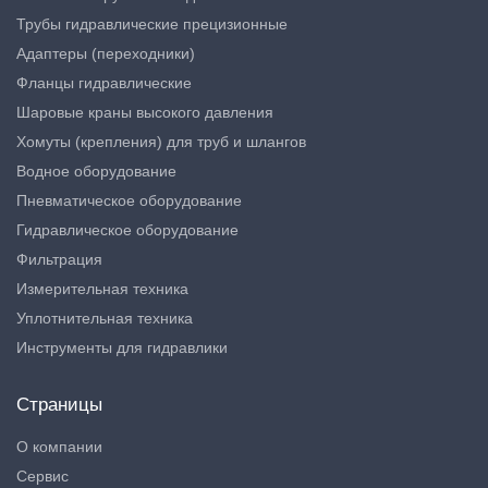
Трубы гидравлические прецизионные
Адаптеры (переходники)
Фланцы гидравлические
Шаровые краны высокого давления
Хомуты (крепления) для труб и шлангов
Водное оборудование
Пневматическое оборудование
Гидравлическое оборудование
Фильтрация
Измерительная техника
Уплотнительная техника
Инструменты для гидравлики
Страницы
О компании
Сервис