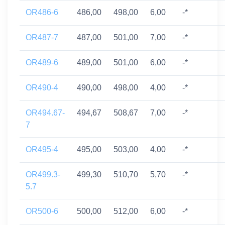
OR486-6
486,00
498,00
6,00
-*
OR487-7
487,00
501,00
7,00
-*
OR489-6
489,00
501,00
6,00
-*
OR490-4
490,00
498,00
4,00
-*
OR494.67-
494,67
508,67
7,00
-*
7
OR495-4
495,00
503,00
4,00
-*
OR499.3-
499,30
510,70
5,70
-*
5.7
OR500-6
500,00
512,00
6,00
-*