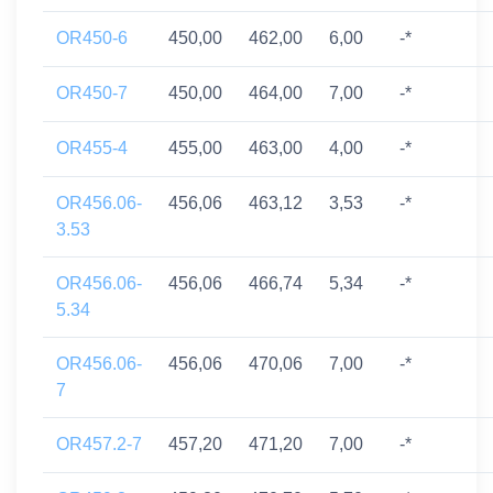
OR450-6
450,00
462,00
6,00
-*
OR450-7
450,00
464,00
7,00
-*
OR455-4
455,00
463,00
4,00
-*
OR456.06-
456,06
463,12
3,53
-*
3.53
OR456.06-
456,06
466,74
5,34
-*
5.34
OR456.06-
456,06
470,06
7,00
-*
7
OR457.2-7
457,20
471,20
7,00
-*