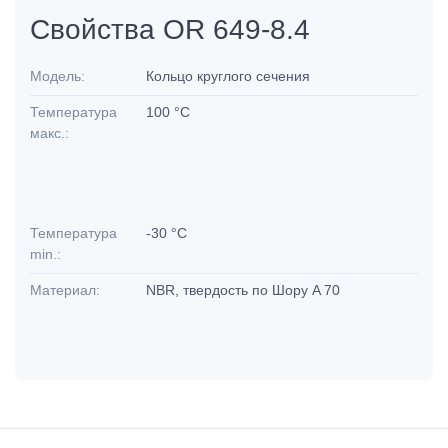
Свойства OR 649-8.4
Модель:
Кольцо круглого сечения
Температура
100 °C
макс.:
Температура
-30 °C
min.:
Материал:
NBR, твердость по Шору A 70