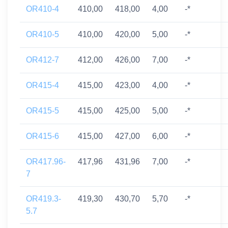
OR410-4
410,00
418,00
4,00
-*
OR410-5
410,00
420,00
5,00
-*
OR412-7
412,00
426,00
7,00
-*
OR415-4
415,00
423,00
4,00
-*
OR415-5
415,00
425,00
5,00
-*
OR415-6
415,00
427,00
6,00
-*
OR417.96-
417,96
431,96
7,00
-*
7
OR419.3-
419,30
430,70
5,70
-*
5.7