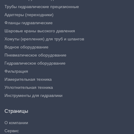
Трубы гидравлические прецизионные
Адаптеры (переходники)
Фланцы гидравлические
Шаровые краны высокого давления
Хомуты (крепления) для труб и шлангов
Водное оборудование
Пневматическое оборудование
Гидравлическое оборудование
Фильтрация
Измерительная техника
Уплотнительная техника
Инструменты для гидравлики
Страницы
О компании
Сервис