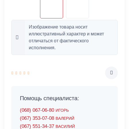
Изображение товара носит
иллюстративный характер и может
отличаться от фактического
исполнения.
Помощь специалиста:
(068) 067-06-80
ИГОРЬ
(067) 353-07-08
ВАЛЕРИЙ
(067) 551-34-37
ВАСИЛИЙ