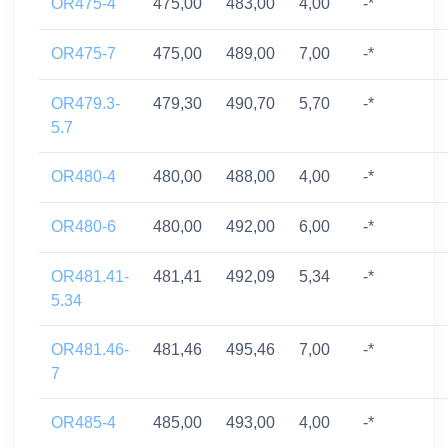
OR475-4
475,00
483,00
4,00
-*
OR475-7
475,00
489,00
7,00
-*
OR479.3-
479,30
490,70
5,70
-*
5.7
OR480-4
480,00
488,00
4,00
-*
OR480-6
480,00
492,00
6,00
-*
OR481.41-
481,41
492,09
5,34
-*
5.34
OR481.46-
481,46
495,46
7,00
-*
7
OR485-4
485,00
493,00
4,00
-*