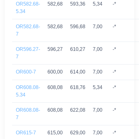
OR582.68-
582,68
593,36
5,34
-*
5.34
OR582.68-
582,68
596,68
7,00
-*
7
OR596.27-
596,27
610,27
7,00
-*
7
OR600-7
600,00
614,00
7,00
-*
OR608.08-
608,08
618,76
5,34
-*
5.34
OR608.08-
608,08
622,08
7,00
-*
7
OR615-7
615,00
629,00
7,00
-*