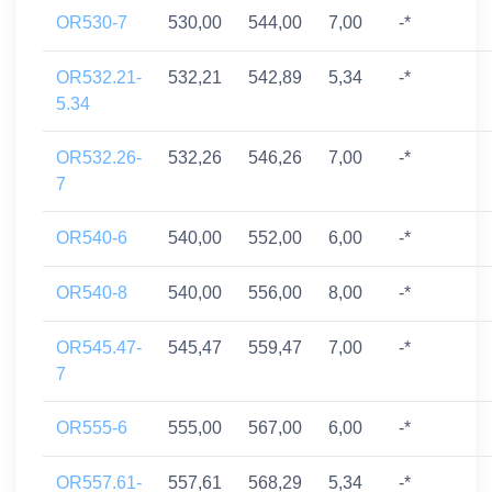
OR530-7
530,00
544,00
7,00
-*
OR532.21-
532,21
542,89
5,34
-*
5.34
OR532.26-
532,26
546,26
7,00
-*
7
OR540-6
540,00
552,00
6,00
-*
OR540-8
540,00
556,00
8,00
-*
OR545.47-
545,47
559,47
7,00
-*
7
OR555-6
555,00
567,00
6,00
-*
OR557.61-
557,61
568,29
5,34
-*