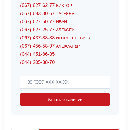
(067) 627-62-77
ВИКТОР
(067) 693-30-67
ТАТЬЯНА
(067) 627-50-77
ИВАН
(067) 627-25-77
АЛЕКСЕЙ
(067) 437-88-88
ИГОРЬ (СЕРВИС)
(067) 456-58-97
АЛЕКСАНДР
(044) 451-86-85
(044) 205-38-70
Узнать о наличии