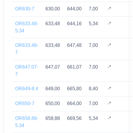
OR630-7
630,00
644,00
7,00
-*
OR633.48-
633,48
644,16
5,34
-*
5.34
OR633.48-
633,48
647,48
7,00
-*
7
OR647.07-
647,07
661,07
7,00
-*
7
OR649-8.4
649,00
665,80
8,40
-*
OR650-7
650,00
664,00
7,00
-*
OR658.88-
658,88
669,56
5,34
-*
5.34