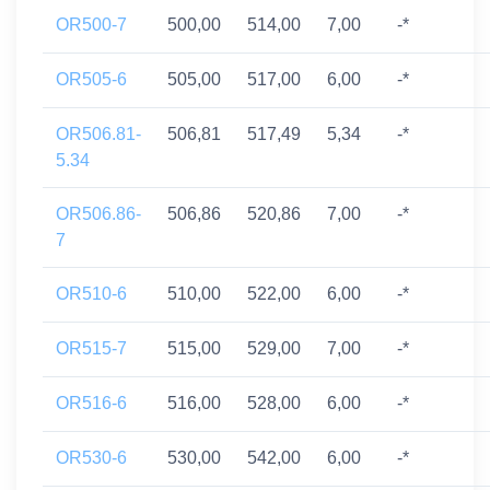
OR500-7
500,00
514,00
7,00
-*
OR505-6
505,00
517,00
6,00
-*
OR506.81-
506,81
517,49
5,34
-*
5.34
OR506.86-
506,86
520,86
7,00
-*
7
OR510-6
510,00
522,00
6,00
-*
OR515-7
515,00
529,00
7,00
-*
OR516-6
516,00
528,00
6,00
-*
OR530-6
530,00
542,00
6,00
-*