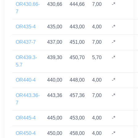
OR430.66-
430,66
444,66
7,00
-*
7
OR435-4
435,00
443,00
4,00
-*
OR437-7
437,00
451,00
7,00
-*
OR439.3-
439,30
450,70
5,70
-*
5.7
OR440-4
440,00
448,00
4,00
-*
OR443.36-
443,36
457,36
7,00
-*
7
OR445-4
445,00
453,00
4,00
-*
OR450-4
450,00
458,00
4,00
-*