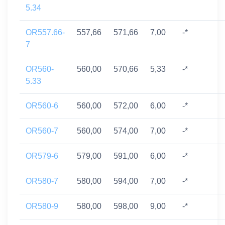
5.34
OR557.66-
557,66
571,66
7,00
-*
7
OR560-
560,00
570,66
5,33
-*
5.33
OR560-6
560,00
572,00
6,00
-*
OR560-7
560,00
574,00
7,00
-*
OR579-6
579,00
591,00
6,00
-*
OR580-7
580,00
594,00
7,00
-*
OR580-9
580,00
598,00
9,00
-*