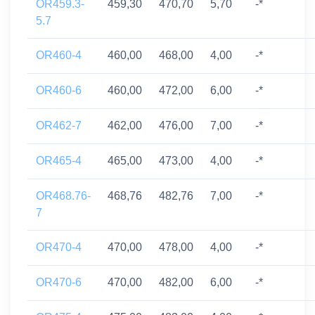
OR459.3-
459,30
470,70
5,70
-*
5.7
OR460-4
460,00
468,00
4,00
-*
OR460-6
460,00
472,00
6,00
-*
OR462-7
462,00
476,00
7,00
-*
OR465-4
465,00
473,00
4,00
-*
OR468.76-
468,76
482,76
7,00
-*
7
OR470-4
470,00
478,00
4,00
-*
OR470-6
470,00
482,00
6,00
-*