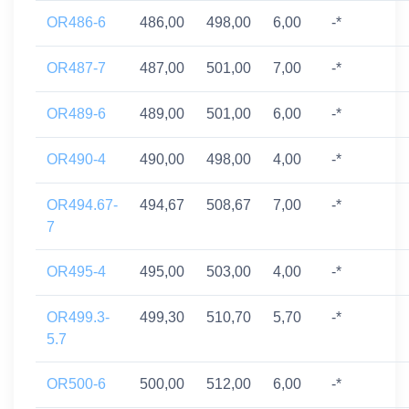
OR486-6
486,00
498,00
6,00
-*
OR487-7
487,00
501,00
7,00
-*
OR489-6
489,00
501,00
6,00
-*
OR490-4
490,00
498,00
4,00
-*
OR494.67-
494,67
508,67
7,00
-*
7
OR495-4
495,00
503,00
4,00
-*
OR499.3-
499,30
510,70
5,70
-*
5.7
OR500-6
500,00
512,00
6,00
-*