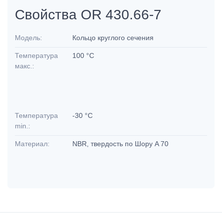
Свойства OR 430.66-7
Модель:
Кольцо круглого сечения
Температура
100 °C
макс.:
Температура
-30 °C
min.:
Материал:
NBR, твердость по Шору A 70