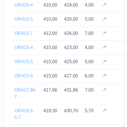
OR410-4
410,00
418,00
4,00
-*
OR410-5
410,00
420,00
5,00
-*
OR412-7
412,00
426,00
7,00
-*
OR415-4
415,00
423,00
4,00
-*
OR415-5
415,00
425,00
5,00
-*
OR415-6
415,00
427,00
6,00
-*
OR417.96-
417,96
431,96
7,00
-*
7
OR419.3-
419,30
430,70
5,70
-*
5.7