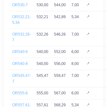
OR530-7
530,00
544,00
7,00
-*
OR532.21-
532,21
542,89
5,34
-*
5.34
OR532.26-
532,26
546,26
7,00
-*
7
OR540-6
540,00
552,00
6,00
-*
OR540-8
540,00
556,00
8,00
-*
OR545.47-
545,47
559,47
7,00
-*
7
OR555-6
555,00
567,00
6,00
-*
OR557.61-
557,61
568,29
5,34
-*