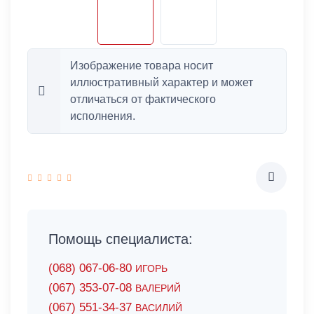
Изображение товара носит
иллюстративный характер и может
отличаться от фактического
исполнения.
Помощь специалиста:
(068) 067-06-80
ИГОРЬ
(067) 353-07-08
ВАЛЕРИЙ
(067) 551-34-37
ВАСИЛИЙ