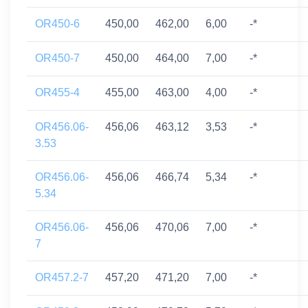
OR450-6
450,00
462,00
6,00
-*
OR450-7
450,00
464,00
7,00
-*
OR455-4
455,00
463,00
4,00
-*
OR456.06-
456,06
463,12
3,53
-*
3.53
OR456.06-
456,06
466,74
5,34
-*
5.34
OR456.06-
456,06
470,06
7,00
-*
7
OR457.2-7
457,20
471,20
7,00
-*