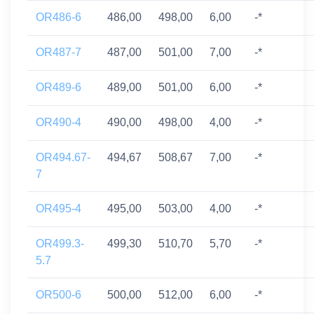
OR486-6
486,00
498,00
6,00
-*
OR487-7
487,00
501,00
7,00
-*
OR489-6
489,00
501,00
6,00
-*
OR490-4
490,00
498,00
4,00
-*
OR494.67-
494,67
508,67
7,00
-*
7
OR495-4
495,00
503,00
4,00
-*
OR499.3-
499,30
510,70
5,70
-*
5.7
OR500-6
500,00
512,00
6,00
-*