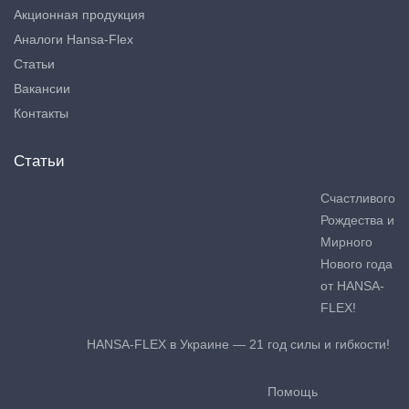
Акционная продукция
Аналоги Hansa-Flex
Статьи
Вакансии
Контакты
Статьи
Счастливого
Рождества и
Мирного
Нового года
от HANSA-
FLEX!
HANSA-FLEX в Украине — 21 год силы и гибкости!
Помощь