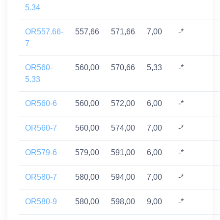
5.34
OR557.66-
557,66
571,66
7,00
-*
7
OR560-
560,00
570,66
5,33
-*
5.33
OR560-6
560,00
572,00
6,00
-*
OR560-7
560,00
574,00
7,00
-*
OR579-6
579,00
591,00
6,00
-*
OR580-7
580,00
594,00
7,00
-*
OR580-9
580,00
598,00
9,00
-*