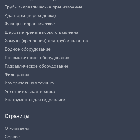
Трубы гидравлические прецизионные
Адаптеры (переходники)
Фланцы гидравлические
Шаровые краны высокого давления
Хомуты (крепления) для труб и шлангов
Водное оборудование
Пневматическое оборудование
Гидравлическое оборудование
Фильтрация
Измерительная техника
Уплотнительная техника
Инструменты для гидравлики
Страницы
О компании
Сервис