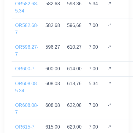
OR582.68-
582,68
593,36
5,34
-*
5.34
OR582.68-
582,68
596,68
7,00
-*
7
OR596.27-
596,27
610,27
7,00
-*
7
OR600-7
600,00
614,00
7,00
-*
OR608.08-
608,08
618,76
5,34
-*
5.34
OR608.08-
608,08
622,08
7,00
-*
7
OR615-7
615,00
629,00
7,00
-*