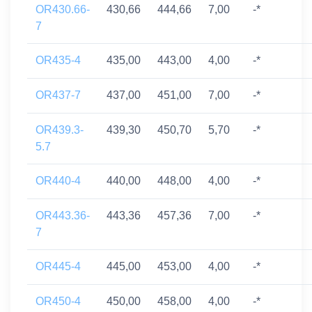
OR430.66-
430,66
444,66
7,00
-*
7
OR435-4
435,00
443,00
4,00
-*
OR437-7
437,00
451,00
7,00
-*
OR439.3-
439,30
450,70
5,70
-*
5.7
OR440-4
440,00
448,00
4,00
-*
OR443.36-
443,36
457,36
7,00
-*
7
OR445-4
445,00
453,00
4,00
-*
OR450-4
450,00
458,00
4,00
-*