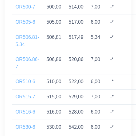
OR500-7
500,00
514,00
7,00
-*
OR505-6
505,00
517,00
6,00
-*
OR506.81-
506,81
517,49
5,34
-*
5.34
OR506.86-
506,86
520,86
7,00
-*
7
OR510-6
510,00
522,00
6,00
-*
OR515-7
515,00
529,00
7,00
-*
OR516-6
516,00
528,00
6,00
-*
OR530-6
530,00
542,00
6,00
-*