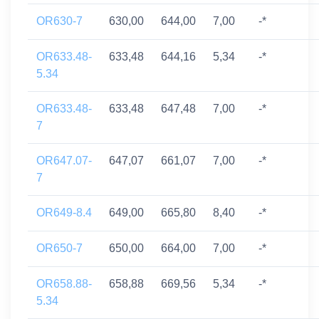
OR630-7
630,00
644,00
7,00
-*
OR633.48-
633,48
644,16
5,34
-*
5.34
OR633.48-
633,48
647,48
7,00
-*
7
OR647.07-
647,07
661,07
7,00
-*
7
OR649-8.4
649,00
665,80
8,40
-*
OR650-7
650,00
664,00
7,00
-*
OR658.88-
658,88
669,56
5,34
-*
5.34