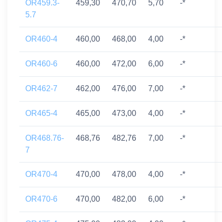
OR459.3-
459,30
470,70
5,70
-*
5.7
OR460-4
460,00
468,00
4,00
-*
OR460-6
460,00
472,00
6,00
-*
OR462-7
462,00
476,00
7,00
-*
OR465-4
465,00
473,00
4,00
-*
OR468.76-
468,76
482,76
7,00
-*
7
OR470-4
470,00
478,00
4,00
-*
OR470-6
470,00
482,00
6,00
-*