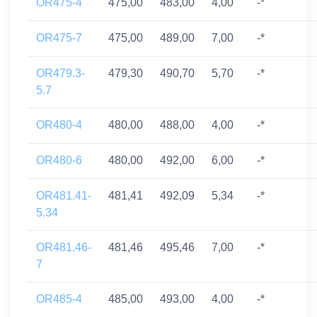
OR475-4
475,00
483,00
4,00
-*
OR475-7
475,00
489,00
7,00
-*
OR479.3-
479,30
490,70
5,70
-*
5.7
OR480-4
480,00
488,00
4,00
-*
OR480-6
480,00
492,00
6,00
-*
OR481.41-
481,41
492,09
5,34
-*
5.34
OR481.46-
481,46
495,46
7,00
-*
7
OR485-4
485,00
493,00
4,00
-*