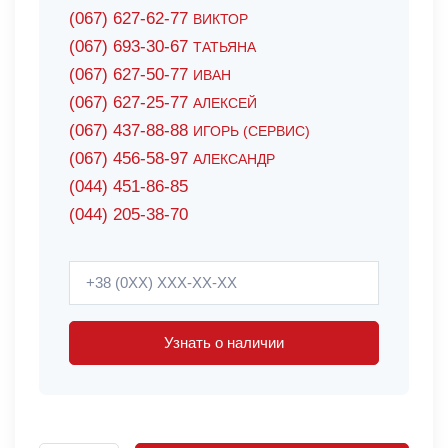
(067) 627-62-77
ВИКТОР
(067) 693-30-67
ТАТЬЯНА
(067) 627-50-77
ИВАН
(067) 627-25-77
АЛЕКСЕЙ
(067) 437-88-88
ИГОРЬ (СЕРВИС)
(067) 456-58-97
АЛЕКСАНДР
(044) 451-86-85
(044) 205-38-70
Узнать о наличии