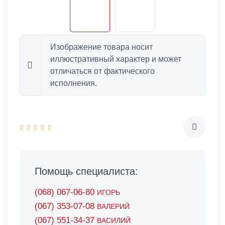
Изображение товара носит
иллюстративный характер и может
отличаться от фактического
исполнения.
Помощь специалиста:
(068) 067-06-80
ИГОРЬ
(067) 353-07-08
ВАЛЕРИЙ
(067) 551-34-37
ВАСИЛИЙ