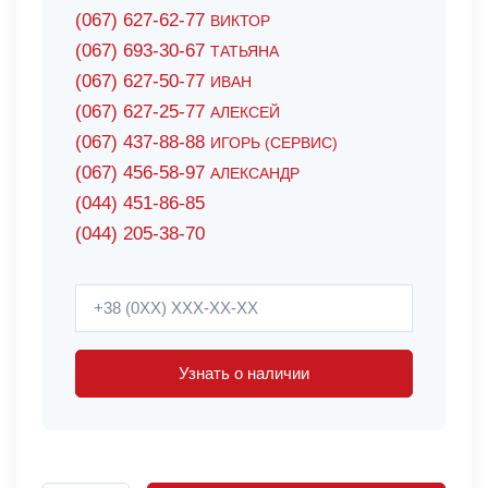
(067) 627-62-77
ВИКТОР
(067) 693-30-67
ТАТЬЯНА
(067) 627-50-77
ИВАН
(067) 627-25-77
АЛЕКСЕЙ
(067) 437-88-88
ИГОРЬ (СЕРВИС)
(067) 456-58-97
АЛЕКСАНДР
(044) 451-86-85
(044) 205-38-70
Узнать о наличии