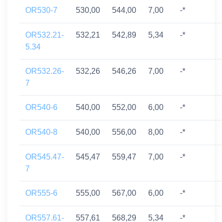
OR530-7
530,00
544,00
7,00
-*
OR532.21-
532,21
542,89
5,34
-*
5.34
OR532.26-
532,26
546,26
7,00
-*
7
OR540-6
540,00
552,00
6,00
-*
OR540-8
540,00
556,00
8,00
-*
OR545.47-
545,47
559,47
7,00
-*
7
OR555-6
555,00
567,00
6,00
-*
OR557.61-
557,61
568,29
5,34
-*