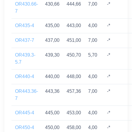
OR430.66-
430,66
444,66
7,00
-*
7
OR435-4
435,00
443,00
4,00
-*
OR437-7
437,00
451,00
7,00
-*
OR439.3-
439,30
450,70
5,70
-*
5.7
OR440-4
440,00
448,00
4,00
-*
OR443.36-
443,36
457,36
7,00
-*
7
OR445-4
445,00
453,00
4,00
-*
OR450-4
450,00
458,00
4,00
-*