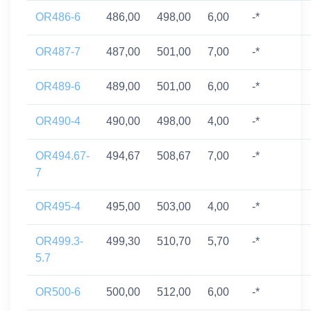
OR486-6
486,00
498,00
6,00
-*
OR487-7
487,00
501,00
7,00
-*
OR489-6
489,00
501,00
6,00
-*
OR490-4
490,00
498,00
4,00
-*
OR494.67-
494,67
508,67
7,00
-*
7
OR495-4
495,00
503,00
4,00
-*
OR499.3-
499,30
510,70
5,70
-*
5.7
OR500-6
500,00
512,00
6,00
-*