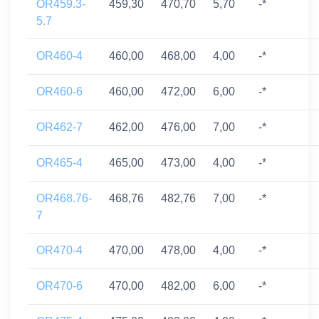
OR459.3-
459,30
470,70
5,70
-*
5.7
OR460-4
460,00
468,00
4,00
-*
OR460-6
460,00
472,00
6,00
-*
OR462-7
462,00
476,00
7,00
-*
OR465-4
465,00
473,00
4,00
-*
OR468.76-
468,76
482,76
7,00
-*
7
OR470-4
470,00
478,00
4,00
-*
OR470-6
470,00
482,00
6,00
-*