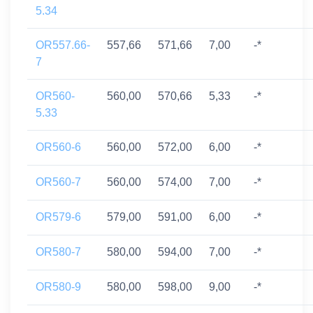
5.34
OR557.66-
557,66
571,66
7,00
-*
7
OR560-
560,00
570,66
5,33
-*
5.33
OR560-6
560,00
572,00
6,00
-*
OR560-7
560,00
574,00
7,00
-*
OR579-6
579,00
591,00
6,00
-*
OR580-7
580,00
594,00
7,00
-*
OR580-9
580,00
598,00
9,00
-*