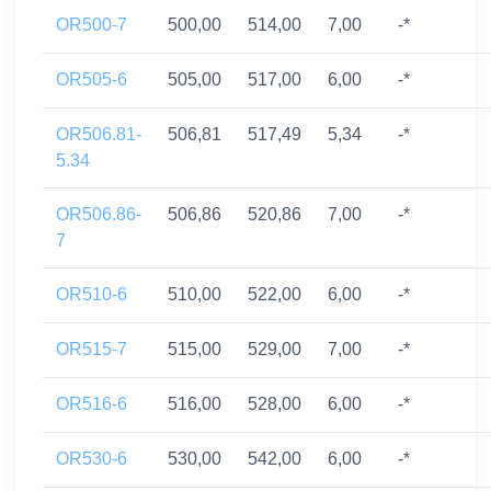
OR500-7
500,00
514,00
7,00
-*
OR505-6
505,00
517,00
6,00
-*
OR506.81-
506,81
517,49
5,34
-*
5.34
OR506.86-
506,86
520,86
7,00
-*
7
OR510-6
510,00
522,00
6,00
-*
OR515-7
515,00
529,00
7,00
-*
OR516-6
516,00
528,00
6,00
-*
OR530-6
530,00
542,00
6,00
-*