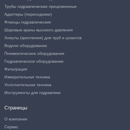
Трубы гидравлические прецизионные
Адаптеры (переходники)
Фланцы гидравлические
Шаровые краны высокого давления
Хомуты (крепления) для труб и шлангов
Водное оборудование
Пневматическое оборудование
Гидравлическое оборудование
Фильтрация
Измерительная техника
Уплотнительная техника
Инструменты для гидравлики
Страницы
О компании
Сервис