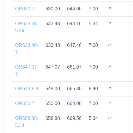
OR630-7
630,00
644,00
7,00
-*
OR633.48-
633,48
644,16
5,34
-*
5.34
OR633.48-
633,48
647,48
7,00
-*
7
OR647.07-
647,07
661,07
7,00
-*
7
OR649-8.4
649,00
665,80
8,40
-*
OR650-7
650,00
664,00
7,00
-*
OR658.88-
658,88
669,56
5,34
-*
5.34