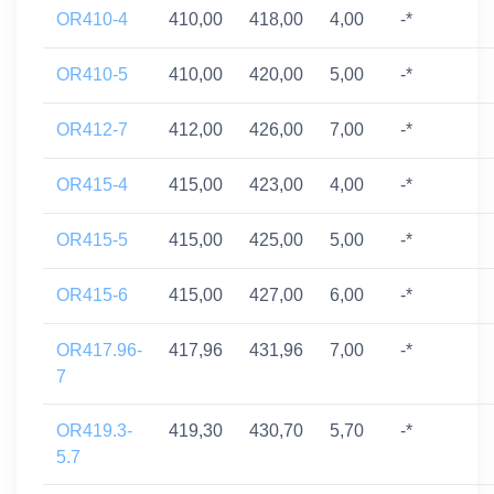
OR410-4
410,00
418,00
4,00
-*
OR410-5
410,00
420,00
5,00
-*
OR412-7
412,00
426,00
7,00
-*
OR415-4
415,00
423,00
4,00
-*
OR415-5
415,00
425,00
5,00
-*
OR415-6
415,00
427,00
6,00
-*
OR417.96-
417,96
431,96
7,00
-*
7
OR419.3-
419,30
430,70
5,70
-*
5.7