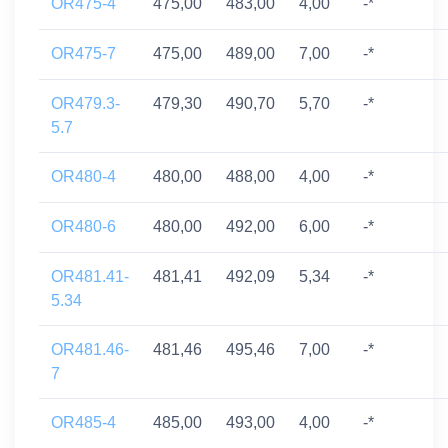
OR475-4
475,00
483,00
4,00
-*
OR475-7
475,00
489,00
7,00
-*
OR479.3-
479,30
490,70
5,70
-*
5.7
OR480-4
480,00
488,00
4,00
-*
OR480-6
480,00
492,00
6,00
-*
OR481.41-
481,41
492,09
5,34
-*
5.34
OR481.46-
481,46
495,46
7,00
-*
7
OR485-4
485,00
493,00
4,00
-*