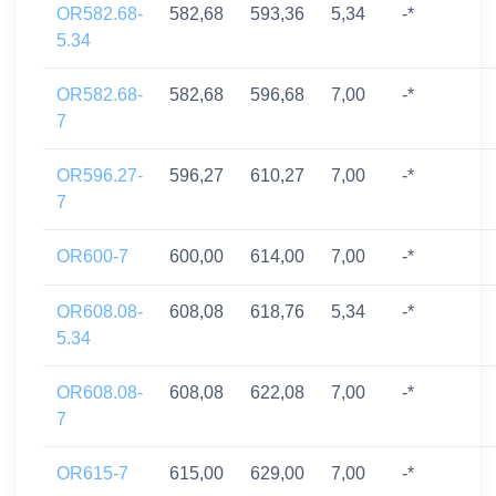
OR582.68-
582,68
593,36
5,34
-*
5.34
OR582.68-
582,68
596,68
7,00
-*
7
OR596.27-
596,27
610,27
7,00
-*
7
OR600-7
600,00
614,00
7,00
-*
OR608.08-
608,08
618,76
5,34
-*
5.34
OR608.08-
608,08
622,08
7,00
-*
7
OR615-7
615,00
629,00
7,00
-*