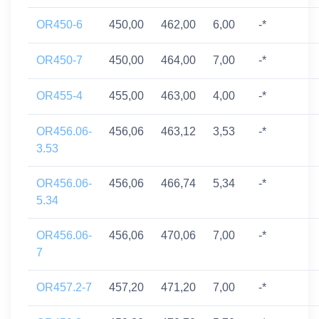
OR450-6
450,00
462,00
6,00
-*
OR450-7
450,00
464,00
7,00
-*
OR455-4
455,00
463,00
4,00
-*
OR456.06-
456,06
463,12
3,53
-*
3.53
OR456.06-
456,06
466,74
5,34
-*
5.34
OR456.06-
456,06
470,06
7,00
-*
7
OR457.2-7
457,20
471,20
7,00
-*