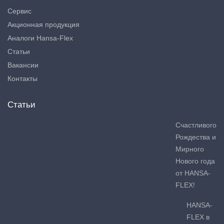
Сервис
Акционная продукция
Аналоги Hansa-Flex
Статьи
Вакансии
Контакты
Статьи
Счастливого
Рождества и
Мирного
Нового года
от HANSA-
FLEX!
HANSA-
FLEX в