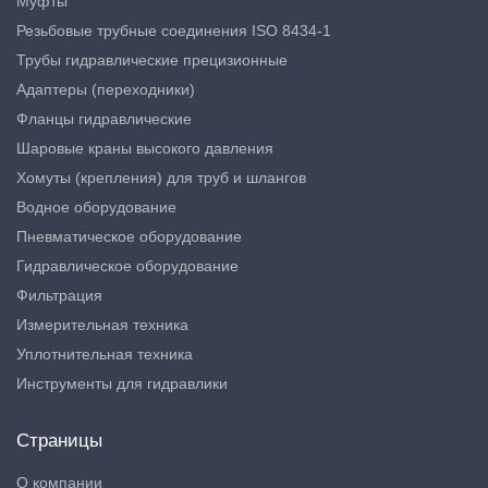
Муфты
Резьбовые трубные соединения ISO 8434-1
Трубы гидравлические прецизионные
Адаптеры (переходники)
Фланцы гидравлические
Шаровые краны высокого давления
Хомуты (крепления) для труб и шлангов
Водное оборудование
Пневматическое оборудование
Гидравлическое оборудование
Фильтрация
Измерительная техника
Уплотнительная техника
Инструменты для гидравлики
Страницы
О компании