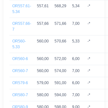
OR557.61-
557,61
568,29
5,34
-*
5.34
OR557.66-
557,66
571,66
7,00
-*
7
OR560-
560,00
570,66
5,33
-*
5.33
OR560-6
560,00
572,00
6,00
-*
OR560-7
560,00
574,00
7,00
-*
OR579-6
579,00
591,00
6,00
-*
OR580-7
580,00
594,00
7,00
-*
OR580-9
580,00
598,00
9,00
-*