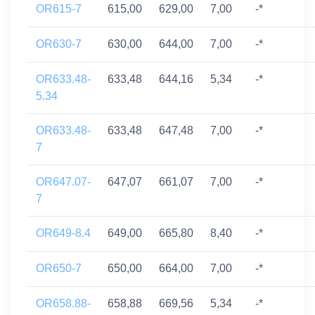
OR615-7
615,00
629,00
7,00
-*
OR630-7
630,00
644,00
7,00
-*
OR633.48-
633,48
644,16
5,34
-*
5.34
OR633.48-
633,48
647,48
7,00
-*
7
OR647.07-
647,07
661,07
7,00
-*
7
OR649-8.4
649,00
665,80
8,40
-*
OR650-7
650,00
664,00
7,00
-*
OR658.88-
658,88
669,56
5,34
-*