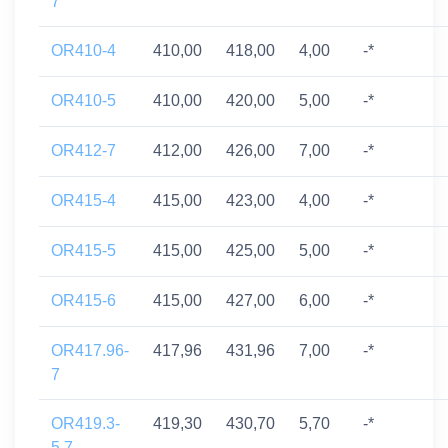
7
OR410-4
410,00
418,00
4,00
-*
OR410-5
410,00
420,00
5,00
-*
OR412-7
412,00
426,00
7,00
-*
OR415-4
415,00
423,00
4,00
-*
OR415-5
415,00
425,00
5,00
-*
OR415-6
415,00
427,00
6,00
-*
OR417.96-
417,96
431,96
7,00
-*
7
OR419.3-
419,30
430,70
5,70
-*
5.7