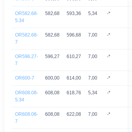
OR582.68-
582,68
593,36
5,34
-*
5.34
OR582.68-
582,68
596,68
7,00
-*
7
OR596.27-
596,27
610,27
7,00
-*
7
OR600-7
600,00
614,00
7,00
-*
OR608.08-
608,08
618,76
5,34
-*
5.34
OR608.08-
608,08
622,08
7,00
-*
7