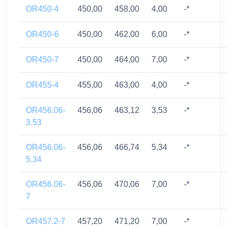
OR450-4
450,00
458,00
4,00
-*
OR450-6
450,00
462,00
6,00
-*
OR450-7
450,00
464,00
7,00
-*
OR455-4
455,00
463,00
4,00
-*
OR456.06-
456,06
463,12
3,53
-*
3.53
OR456.06-
456,06
466,74
5,34
-*
5.34
OR456.06-
456,06
470,06
7,00
-*
7
OR457.2-7
457,20
471,20
7,00
-*