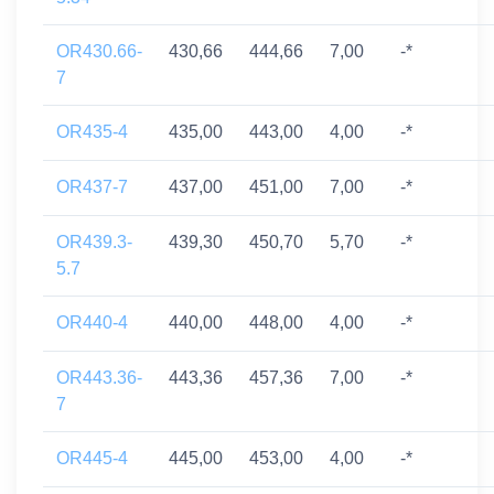
OR430.66-
430,66
444,66
7,00
-*
7
OR435-4
435,00
443,00
4,00
-*
OR437-7
437,00
451,00
7,00
-*
OR439.3-
439,30
450,70
5,70
-*
5.7
OR440-4
440,00
448,00
4,00
-*
OR443.36-
443,36
457,36
7,00
-*
7
OR445-4
445,00
453,00
4,00
-*