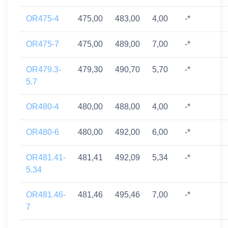
OR475-4
475,00
483,00
4,00
-*
OR475-7
475,00
489,00
7,00
-*
OR479.3-
479,30
490,70
5,70
-*
5.7
OR480-4
480,00
488,00
4,00
-*
OR480-6
480,00
492,00
6,00
-*
OR481.41-
481,41
492,09
5,34
-*
5.34
OR481.46-
481,46
495,46
7,00
-*
7