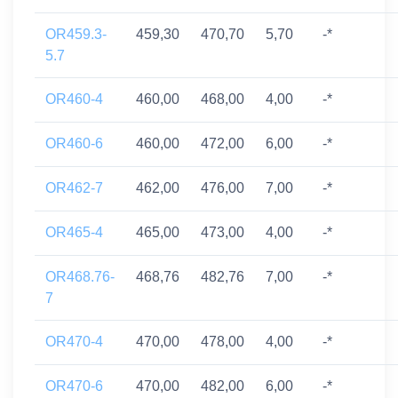
OR459.3-
459,30
470,70
5,70
-*
5.7
OR460-4
460,00
468,00
4,00
-*
OR460-6
460,00
472,00
6,00
-*
OR462-7
462,00
476,00
7,00
-*
OR465-4
465,00
473,00
4,00
-*
OR468.76-
468,76
482,76
7,00
-*
7
OR470-4
470,00
478,00
4,00
-*
OR470-6
470,00
482,00
6,00
-*