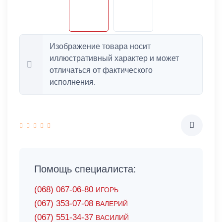
Изображение товара носит
иллюстративный характер и может
отличаться от фактического
исполнения.
Помощь специалиста:
(068) 067-06-80
ИГОРЬ
(067) 353-07-08
ВАЛЕРИЙ
(067) 551-34-37
ВАСИЛИЙ