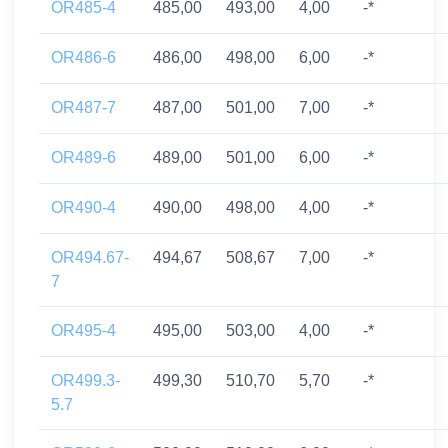
OR485-4
485,00
493,00
4,00
-*
OR486-6
486,00
498,00
6,00
-*
OR487-7
487,00
501,00
7,00
-*
OR489-6
489,00
501,00
6,00
-*
OR490-4
490,00
498,00
4,00
-*
OR494.67-
494,67
508,67
7,00
-*
7
OR495-4
495,00
503,00
4,00
-*
OR499.3-
499,30
510,70
5,70
-*
5.7