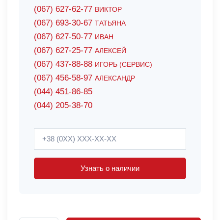
(067) 627-62-77
ВИКТОР
(067) 693-30-67
ТАТЬЯНА
(067) 627-50-77
ИВАН
(067) 627-25-77
АЛЕКСЕЙ
(067) 437-88-88
ИГОРЬ (СЕРВИС)
(067) 456-58-97
АЛЕКСАНДР
(044) 451-86-85
(044) 205-38-70
Узнать о наличии