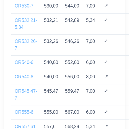
OR530-7
530,00
544,00
7,00
-*
OR532.21-
532,21
542,89
5,34
-*
5.34
OR532.26-
532,26
546,26
7,00
-*
7
OR540-6
540,00
552,00
6,00
-*
OR540-8
540,00
556,00
8,00
-*
OR545.47-
545,47
559,47
7,00
-*
7
OR555-6
555,00
567,00
6,00
-*
OR557.61-
557,61
568,29
5,34
-*