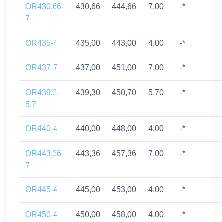
OR430.66-
430,66
444,66
7,00
-*
7
OR435-4
435,00
443,00
4,00
-*
OR437-7
437,00
451,00
7,00
-*
OR439.3-
439,30
450,70
5,70
-*
5.7
OR440-4
440,00
448,00
4,00
-*
OR443.36-
443,36
457,36
7,00
-*
7
OR445-4
445,00
453,00
4,00
-*
OR450-4
450,00
458,00
4,00
-*