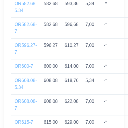
OR582.68-
582,68
593,36
5,34
-*
5.34
OR582.68-
582,68
596,68
7,00
-*
7
OR596.27-
596,27
610,27
7,00
-*
7
OR600-7
600,00
614,00
7,00
-*
OR608.08-
608,08
618,76
5,34
-*
5.34
OR608.08-
608,08
622,08
7,00
-*
7
OR615-7
615,00
629,00
7,00
-*