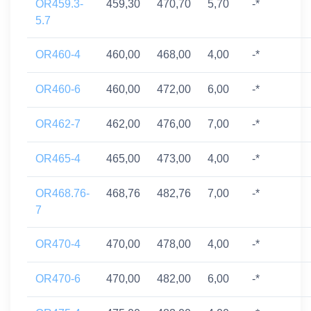
OR459.3-
459,30
470,70
5,70
-*
5.7
OR460-4
460,00
468,00
4,00
-*
OR460-6
460,00
472,00
6,00
-*
OR462-7
462,00
476,00
7,00
-*
OR465-4
465,00
473,00
4,00
-*
OR468.76-
468,76
482,76
7,00
-*
7
OR470-4
470,00
478,00
4,00
-*
OR470-6
470,00
482,00
6,00
-*