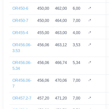
OR450-6
450,00
462,00
6,00
-*
OR450-7
450,00
464,00
7,00
-*
OR455-4
455,00
463,00
4,00
-*
OR456.06-
456,06
463,12
3,53
-*
3.53
OR456.06-
456,06
466,74
5,34
-*
5.34
OR456.06-
456,06
470,06
7,00
-*
7
OR457.2-7
457,20
471,20
7,00
-*