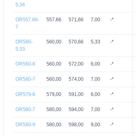
5.34
OR557.66-
557,66
571,66
7,00
-*
7
OR560-
560,00
570,66
5,33
-*
5.33
OR560-6
560,00
572,00
6,00
-*
OR560-7
560,00
574,00
7,00
-*
OR579-6
579,00
591,00
6,00
-*
OR580-7
580,00
594,00
7,00
-*
OR580-9
580,00
598,00
9,00
-*