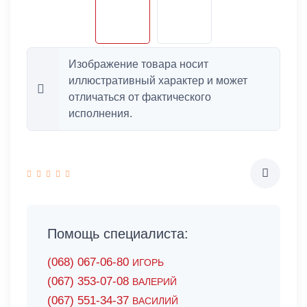
Изображение товара носит
иллюстративный характер и может
отличаться от фактического
исполнения.
Помощь специалиста:
(068) 067-06-80
ИГОРЬ
(067) 353-07-08
ВАЛЕРИЙ
(067) 551-34-37
ВАСИЛИЙ