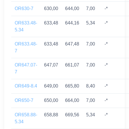
OR630-7
630,00
644,00
7,00
-*
OR633.48-
633,48
644,16
5,34
-*
5.34
OR633.48-
633,48
647,48
7,00
-*
7
OR647.07-
647,07
661,07
7,00
-*
7
OR649-8.4
649,00
665,80
8,40
-*
OR650-7
650,00
664,00
7,00
-*
OR658.88-
658,88
669,56
5,34
-*
5.34