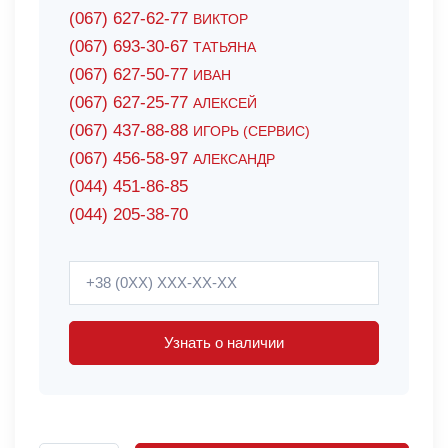
(067) 627-62-77
ВИКТОР
(067) 693-30-67
ТАТЬЯНА
(067) 627-50-77
ИВАН
(067) 627-25-77
АЛЕКСЕЙ
(067) 437-88-88
ИГОРЬ (СЕРВИС)
(067) 456-58-97
АЛЕКСАНДР
(044) 451-86-85
(044) 205-38-70
Узнать о наличии