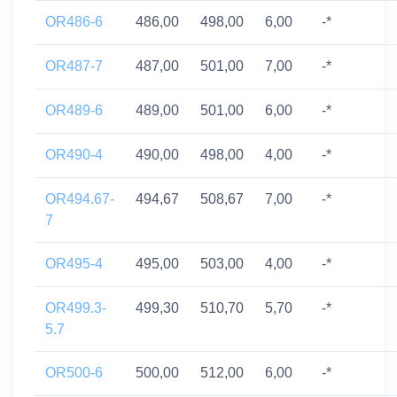
OR486-6
486,00
498,00
6,00
-*
OR487-7
487,00
501,00
7,00
-*
OR489-6
489,00
501,00
6,00
-*
OR490-4
490,00
498,00
4,00
-*
OR494.67-
494,67
508,67
7,00
-*
7
OR495-4
495,00
503,00
4,00
-*
OR499.3-
499,30
510,70
5,70
-*
5.7
OR500-6
500,00
512,00
6,00
-*