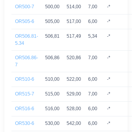
OR500-7
500,00
514,00
7,00
-*
OR505-6
505,00
517,00
6,00
-*
OR506.81-
506,81
517,49
5,34
-*
5.34
OR506.86-
506,86
520,86
7,00
-*
7
OR510-6
510,00
522,00
6,00
-*
OR515-7
515,00
529,00
7,00
-*
OR516-6
516,00
528,00
6,00
-*
OR530-6
530,00
542,00
6,00
-*