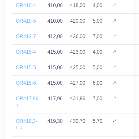
OR410-4
410,00
418,00
4,00
-*
OR410-5
410,00
420,00
5,00
-*
OR412-7
412,00
426,00
7,00
-*
OR415-4
415,00
423,00
4,00
-*
OR415-5
415,00
425,00
5,00
-*
OR415-6
415,00
427,00
6,00
-*
OR417.96-
417,96
431,96
7,00
-*
7
OR419.3-
419,30
430,70
5,70
-*
5.7