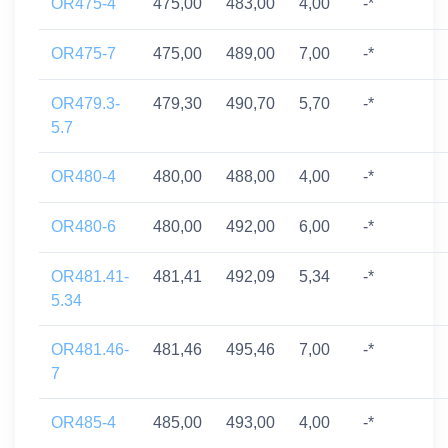
OR475-4
475,00
483,00
4,00
-*
OR475-7
475,00
489,00
7,00
-*
OR479.3-
479,30
490,70
5,70
-*
5.7
OR480-4
480,00
488,00
4,00
-*
OR480-6
480,00
492,00
6,00
-*
OR481.41-
481,41
492,09
5,34
-*
5.34
OR481.46-
481,46
495,46
7,00
-*
7
OR485-4
485,00
493,00
4,00
-*