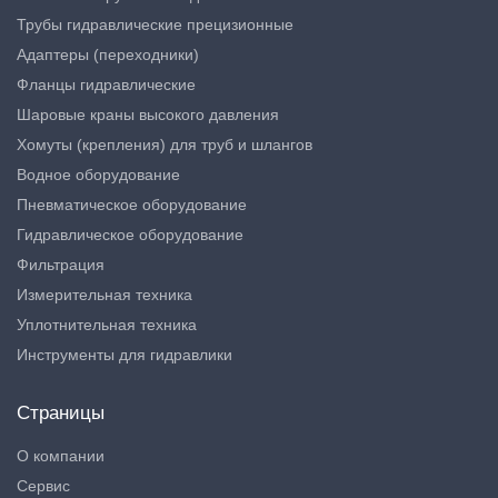
Трубы гидравлические прецизионные
Адаптеры (переходники)
Фланцы гидравлические
Шаровые краны высокого давления
Хомуты (крепления) для труб и шлангов
Водное оборудование
Пневматическое оборудование
Гидравлическое оборудование
Фильтрация
Измерительная техника
Уплотнительная техника
Инструменты для гидравлики
Страницы
О компании
Сервис