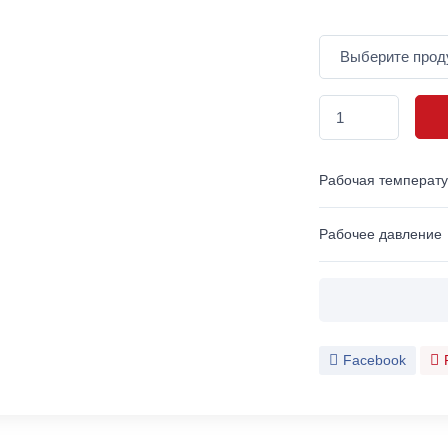
Рабочая температ
Рабочее давление
Facebook