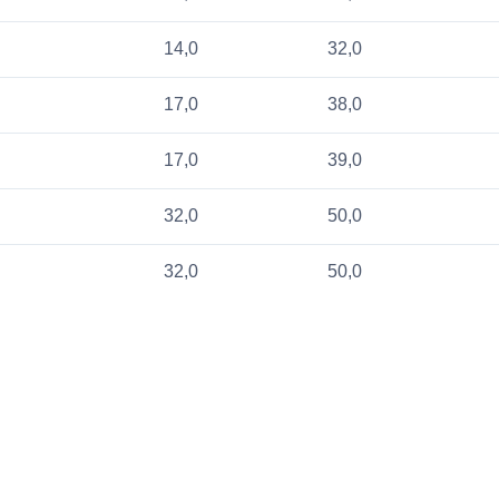
14,0
32,0
17,0
38,0
17,0
39,0
32,0
50,0
32,0
50,0