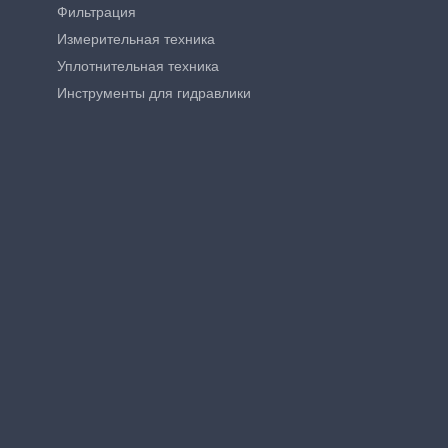
Фильтрация
Измерительная техника
Уплотнительная техника
Инструменты для гидравлики