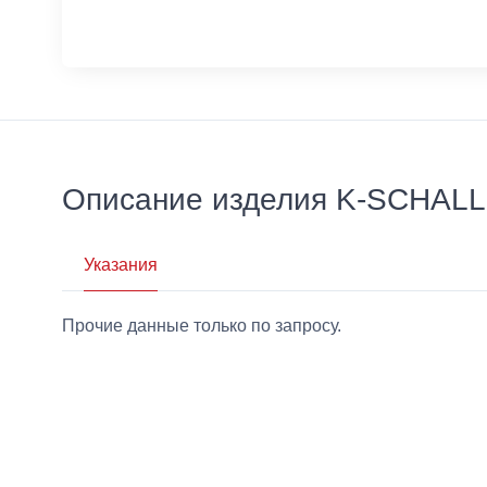
Описание изделия K-SCHA
Указания
Прочие данные только по запросу.