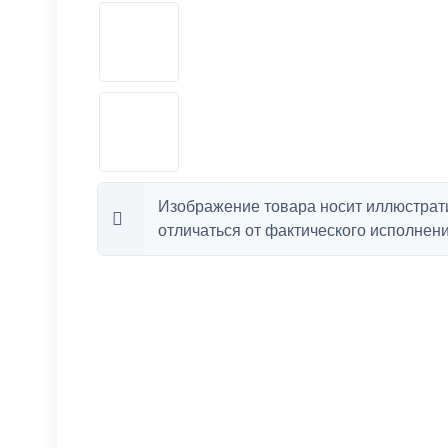
Изображение товара носит иллюстрат
отличаться от фактического исполнени