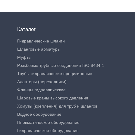
Каталог
Гидравлические шланги
Шланговые арматуры
Муфты
Резьбовые трубные соединения ISO 8434-1
Трубы гидравлические прецизионные
Адаптеры (переходники)
Фланцы гидравлические
Шаровые краны высокого давления
Хомуты (крепления) для труб и шлангов
Водное оборудование
Пневматическое оборудование
Гидравлическое оборудование