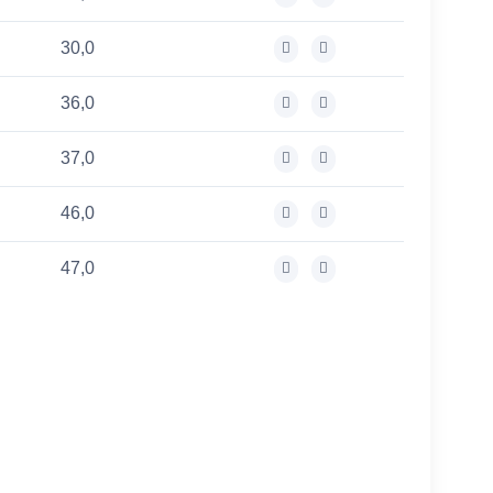
30,0
36,0
37,0
46,0
47,0