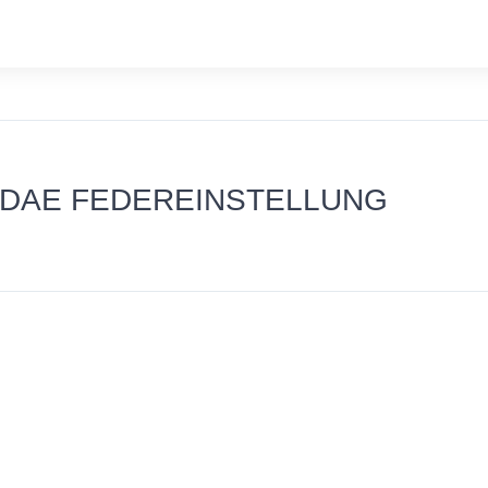
LLDAE FEDEREINSTELLUNG