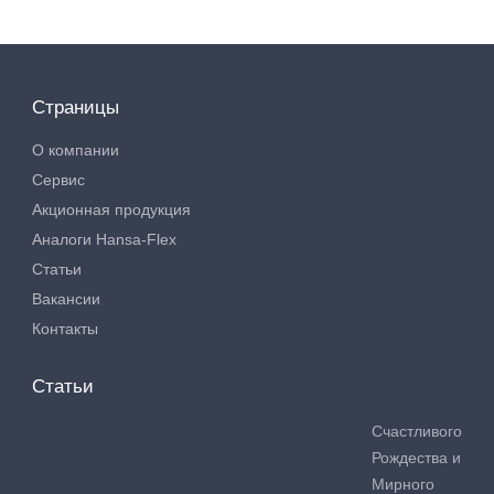
Страницы
О компании
Сервис
Акционная продукция
Аналоги Hansa-Flex
Статьи
Вакансии
Контакты
Статьи
Счастливого
Рождества и
Мирного