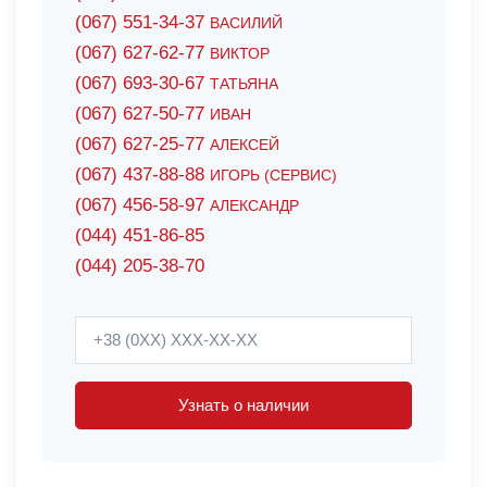
(067) 551-34-37
ВАСИЛИЙ
(067) 627-62-77
ВИКТОР
(067) 693-30-67
ТАТЬЯНА
(067) 627-50-77
ИВАН
(067) 627-25-77
АЛЕКСЕЙ
(067) 437-88-88
ИГОРЬ (СЕРВИС)
(067) 456-58-97
АЛЕКСАНДР
(044) 451-86-85
(044) 205-38-70
Узнать о наличии