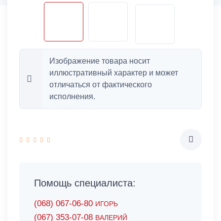
Изображение товара носит
иллюстративный характер и может
отличаться от фактического
исполнения.
Помощь специалиста:
(068) 067-06-80
ИГОРЬ
(067) 353-07-08
ВАЛЕРИЙ