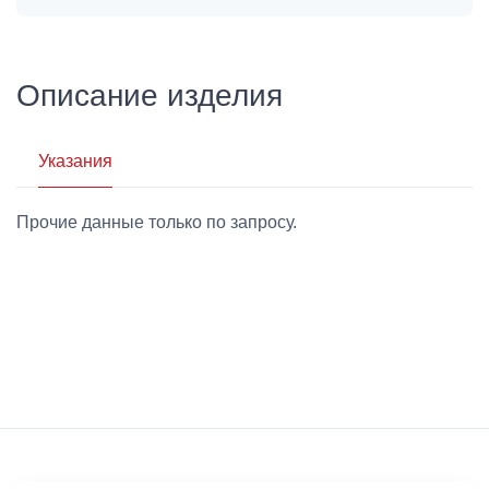
Описание изделия
Указания
Прочие данные только по запросу.