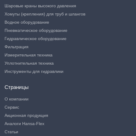
Шаровые краны высокого давления
Хомуты (крепления) для труб и шлангов
Водное оборудование
Пневматическое оборудование
Гидравлическое оборудование
Фильтрация
Измерительная техника
Уплотнительная техника
Инструменты для гидравлики
Страницы
О компании
Сервис
Акционная продукция
Аналоги Hansa-Flex
Статьи