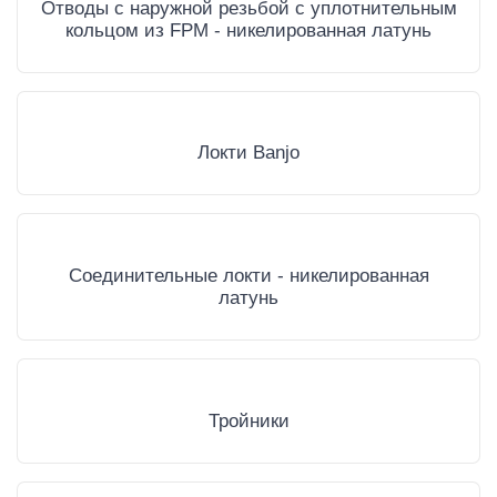
Отводы с наружной резьбой с уплотнительным
кольцом из FPM - никелированная латунь
Локти Banjo
Соединительные локти - никелированная
латунь
Тройники