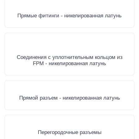
Прямые фитинги - никелированная латунь
Соединения с уплотнительным кольцом из
FPM - никелированная латунь
Прямой разъем - никелированная латунь
Перегородочные разъемы