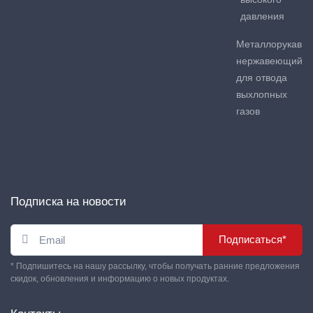
давления
Металлорукав
нержавеющий
для отвода
выхлопных
газов
Подписка на новости
Подписаться*
* Подпишитесь на нашу рассылку, чтобы получать ранние предложения
скидок, обновления и информацию о новых продуктах.