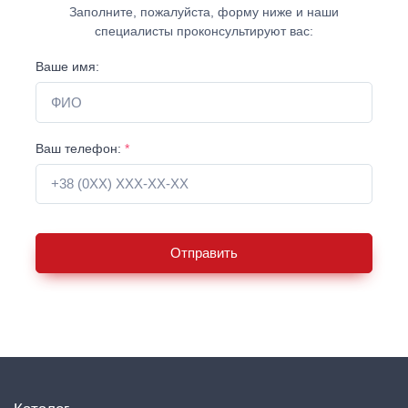
Заполните, пожалуйста, форму ниже и наши
специалисты проконсультируют вас:
Ваше имя:
Ваш телефон:
*
Отправить