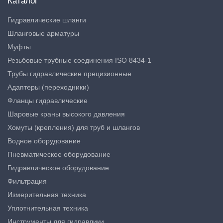
Каталог
Гидравлические шланги
Шланговые арматуры
Муфты
Резьбовые трубные соединения ISO 8434-1
Трубы гидравлические прецизионные
Адаптеры (переходники)
Фланцы гидравлические
Шаровые краны высокого давления
Хомуты (крепления) для труб и шлангов
Водное оборудование
Пневматическое оборудование
Гидравлическое оборудование
Фильтрация
Измерительная техника
Уплотнительная техника
Инструменты для гидравлики