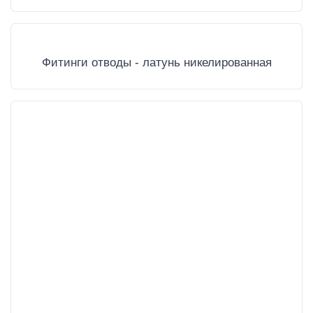
Фитинги отводы - латунь никелированная