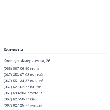
Контакты
Киев, ул. Жмеринская, 26
(068) 067-06-80
ИГОРЬ
(067) 353-07-08
ВАЛЕРИЙ
(067) 551-34-37
ВАСИЛИЙ
(067) 627-62-77
ВИКТОР
(067) 693-30-67
ТАТЬЯНА
(067) 627-50-77
ИВАН
(067) 627-25-77
АЛЕКСЕЙ