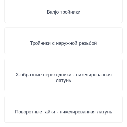
Banjo тройники
Тройники с наружной резьбой
Х-образные переходники - никелированная
латунь
Поворотные гайки - никелированная латунь