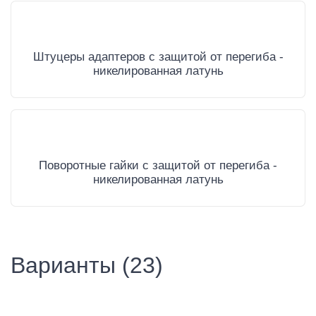
Штуцеры адаптеров с защитой от перегиба -
никелированная латунь
Поворотные гайки с защитой от перегиба -
никелированная латунь
Варианты (23)