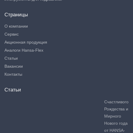
Страницы
О компании
Сервис
Акционная продукция
Аналоги Hansa-Flex
Статьи
Вакансии
Контакты
Статьи
Счастливого
Рождества и
Мирного
Нового года
от HANSA-