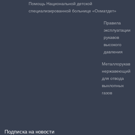
Помощь Национальной детской
специализированной больнице «Охматдет»
Правила
эксплуатации
рукавов
высокого
давления
Металлорукав
нержавеющий
для отвода
выхлопных
газов
Подписка на новости