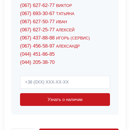
(067) 627-62-77
ВИКТОР
(067) 693-30-67
ТАТЬЯНА
(067) 627-50-77
ИВАН
(067) 627-25-77
АЛЕКСЕЙ
(067) 437-88-88
ИГОРЬ (СЕРВИС)
(067) 456-58-97
АЛЕКСАНДР
(044) 451-86-85
(044) 205-38-70
Узнать о наличии