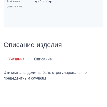
Рабочее
до 400 бар
давление:
Описание изделия
Указания
Описание
Эти клапаны должны быть отрегулированы по
прецедентным случаям