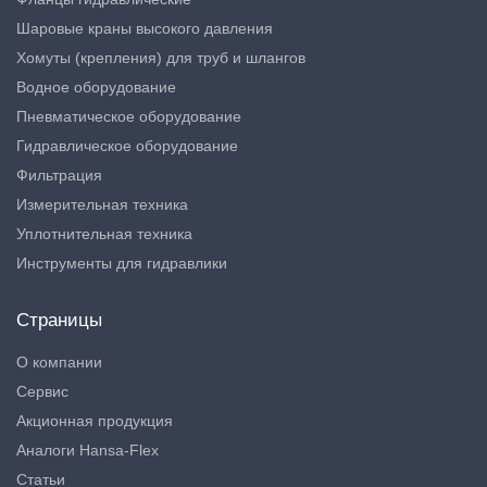
Шаровые краны высокого давления
Хомуты (крепления) для труб и шлангов
Водное оборудование
Пневматическое оборудование
Гидравлическое оборудование
Фильтрация
Измерительная техника
Уплотнительная техника
Инструменты для гидравлики
Страницы
О компании
Сервис
Акционная продукция
Аналоги Hansa-Flex
Статьи