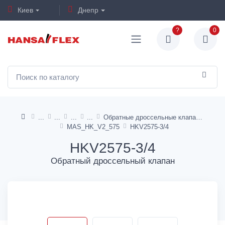
Киев
Днепр
?
0
Обратные дроссельные клапаны
MAS_HK_V2_575
HKV2575-3/4
HKV2575-3/4
Обратный дроссельный клапан