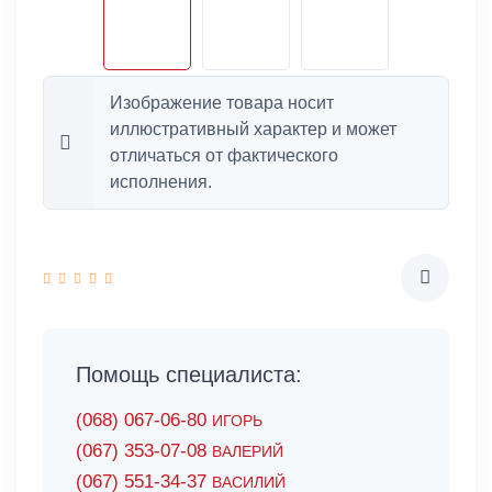
Изображение товара носит
иллюстративный характер и может
отличаться от фактического
исполнения.
Помощь специалиста:
(068) 067-06-80
ИГОРЬ
(067) 353-07-08
ВАЛЕРИЙ
(067) 551-34-37
ВАСИЛИЙ