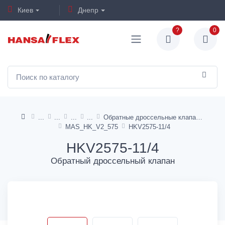
Киев
Днепр
?
0
Обратные дроссельные клапаны
MAS_HK_V2_575
HKV2575-11/4
HKV2575-11/4
Обратный дроссельный клапан