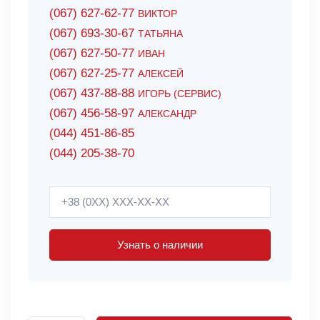
(067) 627-62-77
ВИКТОР
(067) 693-30-67
ТАТЬЯНА
(067) 627-50-77
ИВАН
(067) 627-25-77
АЛЕКСЕЙ
(067) 437-88-88
ИГОРЬ (СЕРВИС)
(067) 456-58-97
АЛЕКСАНДР
(044) 451-86-85
(044) 205-38-70
Узнать о наличии