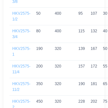
3/8
HKV2575-
50
400
95
107
30
1/2
HKV2575-
80
400
115
132
40
3/4
HKV2575-
190
320
139
167
50
1
HKV2575-
200
320
157
172
55
11/4
HKV2575-
350
320
190
181
65
11/2
HKV2575-
450
320
228
202
75
2