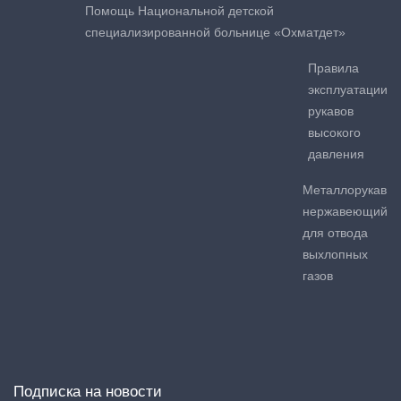
Помощь Национальной детской
специализированной больнице «Охматдет»
Правила
эксплуатации
рукавов
высокого
давления
Металлорукав
нержавеющий
для отвода
выхлопных
газов
Подписка на новости