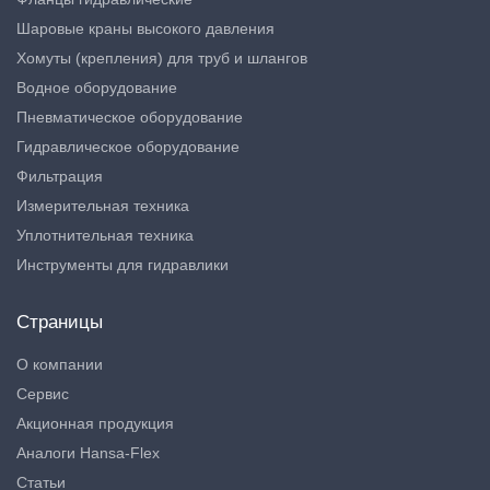
Шаровые краны высокого давления
Хомуты (крепления) для труб и шлангов
Водное оборудование
Пневматическое оборудование
Гидравлическое оборудование
Фильтрация
Измерительная техника
Уплотнительная техника
Инструменты для гидравлики
Страницы
О компании
Сервис
Акционная продукция
Аналоги Hansa-Flex
Статьи