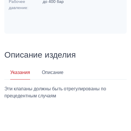
Рабочее
до 400 бар
давление:
Описание изделия
Указания
Описание
Эти клапаны должны быть отрегулированы по
прецедентным случаям