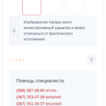
Изображение товара носит
иллюстративный характер и может
отличаться от фактического
исполнения.
Помощь специалиста:
(068) 067-06-80
ИГОРЬ
(067) 353-07-08
ВАЛЕРИЙ
(067) 551-34-37
ВАСИЛИЙ