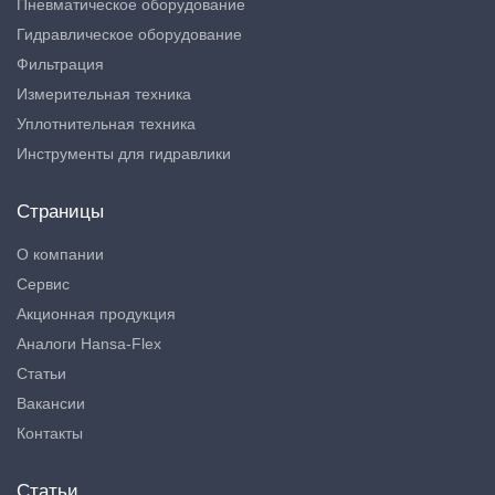
Пневматическое оборудование
Гидравлическое оборудование
Фильтрация
Измерительная техника
Уплотнительная техника
Инструменты для гидравлики
Страницы
О компании
Сервис
Акционная продукция
Аналоги Hansa-Flex
Статьи
Вакансии
Контакты
Статьи