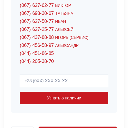
(067) 627-62-77
ВИКТОР
(067) 693-30-67
ТАТЬЯНА
(067) 627-50-77
ИВАН
(067) 627-25-77
АЛЕКСЕЙ
(067) 437-88-88
ИГОРЬ (СЕРВИС)
(067) 456-58-97
АЛЕКСАНДР
(044) 451-86-85
(044) 205-38-70
Узнать о наличии