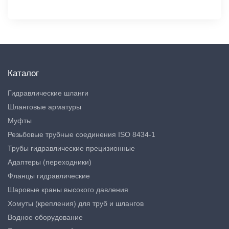
Каталог
Гидравлические шланги
Шланговые арматуры
Муфты
Резьбовые трубные соединения ISO 8434-1
Трубы гидравлические прецизионные
Адаптеры (переходники)
Фланцы гидравлические
Шаровые краны высокого давления
Хомуты (крепления) для труб и шлангов
Водное оборудование