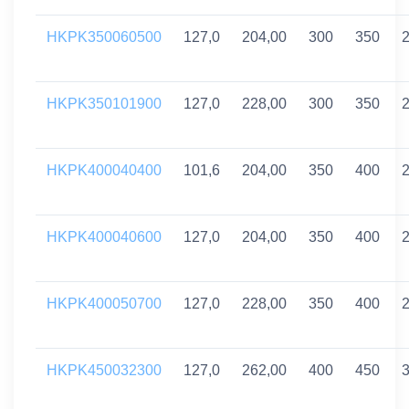
HKPK350060500
127,0
204,00
300
350
HKPK350101900
127,0
228,00
300
350
HKPK400040400
101,6
204,00
350
400
HKPK400040600
127,0
204,00
350
400
HKPK400050700
127,0
228,00
350
400
HKPK450032300
127,0
262,00
400
450