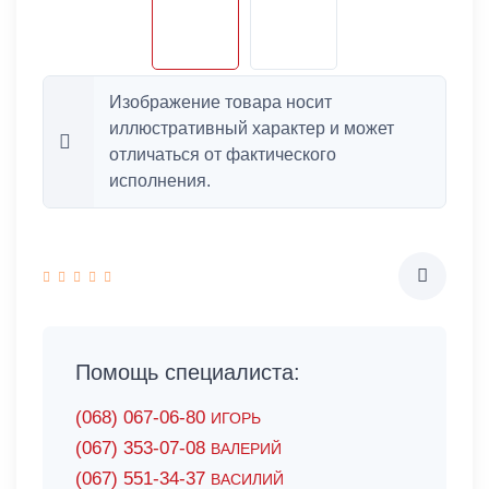
Изображение товара носит
иллюстративный характер и может
отличаться от фактического
исполнения.
Помощь специалиста:
(068) 067-06-80
ИГОРЬ
(067) 353-07-08
ВАЛЕРИЙ
(067) 551-34-37
ВАСИЛИЙ