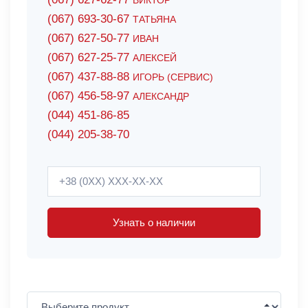
ВИКТОР
(067) 693-30-67
ТАТЬЯНА
(067) 627-50-77
ИВАН
(067) 627-25-77
АЛЕКСЕЙ
(067) 437-88-88
ИГОРЬ (СЕРВИС)
(067) 456-58-97
АЛЕКСАНДР
(044) 451-86-85
(044) 205-38-70
Узнать о наличии