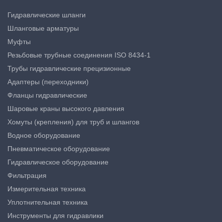
Гидравлические шланги
Шланговые арматуры
Муфты
Резьбовые трубные соединения ISO 8434-1
Трубы гидравлические прецизионные
Адаптеры (переходники)
Фланцы гидравлические
Шаровые краны высокого давления
Хомуты (крепления) для труб и шлангов
Водное оборудование
Пневматическое оборудование
Гидравлическое оборудование
Фильтрация
Измерительная техника
Уплотнительная техника
Инструменты для гидравлики