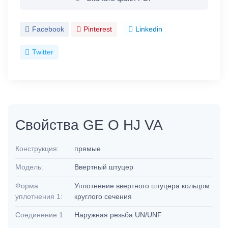
Facebook
Pinterest
Linkedin
Twitter
Свойства GE O HJ VA
Конструкция:
прямые
Модель:
Ввертный штуцер
Форма
Уплотнение ввертного штуцера кольцом
уплотнения 1:
круглого сечения
Соединение 1:
Наружная резьба UN/UNF