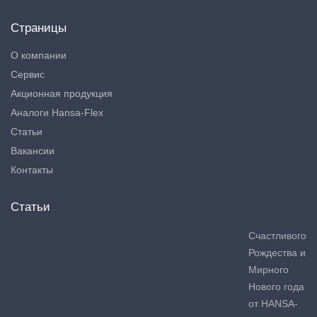
Страницы
О компании
Сервис
Акционная продукция
Аналоги Hansa-Flex
Статьи
Вакансии
Контакты
Статьи
Счастливого
Рождества и
Мирного
Нового года
от HANSA-