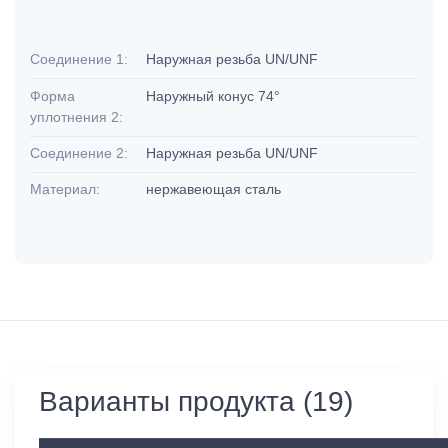
Соединение 1:
Наружная резьба UN/UNF
Форма
Наружный конус 74°
уплотнения 2:
Соединение 2:
Наружная резьба UN/UNF
Материал:
нержавеющая сталь
Варианты продукта (19)