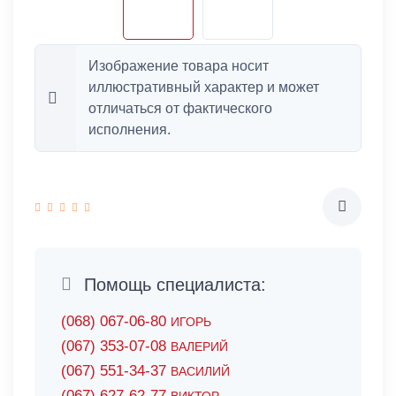
Изображение товара носит
иллюстративный характер и может
отличаться от фактического
исполнения.
Помощь специалиста:
(068) 067-06-80
ИГОРЬ
(067) 353-07-08
ВАЛЕРИЙ
(067) 551-34-37
ВАСИЛИЙ
(067) 627-62-77