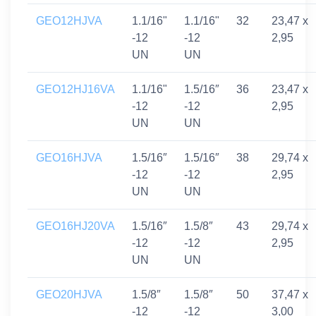
GEO12HJVA
1.1/16"
1.1/16"
32
23,47 x
-12
-12
2,95
UN
UN
GEO12HJ16VA
1.1/16"
1.5/16″
36
23,47 x
-12
-12
2,95
UN
UN
GEO16HJVA
1.5/16″
1.5/16″
38
29,74 x
-12
-12
2,95
UN
UN
GEO16HJ20VA
1.5/16″
1.5/8″
43
29,74 x
-12
-12
2,95
UN
UN
GEO20HJVA
1.5/8″
1.5/8″
50
37,47 x
-12
-12
3,00