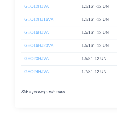
GEO12HJVA
1.1/16" -12 UN
GEO12HJ16VA
1.1/16" -12 UN
GEO16HJVA
1.5/16″ -12 UN
GEO16HJ20VA
1.5/16″ -12 UN
GEO20HJVA
1.5/8″ -12 UN
GEO24HJVA
1.7/8″ -12 UN
SW = размер под ключ