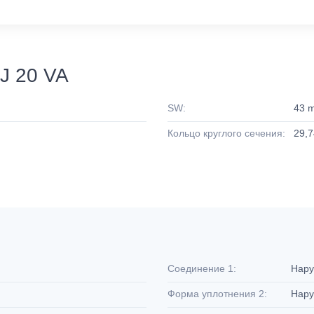
J 20 VA
SW:
43 
Кольцо круглого сечения:
29,7
Соединение 1:
Нару
Форма уплотнения 2:
Нару