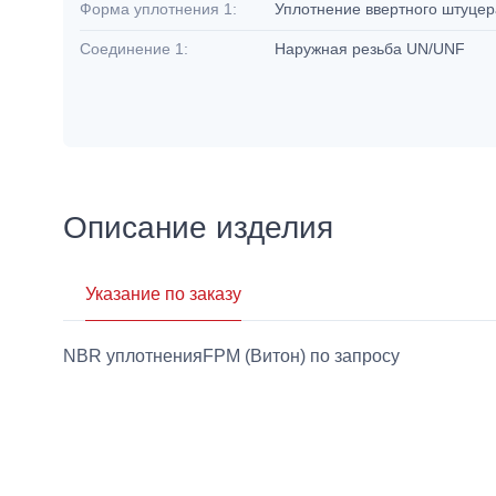
Форма уплотнения 1:
Уплотнение ввертного штуцер
Соединение 1:
Наружная резьба UN/UNF
Описание изделия
Указание по заказу
NBR уплотненияFPM (Витон) по запросу