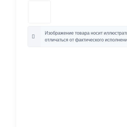
Изображение товара носит иллюстрат
отличаться от фактического исполнени