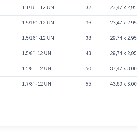
1.1/16" -12 UN
32
23,47 x 2,95
1.5/16″ -12 UN
36
23,47 x 2,95
1.5/16″ -12 UN
38
29,74 x 2,95
1.5/8″ -12 UN
43
29,74 x 2,95
1.5/8″ -12 UN
50
37,47 x 3,00
1.7/8″ -12 UN
55
43,69 x 3,00