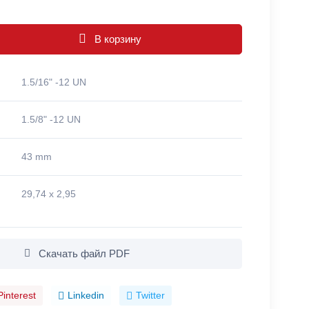
В корзину
1.5/16" -12 UN
1.5/8" -12 UN
43 mm
29,74 x 2,95
Скачать файл PDF
Pinterest
Linkedin
Twitter