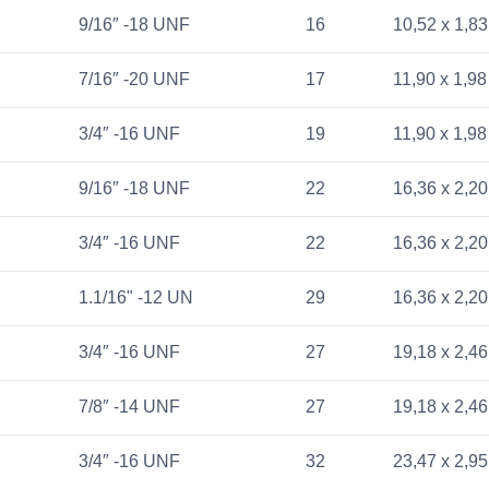
9/16″ -18 UNF
16
10,52 x 1,83
7/16″ -20 UNF
17
11,90 x 1,98
3/4″ -16 UNF
19
11,90 x 1,98
9/16″ -18 UNF
22
16,36 x 2,20
3/4″ -16 UNF
22
16,36 x 2,20
1.1/16" -12 UN
29
16,36 x 2,20
3/4″ -16 UNF
27
19,18 x 2,46
7/8″ -14 UNF
27
19,18 x 2,46
3/4″ -16 UNF
32
23,47 x 2,95