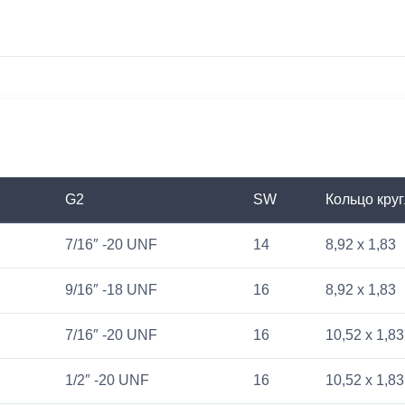
G2
SW
Кольцо круг
7/16″ -20 UNF
14
8,92 x 1,83
9/16″ -18 UNF
16
8,92 x 1,83
7/16″ -20 UNF
16
10,52 x 1,83
1/2″ -20 UNF
16
10,52 x 1,83