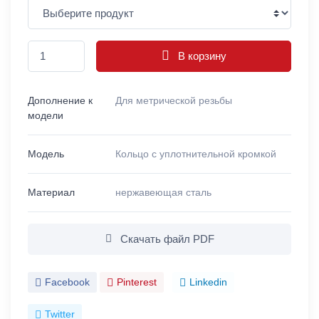
В корзину
Дополнение к
Для метрической резьбы
модели
Модель
Кольцо с уплотнительной кромкой
Материал
нержавеющая сталь
Скачать файл PDF
Facebook
Pinterest
Linkedin
Twitter