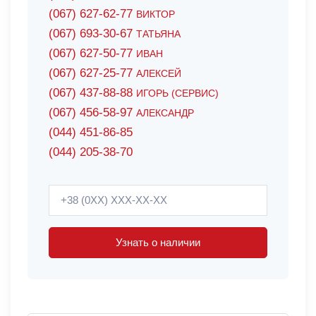
(067) 627-62-77
ВИКТОР
(067) 693-30-67
ТАТЬЯНА
(067) 627-50-77
ИВАН
(067) 627-25-77
АЛЕКСЕЙ
(067) 437-88-88
ИГОРЬ (СЕРВИС)
(067) 456-58-97
АЛЕКСАНДР
(044) 451-86-85
(044) 205-38-70
Узнать о наличии