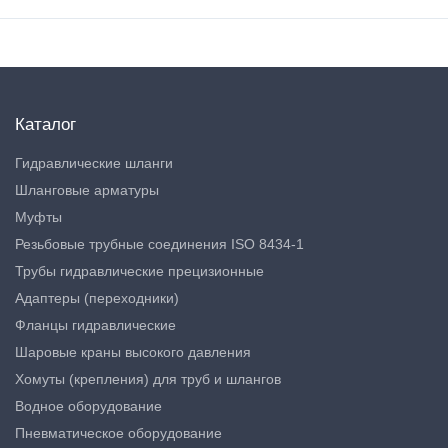
Каталог
Гидравлические шланги
Шланговые арматуры
Муфты
Резьбовые трубные соединения ISO 8434-1
Трубы гидравлические прецизионные
Адаптеры (переходники)
Фланцы гидравлические
Шаровые краны высокого давления
Хомуты (крепления) для труб и шлангов
Водное оборудование
Пневматическое оборудование