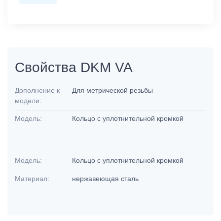
Свойства DKM VA
Дополнение к
Для метрической резьбы
модели:
Модель:
Кольцо с уплотнительной кромкой
Модель:
Кольцо с уплотнительной кромкой
Материал:
нержавеющая сталь