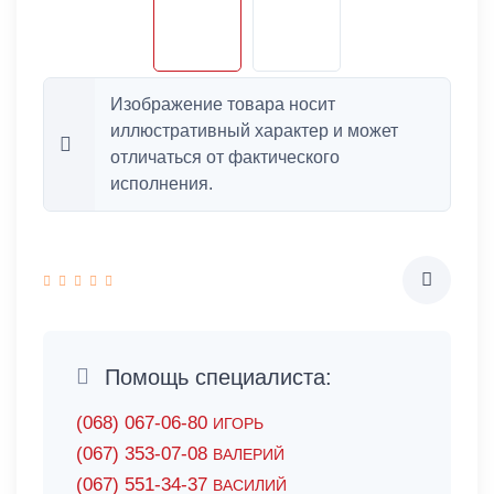
Изображение товара носит
иллюстративный характер и может
отличаться от фактического
исполнения.
Помощь специалиста:
(068) 067-06-80
ИГОРЬ
(067) 353-07-08
ВАЛЕРИЙ
(067) 551-34-37
ВАСИЛИЙ