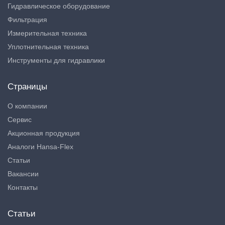
Гидравлическое оборудование
Фильтрация
Измерительная техника
Уплотнительная техника
Инструменты для гидравлики
Страницы
О компании
Сервис
Акционная продукция
Аналоги Hansa-Flex
Статьи
Вакансии
Контакты
Статьи