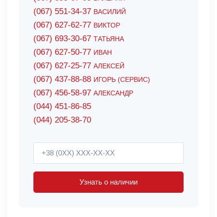
(067) 551-34-37
ВАСИЛИЙ
(067) 627-62-77
ВИКТОР
(067) 693-30-67
ТАТЬЯНА
(067) 627-50-77
ИВАН
(067) 627-25-77
АЛЕКСЕЙ
(067) 437-88-88
ИГОРЬ (СЕРВИС)
(067) 456-58-97
АЛЕКСАНДР
(044) 451-86-85
(044) 205-38-70
Узнать о наличии