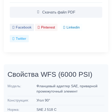
Скачать файл PDF
Facebook
Pinterest
Linkedin
Twitter
Свойства WFS (6000 PSI)
Модель:
Фланцевый адаптер SAE, приварной
промежуточный элемент
Конструкция:
Угол 90°
Норма:
SAE J 518 C