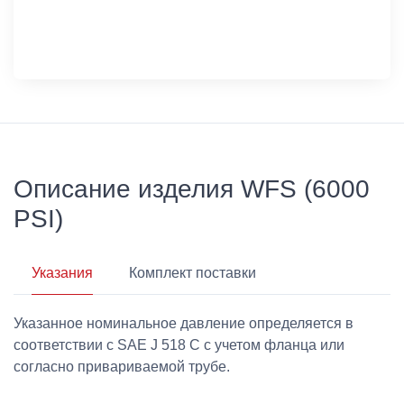
Описание изделия WFS (6000
PSI)
Указания
Комплект поставки
Указанное номинальное давление определяется в
соответствии с SAE J 518 C с учетом фланца или
согласно привариваемой трубе.