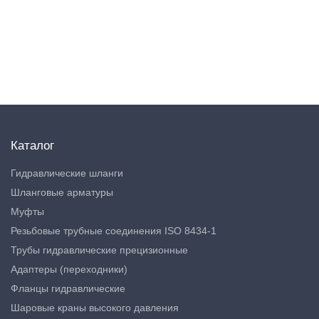
Каталог
Гидравлические шланги
Шланговые арматуры
Муфты
Резьбовые трубные соединения ISO 8434-1
Трубы гидравлические прецизионные
Адаптеры (переходники)
Фланцы гидравлические
Шаровые краны высокого давления