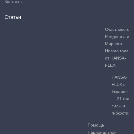
Контакты
Статьи
Счастливого
Рождества и
Мирного
Нового года
от HANSA-
FLEX!
HANSA-
FLEX в
Украине
— 21 год
силы и
гибкости!
Помощь
Национальной