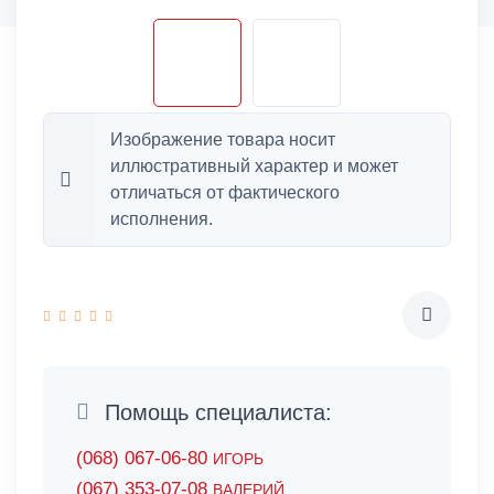
Изображение товара носит
иллюстративный характер и может
отличаться от фактического
исполнения.
Помощь специалиста:
(068) 067-06-80
ИГОРЬ
(067) 353-07-08
ВАЛЕРИЙ