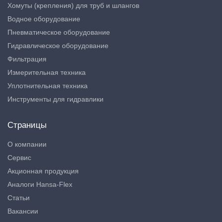
Хомуты (крепления) для труб и шлангов
Водное оборудование
Пневматическое оборудование
Гидравлическое оборудование
Фильтрация
Измерительная техника
Уплотнительная техника
Инструменты для гидравлики
Страницы
О компании
Сервис
Акционная продукция
Аналоги Hansa-Flex
Статьи
Вакансии