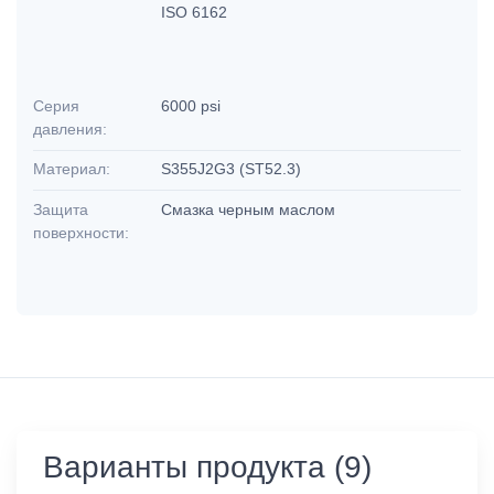
ISO 6162
Серия
6000 psi
давления:
Материал:
S355J2G3 (ST52.3)
Защита
Смазка черным маслом
поверхности:
Варианты продукта (9)