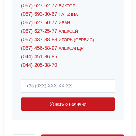
(067) 627-62-77
ВИКТОР
(067) 693-30-67
ТАТЬЯНА
(067) 627-50-77
ИВАН
(067) 627-25-77
АЛЕКСЕЙ
(067) 437-88-88
ИГОРЬ (СЕРВИС)
(067) 456-58-97
АЛЕКСАНДР
(044) 451-86-85
(044) 205-38-70
Узнать о наличии