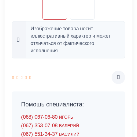
Изображение товара носит
иллюстративный характер и может
отличаться от фактического
исполнения.
Помощь специалиста:
(068) 067-06-80
ИГОРЬ
(067) 353-07-08
ВАЛЕРИЙ
(067) 551-34-37
ВАСИЛИЙ