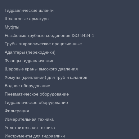
Гидравлические шланги
Шланговые арматуры
Муфты
Резьбовые трубные соединения ISO 8434-1
Трубы гидравлические прецизионные
Адаптеры (переходники)
Фланцы гидравлические
Шаровые краны высокого давления
Хомуты (крепления) для труб и шлангов
Водное оборудование
Пневматическое оборудование
Гидравлическое оборудование
Фильтрация
Измерительная техника
Уплотнительная техника
Инструменты для гидравлики