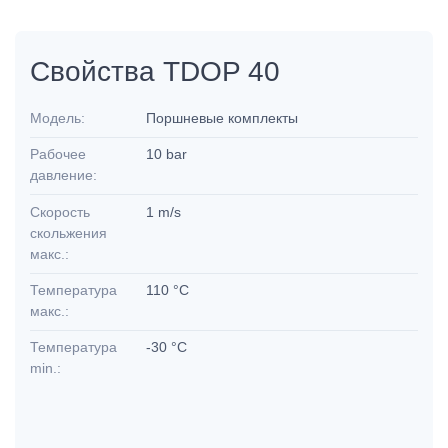
Свойства TDOP 40
Модель:
Поршневые комплекты
Рабочее
10 bar
давление:
Скорость
1 m/s
скольжения
макс.:
Температура
110 °C
макс.:
Температура
-30 °C
min.: