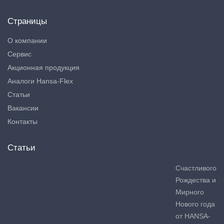
Страницы
О компании
Сервис
Акционная продукция
Аналоги Hansa-Flex
Статьи
Вакансии
Контакты
Статьи
Счастливого
Рождества и
Мирного
Нового года
от HANSA-