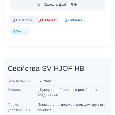
Скачать файл PDF
Facebook
Pinterest
Linkedin
Twitter
Свойства SV HJOF HB
Конструкция:
прямые
Модель:
Штуцер переборочного резьбового
соединения
Форма
Плоское уплотнение с кольцом круглого
уплотнения 1:
сечения