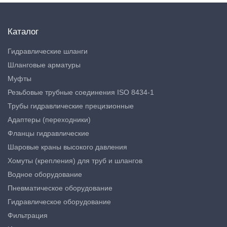
Каталог
Гидравлические шланги
Шланговые арматуры
Муфты
Резьбовые трубные соединения ISO 8434-1
Трубы гидравлические прецизионные
Адаптеры (переходники)
Фланцы гидравлические
Шаровые краны высокого давления
Хомуты (крепления) для труб и шлангов
Водное оборудование
Пневматическое оборудование
Гидравлическое оборудование
Фильтрация