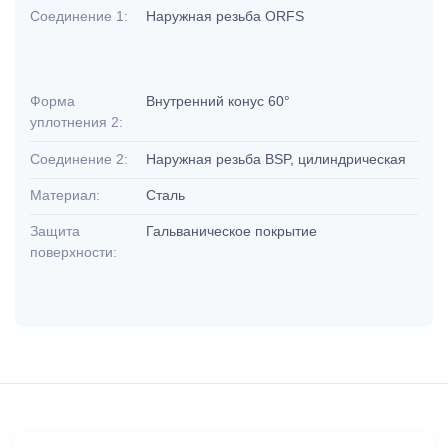
Соединение 1:
Наружная резьба ORFS
Форма
Внутренний конус 60°
уплотнения 2:
Соединение 2:
Наружная резьба BSP, цилиндрическая
Материал:
Сталь
Защита
Гальваническое покрытие
поверхности: