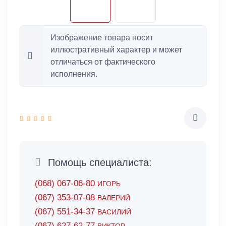
Изображение товара носит
иллюстративный характер и может
отличаться от фактического
исполнения.
Помощь специалиста:
(068) 067-06-80
ИГОРЬ
(067) 353-07-08
ВАЛЕРИЙ
(067) 551-34-37
ВАСИЛИЙ
(067) 627-62-77