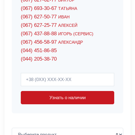
ВИКТОР
(067) 693-30-67
ТАТЬЯНА
(067) 627-50-77
ИВАН
(067) 627-25-77
АЛЕКСЕЙ
(067) 437-88-88
ИГОРЬ (СЕРВИС)
(067) 456-58-97
АЛЕКСАНДР
(044) 451-86-85
(044) 205-38-70
Узнать о наличии