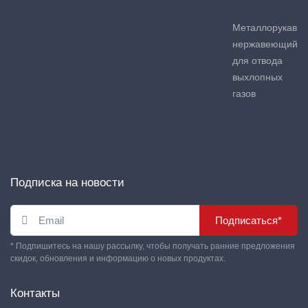
Металлорукав
нержавеющий
для отвода
выхлопных
газов
Подписка на новости
Подписаться*
* Подпишитесь на нашу рассылку, чтобы получать ранние предложения
скидок, обновления и информацию о новых продуктах.
Контакты