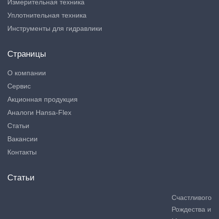
Измерительная техника
Уплотнительная техника
Инструменты для гидравлики
Страницы
О компании
Сервис
Акционная продукция
Аналоги Hansa-Flex
Статьи
Вакансии
Контакты
Статьи
Счастливого
Рождества и