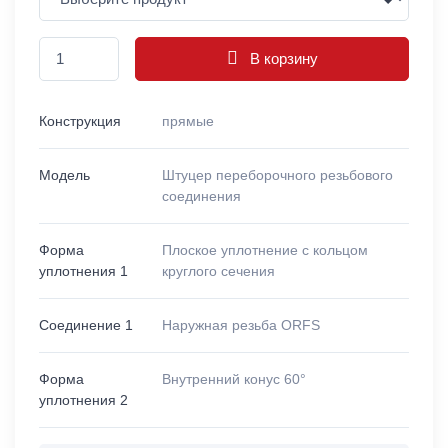
В корзину
Конструкция
прямые
Модель
Штуцер переборочного резьбового
соединения
Форма
Плоское уплотнение с кольцом
уплотнения 1
круглого сечения
Соединение 1
Наружная резьба ORFS
Форма
Внутренний конус 60°
уплотнения 2