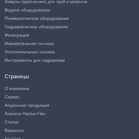
Хомуты (крепления) для труб и шлангов
Водное оборудование
Пневматическое оборудование
Гидравлическое оборудование
Фильтрация
Измерительная техника
Уплотнительная техника
Инструменты для гидравлики
Страницы
О компании
Сервис
Акционная продукция
Аналоги Hansa-Flex
Статьи
Вакансии
Контакты