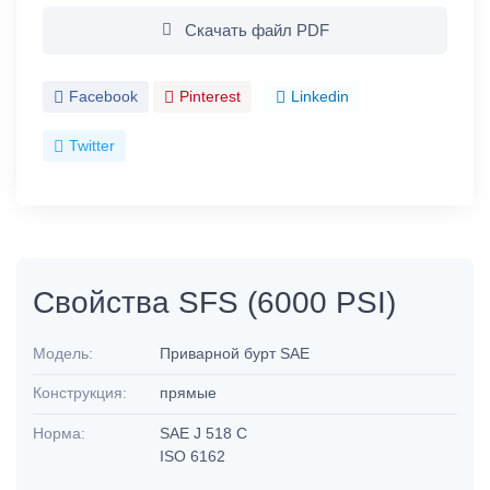
Скачать файл PDF
Facebook
Pinterest
Linkedin
Twitter
Свойства SFS (6000 PSI)
Модель:
Приварной бурт SAE
Конструкция:
прямые
Норма:
SAE J 518 C
ISO 6162