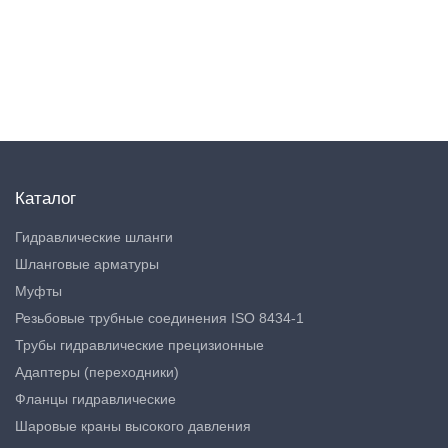
Каталог
Гидравлические шланги
Шланговые арматуры
Муфты
Резьбовые трубные соединения ISO 8434-1
Трубы гидравлические прецизионные
Адаптеры (переходники)
Фланцы гидравлические
Шаровые краны высокого давления