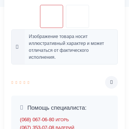
Изображение товара носит
иллюстративный характер и может
отличаться от фактического
исполнения.
Помощь специалиста:
(068) 067-06-80
ИГОРЬ
(067) 353-07-08
ВАЛЕРИЙ