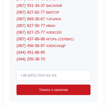
(067) 551-34-37
ВАСИЛИЙ
(067) 627-62-77
ВИКТОР
(067) 693-30-67
ТАТЬЯНА
(067) 627-50-77
ИВАН
(067) 627-25-77
АЛЕКСЕЙ
(067) 437-88-88
ИГОРЬ (СЕРВИС)
(067) 456-58-97
АЛЕКСАНДР
(044) 451-86-85
(044) 205-38-70
Узнать о наличии